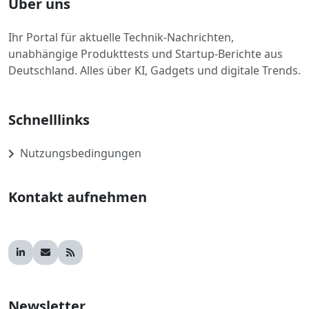
Über uns
Ihr Portal für aktuelle Technik-Nachrichten,
unabhängige Produkttests und Startup-Berichte aus
Deutschland. Alles über KI, Gadgets und digitale Trends.
Schnelllinks
Nutzungsbedingungen
Kontakt aufnehmen
Newsletter