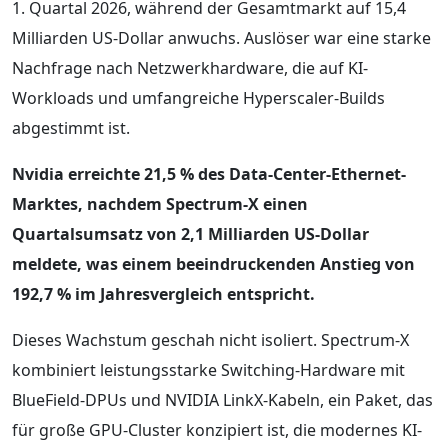
1. Quartal 2026, während der Gesamtmarkt auf 15,4
Milliarden US-Dollar anwuchs. Auslöser war eine starke
Nachfrage nach Netzwerkhardware, die auf KI-
Workloads und umfangreiche Hyperscaler-Builds
abgestimmt ist.
Nvidia erreichte 21,5 % des Data-Center-Ethernet-
Marktes, nachdem Spectrum-X einen
Quartalsumsatz von 2,1 Milliarden US-Dollar
meldete, was einem beeindruckenden Anstieg von
192,7 % im Jahresvergleich entspricht.
Dieses Wachstum geschah nicht isoliert. Spectrum-X
kombiniert leistungsstarke Switching-Hardware mit
BlueField-DPUs und NVIDIA LinkX-Kabeln, ein Paket, das
für große GPU-Cluster konzipiert ist, die modernes KI-