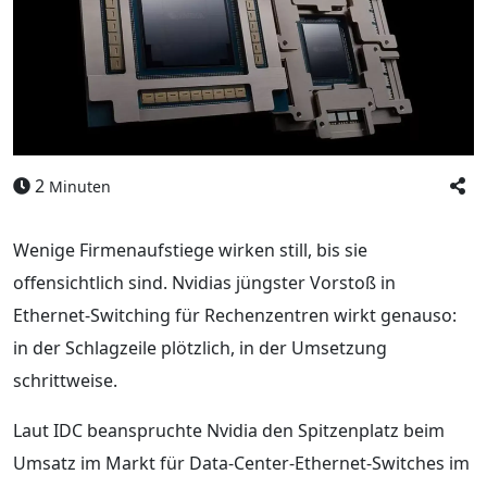
2
Minuten
Wenige Firmenaufstiege wirken still, bis sie
offensichtlich sind. Nvidias jüngster Vorstoß in
Ethernet-Switching für Rechenzentren wirkt genauso:
in der Schlagzeile plötzlich, in der Umsetzung
schrittweise.
Laut IDC beanspruchte Nvidia den Spitzenplatz beim
Umsatz im Markt für Data-Center-Ethernet-Switches im