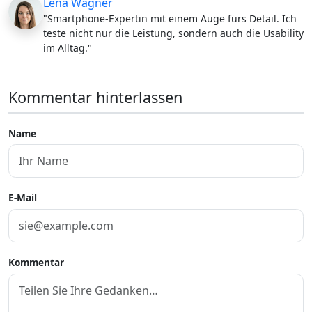
Lena Wagner
"Smartphone-Expertin mit einem Auge fürs Detail. Ich
teste nicht nur die Leistung, sondern auch die Usability
im Alltag."
Kommentar hinterlassen
Name
E-Mail
Kommentar