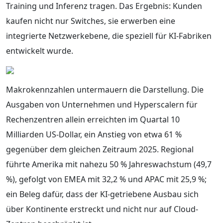
Training und Inferenz tragen. Das Ergebnis: Kunden
kaufen nicht nur Switches, sie erwerben eine
integrierte Netzwerkebene, die speziell für KI-Fabriken
entwickelt wurde.
Makrokennzahlen untermauern die Darstellung. Die
Ausgaben von Unternehmen und Hyperscalern für
Rechenzentren allein erreichten im Quartal 10
Milliarden US-Dollar, ein Anstieg von etwa 61 %
gegenüber dem gleichen Zeitraum 2025. Regional
führte Amerika mit nahezu 50 % Jahreswachstum (49,7
%), gefolgt von EMEA mit 32,2 % und APAC mit 25,9 %;
ein Beleg dafür, dass der KI-getriebene Ausbau sich
über Kontinente erstreckt und nicht nur auf Cloud-