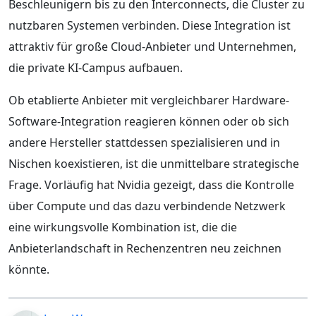
Beschleunigern bis zu den Interconnects, die Cluster zu
nutzbaren Systemen verbinden. Diese Integration ist
attraktiv für große Cloud-Anbieter und Unternehmen,
die private KI-Campus aufbauen.
Ob etablierte Anbieter mit vergleichbarer Hardware-
Software-Integration reagieren können oder ob sich
andere Hersteller stattdessen spezialisieren und in
Nischen koexistieren, ist die unmittelbare strategische
Frage. Vorläufig hat Nvidia gezeigt, dass die Kontrolle
über Compute und das dazu verbindende Netzwerk
eine wirkungsvolle Kombination ist, die die
Anbieterlandschaft in Rechenzentren neu zeichnen
könnte.