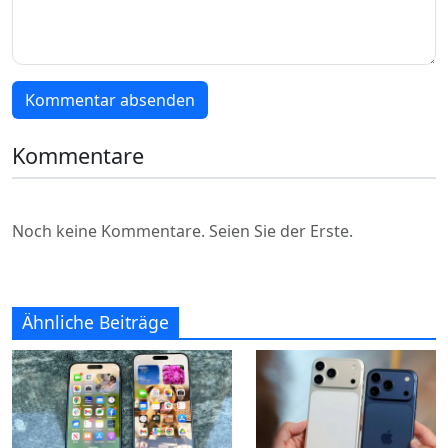
Kommentar absenden
Kommentare
Noch keine Kommentare. Seien Sie der Erste.
Ähnliche Beiträge