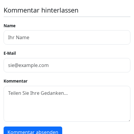
Kommentar hinterlassen
Name
E-Mail
Kommentar
Kommentar absenden