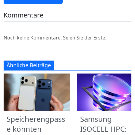
Kommentare
Noch keine Kommentare. Seien Sie der Erste.
Ähnliche Beiträge
Speicherengpäss
Samsung
e könnten
ISOCELL HPC: