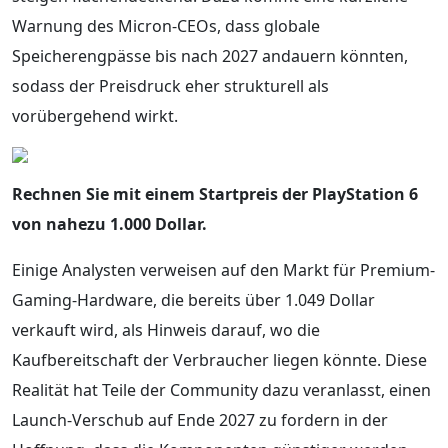
Warnung des Micron-CEOs, dass globale
Speicherengpässe bis nach 2027 andauern könnten,
sodass der Preisdruck eher strukturell als
vorübergehend wirkt.
Rechnen Sie mit einem Startpreis der PlayStation 6
von nahezu 1.000 Dollar.
Einige Analysten verweisen auf den Markt für Premium-
Gaming-Hardware, die bereits über 1.049 Dollar
verkauft wird, als Hinweis darauf, wo die
Kaufbereitschaft der Verbraucher liegen könnte. Diese
Realität hat Teile der Community dazu veranlasst, einen
Launch-Verschub auf Ende 2027 zu fordern in der