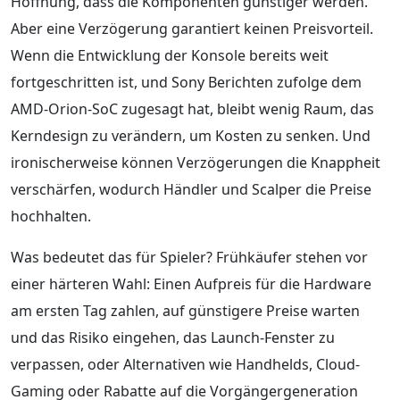
Hoffnung, dass die Komponenten günstiger werden.
Aber eine Verzögerung garantiert keinen Preisvorteil.
Wenn die Entwicklung der Konsole bereits weit
fortgeschritten ist, und Sony Berichten zufolge dem
AMD-Orion-SoC zugesagt hat, bleibt wenig Raum, das
Kerndesign zu verändern, um Kosten zu senken. Und
ironischerweise können Verzögerungen die Knappheit
verschärfen, wodurch Händler und Scalper die Preise
hochhalten.
Was bedeutet das für Spieler? Frühkäufer stehen vor
einer härteren Wahl: Einen Aufpreis für die Hardware
am ersten Tag zahlen, auf günstigere Preise warten
und das Risiko eingehen, das Launch-Fenster zu
verpassen, oder Alternativen wie Handhelds, Cloud-
Gaming oder Rabatte auf die Vorgängergeneration