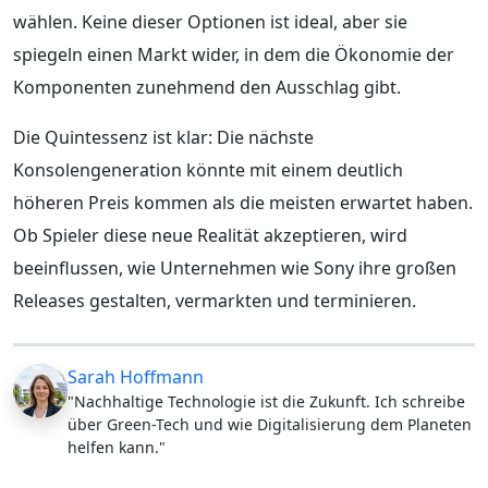
wählen. Keine dieser Optionen ist ideal, aber sie
spiegeln einen Markt wider, in dem die Ökonomie der
Komponenten zunehmend den Ausschlag gibt.
Die Quintessenz ist klar: Die nächste
Konsolengeneration könnte mit einem deutlich
höheren Preis kommen als die meisten erwartet haben.
Ob Spieler diese neue Realität akzeptieren, wird
beeinflussen, wie Unternehmen wie Sony ihre großen
Releases gestalten, vermarkten und terminieren.
Sarah Hoffmann
"Nachhaltige Technologie ist die Zukunft. Ich schreibe
über Green-Tech und wie Digitalisierung dem Planeten
helfen kann."