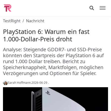
TestRight
Nachricht
PlayStation 6: Warum ein fast
1.000-Dollar-Preis droht
Analyse: Steigende GDDR7- und SSD-Preise
könnten den Startpreis der PlayStation 6 auf
rund 1.000 Dollar treiben. Bericht zu
Speicherknappheit, Marktfolgen, möglichen
Verzögerungen und Optionen für Spieler.
Sarah Hoffmann
.
2026-06-29
.