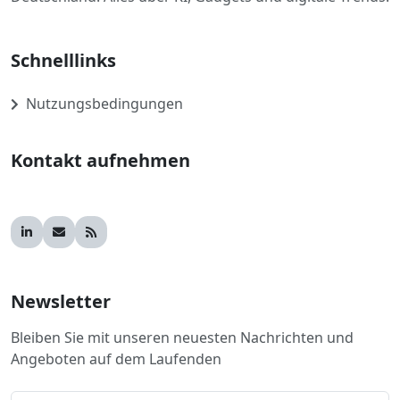
Schnelllinks
Nutzungsbedingungen
Kontakt aufnehmen
Newsletter
Bleiben Sie mit unseren neuesten Nachrichten und
Angeboten auf dem Laufenden