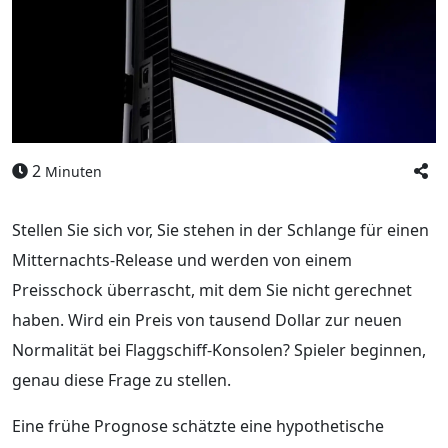
2
Minuten
Stellen Sie sich vor, Sie stehen in der Schlange für einen
Mitternachts-Release und werden von einem
Preisschock überrascht, mit dem Sie nicht gerechnet
haben. Wird ein Preis von tausend Dollar zur neuen
Normalität bei Flaggschiff-Konsolen? Spieler beginnen,
genau diese Frage zu stellen.
Eine frühe Prognose schätzte eine hypothetische