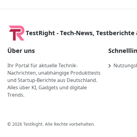
TestRight - Tech-News, Testberichte
Über uns
Schnellli
Ihr Portal für aktuelle Technik-
Nutzungs
Nachrichten, unabhängige Produkttests
und Startup-Berichte aus Deutschland.
Alles über KI, Gadgets und digitale
Trends.
© 2026 TestRight. Alle Rechte vorbehalten.