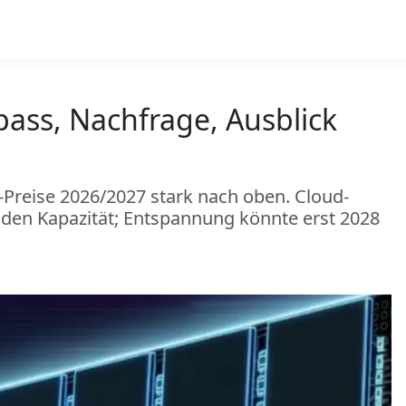
pass, Nachfrage, Ausblick
reise 2026/2027 stark nach oben. Cloud-
den Kapazität; Entspannung könnte erst 2028