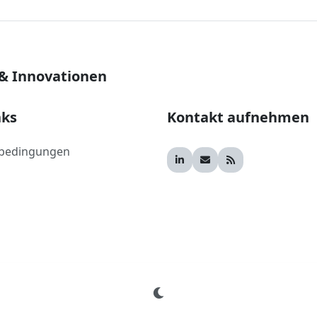
 & Innovationen
nks
Kontakt aufnehmen
bedingungen