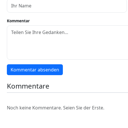
Kommentar
Kommentar absenden
Kommentare
Noch keine Kommentare. Seien Sie der Erste.