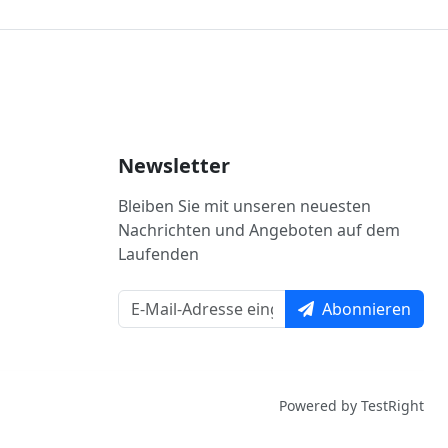
Newsletter
Bleiben Sie mit unseren neuesten
Nachrichten und Angeboten auf dem
Laufenden
Abonnieren
Powered by TestRight