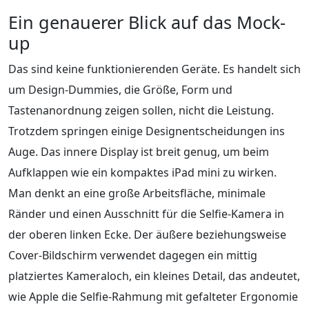
Ein genauerer Blick auf das Mock-
up
Das sind keine funktionierenden Geräte. Es handelt sich
um Design-Dummies, die Größe, Form und
Tastenanordnung zeigen sollen, nicht die Leistung.
Trotzdem springen einige Designentscheidungen ins
Auge. Das innere Display ist breit genug, um beim
Aufklappen wie ein kompaktes iPad mini zu wirken.
Man denkt an eine große Arbeitsfläche, minimale
Ränder und einen Ausschnitt für die Selfie-Kamera in
der oberen linken Ecke. Der äußere beziehungsweise
Cover-Bildschirm verwendet dagegen ein mittig
platziertes Kameraloch, ein kleines Detail, das andeutet,
wie Apple die Selfie-Rahmung mit gefalteter Ergonomie