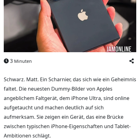
3
Minuten
Schwarz. Matt. Ein Scharnier, das sich wie ein Geheimnis
faltet. Die neuesten Dummy-Bilder von Apples
angeblichem Faltgerät, dem iPhone Ultra, sind online
aufgetaucht und machen deutlich auf sich
aufmerksam. Sie zeigen ein Gerät, das eine Brücke
zwischen typischen iPhone-Eigenschaften und Tablet-
Ambitionen schlägt.