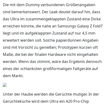
Die mit dem Dummy verbundenen Größenangaben
sind bemerkenswert. Der Leak deutet darauf hin, dass
das Ultra im zusammengeklappten Zustand eine Dicke
erreichen könnte, die nahe an Samsungs Galaxy Z Fold7
liegt und im aufgeklappten Zustand auf nur 4,5 mm
erweitert werden soll. Solche papierdünnen Angaben
sind mit Vorsicht zu genießen; Prototypen kürzen oft
Maße, die bei der finalen Hardware nicht eingehalten
werden. Wenn das stimmt, wäre das Ergebnis dennoch
eines der schlanksten großformatigen Faltgeräte auf
dem Markt.
Unter der Haube werden die Gerüchte mutiger. In der
Gerüchteküche wird dem Ultra ein A20 Pro-Chip