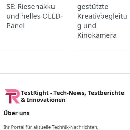
SE: Riesenakku
gestützte
und helles OLED-
Kreativbegleitu
Panel
g und
Kinokamera
TestRight - Tech-News, Testberichte
& Innovationen
Über uns
Ihr Portal für aktuelle Technik-Nachrichten,