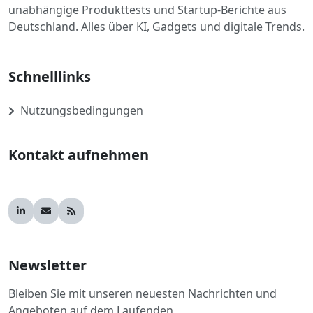
unabhängige Produkttests und Startup-Berichte aus
Deutschland. Alles über KI, Gadgets und digitale Trends.
Schnelllinks
Nutzungsbedingungen
Kontakt aufnehmen
Newsletter
Bleiben Sie mit unseren neuesten Nachrichten und
Angeboten auf dem Laufenden