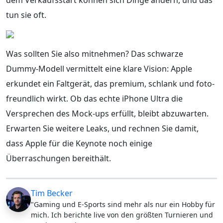
tun sie oft.
Was sollten Sie also mitnehmen? Das schwarze
Dummy-Modell vermittelt eine klare Vision: Apple
erkundet ein Faltgerät, das premium, schlank und foto-
freundlich wirkt. Ob das echte iPhone Ultra die
Versprechen des Mock-ups erfüllt, bleibt abzuwarten.
Erwarten Sie weitere Leaks, und rechnen Sie damit,
dass Apple für die Keynote noch einige
Überraschungen bereithält.
Tim Becker
"Gaming und E-Sports sind mehr als nur ein Hobby für
mich. Ich berichte live von den größten Turnieren und