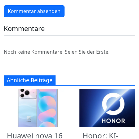
Kommentar absenden
Kommentare
Noch keine Kommentare. Seien Sie der Erste.
Ähnliche Beiträge
Huawei nova 16
Honor: KI-