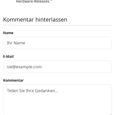
Hardware-Releases."
Kommentar hinterlassen
Name
E-Mail
Kommentar