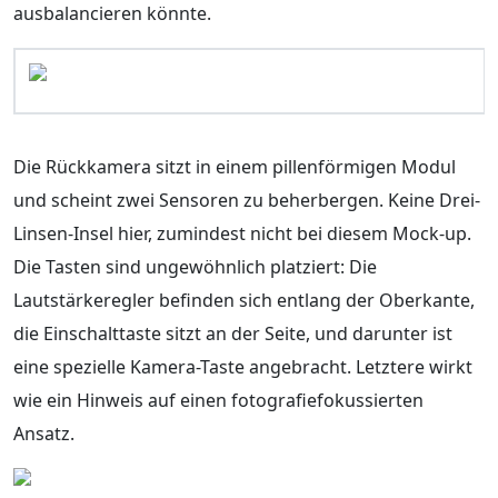
ausbalancieren könnte.
Die Rückkamera sitzt in einem pillenförmigen Modul
und scheint zwei Sensoren zu beherbergen. Keine Drei-
Linsen-Insel hier, zumindest nicht bei diesem Mock-up.
Die Tasten sind ungewöhnlich platziert: Die
Lautstärkeregler befinden sich entlang der Oberkante,
die Einschalttaste sitzt an der Seite, und darunter ist
eine spezielle Kamera-Taste angebracht. Letztere wirkt
wie ein Hinweis auf einen fotografiefokussierten
Ansatz.