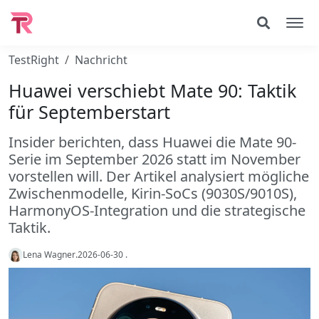
TestRight
Nachricht
Huawei verschiebt Mate 90: Taktik
für Septemberstart
Insider berichten, dass Huawei die Mate 90-
Serie im September 2026 statt im November
vorstellen will. Der Artikel analysiert mögliche
Zwischenmodelle, Kirin-SoCs (9030S/9010S),
HarmonyOS-Integration und die strategische
Taktik.
Lena Wagner
.
2026-06-30
.