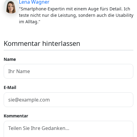
Lena Wagner
"Smartphone-Expertin mit einem Auge fürs Detail. Ich
teste nicht nur die Leistung, sondern auch die Usability
im Alltag."
Kommentar hinterlassen
Name
E-Mail
Kommentar