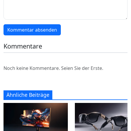
Kommentar absenden
Kommentare
Noch keine Kommentare. Seien Sie der Erste.
Ähnliche Beiträge