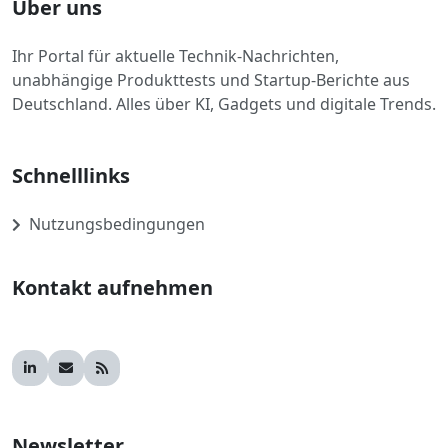
Über uns
Ihr Portal für aktuelle Technik-Nachrichten,
unabhängige Produkttests und Startup-Berichte aus
Deutschland. Alles über KI, Gadgets und digitale Trends.
Schnelllinks
Nutzungsbedingungen
Kontakt aufnehmen
Newsletter