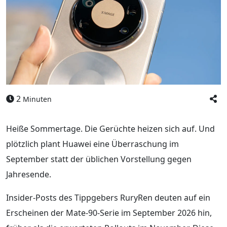
2
Minuten
Heiße Sommertage. Die Gerüchte heizen sich auf. Und
plötzlich plant Huawei eine Überraschung im
September statt der üblichen Vorstellung gegen
Jahresende.
Insider-Posts des Tippgebers RuryRen deuten auf ein
Erscheinen der Mate-90-Serie im September 2026 hin,