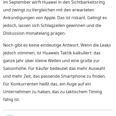
im September wirft Huawei in den Sichtbarkeitsring
und zwingt zu Vergleichen mit den erwarteten
Ankündigungen von Apple. Das ist riskant. Gelingt es
jedoch, lassen sich Schlagzeilen gewinnen und die
Diskussion monatelang prägen.
Noch gibt es keine eindeutige Antwort. Wenn die Leaks
jedoch stimmen, ist Huaweis Taktik kalkuliert: das
ganze Jahr über kleine Wellen und eine große zur
Saisonhöhe. Für Käufer bedeutet das mehr Auswahl
und mehr Zeit, das passende Smartphone zu finden.
Für Konkurrenten heißt das, ein Auge auf ein
Unternehmen zu haben, das zu taktischem Timing
fähig ist.