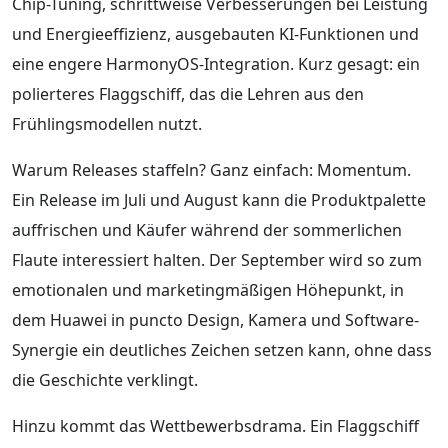
Chip-Tuning, schrittweise Verbesserungen bei Leistung
und Energieeffizienz, ausgebauten KI-Funktionen und
eine engere HarmonyOS-Integration. Kurz gesagt: ein
polierteres Flaggschiff, das die Lehren aus den
Frühlingsmodellen nutzt.
Warum Releases staffeln? Ganz einfach: Momentum.
Ein Release im Juli und August kann die Produktpalette
auffrischen und Käufer während der sommerlichen
Flaute interessiert halten. Der September wird so zum
emotionalen und marketingmäßigen Höhepunkt, in
dem Huawei in puncto Design, Kamera und Software-
Synergie ein deutliches Zeichen setzen kann, ohne dass
die Geschichte verklingt.
Hinzu kommt das Wettbewerbsdrama. Ein Flaggschiff