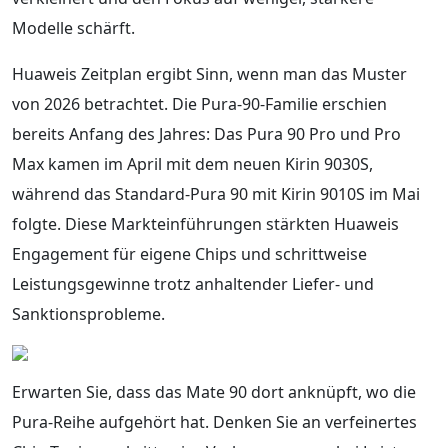
Modelle schärft.
Huaweis Zeitplan ergibt Sinn, wenn man das Muster
von 2026 betrachtet. Die Pura-90-Familie erschien
bereits Anfang des Jahres: Das Pura 90 Pro und Pro
Max kamen im April mit dem neuen Kirin 9030S,
während das Standard-Pura 90 mit Kirin 9010S im Mai
folgte. Diese Markteinführungen stärkten Huaweis
Engagement für eigene Chips und schrittweise
Leistungsgewinne trotz anhaltender Liefer- und
Sanktionsprobleme.
Erwarten Sie, dass das Mate 90 dort anknüpft, wo die
Pura-Reihe aufgehört hat. Denken Sie an verfeinertes