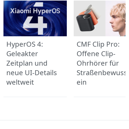
HyperOS 4:
CMF Clip Pro:
Geleakter
Offene Clip-
Zeitplan und
Ohrhörer für
neue UI-Details
Straßenbewuss
weltweit
ein