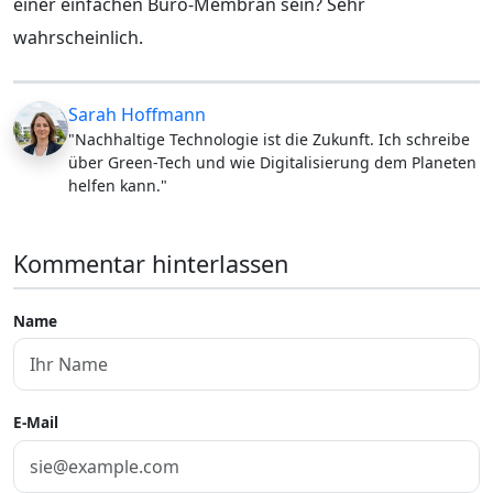
einer einfachen Büro-Membran sein? Sehr
wahrscheinlich.
Sarah Hoffmann
"Nachhaltige Technologie ist die Zukunft. Ich schreibe
über Green-Tech und wie Digitalisierung dem Planeten
helfen kann."
Kommentar hinterlassen
Name
E-Mail