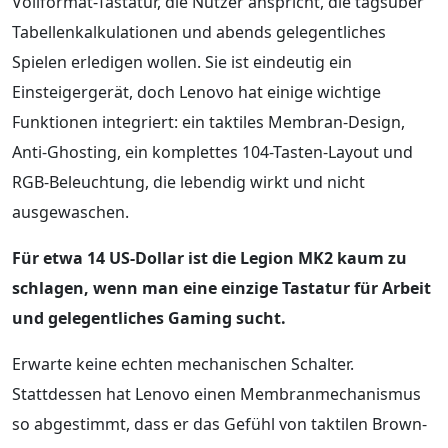
Vollformat-Tastatur, die Nutzer anspricht, die tagsüber
Tabellenkalkulationen und abends gelegentliches
Spielen erledigen wollen. Sie ist eindeutig ein
Einsteigergerät, doch Lenovo hat einige wichtige
Funktionen integriert: ein taktiles Membran-Design,
Anti-Ghosting, ein komplettes 104-Tasten-Layout und
RGB-Beleuchtung, die lebendig wirkt und nicht
ausgewaschen.
Für etwa 14 US-Dollar ist die Legion MK2 kaum zu
schlagen, wenn man eine einzige Tastatur für Arbeit
und gelegentliches Gaming sucht.
Erwarte keine echten mechanischen Schalter.
Stattdessen hat Lenovo einen Membranmechanismus
so abgestimmt, dass er das Gefühl von taktilen Brown-