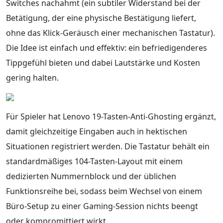
Switches nachahmt (ein subtiler Widerstand bei der
Betätigung, der eine physische Bestätigung liefert,
ohne das Klick-Geräusch einer mechanischen Tastatur).
Die Idee ist einfach und effektiv: ein befriedigenderes
Tippgefühl bieten und dabei Lautstärke und Kosten
gering halten.
Für Spieler hat Lenovo 19-Tasten-Anti-Ghosting ergänzt,
damit gleichzeitige Eingaben auch in hektischen
Situationen registriert werden. Die Tastatur behält ein
standardmäßiges 104-Tasten-Layout mit einem
dedizierten Nummernblock und der üblichen
Funktionsreihe bei, sodass beim Wechsel von einem
Büro-Setup zu einer Gaming-Session nichts beengt
oder kompromittiert wirkt.