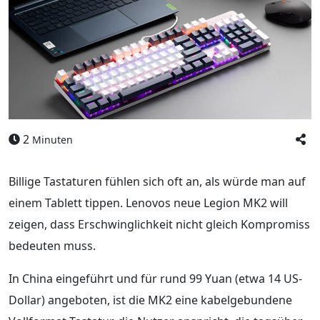
2
Minuten
Billige Tastaturen fühlen sich oft an, als würde man auf
einem Tablett tippen. Lenovos neue Legion MK2 will
zeigen, dass Erschwinglichkeit nicht gleich Kompromiss
bedeuten muss.
In China eingeführt und für rund 99 Yuan (etwa 14 US-
Dollar) angeboten, ist die MK2 eine kabelgebundene