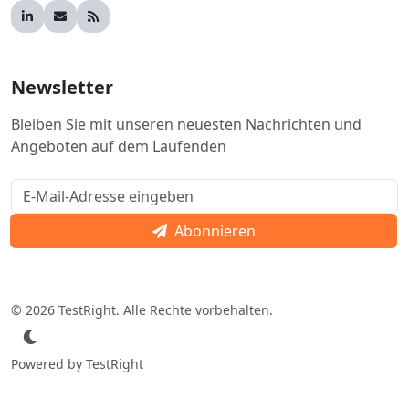
Newsletter
Bleiben Sie mit unseren neuesten Nachrichten und
Angeboten auf dem Laufenden
Abonnieren
© 2026 TestRight. Alle Rechte vorbehalten.
Powered by TestRight