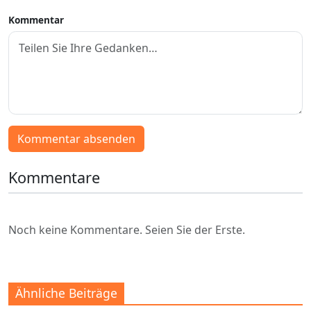
Kommentar
Kommentar absenden
Kommentare
Noch keine Kommentare. Seien Sie der Erste.
Ähnliche Beiträge