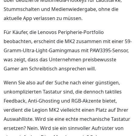
Stummschalten und Medienwiedergabe, ohne die
aktuelle App verlassen zu müssen.
Für Käufer, die Lenovos Peripherie-Portfolio
beobachten, erscheint die MK2 zusammen mit einer 59-
Gramm-Ultra-Light-Gamingmaus mit PAW3395-Sensor,
was zeigt, dass das Unternehmen preisbewusste
Gamer am Schreibtisch ansprechen will.
Wenn Sie also auf der Suche nach einer günstigen,
unkomplizierten Tastatur sind, die dennoch taktiles
Feedback, Anti-Ghosting und RGB-Akzente bietet,
verdient die Legion MK2 vielleicht einen Platz auf Ihrer
Auswahlliste. Wird sie eine echte mechanische Tastatur
ersetzen? Nein. Wird sie ein sinnvoller Aufrüster von