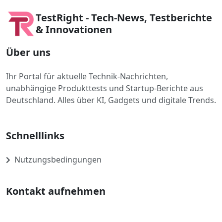
TestRight - Tech-News, Testberichte
& Innovationen
Über uns
Ihr Portal für aktuelle Technik-Nachrichten,
unabhängige Produkttests und Startup-Berichte aus
Deutschland. Alles über KI, Gadgets und digitale Trends.
Schnelllinks
Nutzungsbedingungen
Kontakt aufnehmen