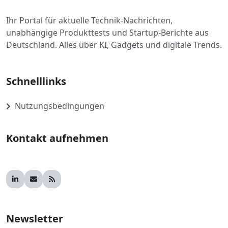
Ihr Portal für aktuelle Technik-Nachrichten,
unabhängige Produkttests und Startup-Berichte aus
Deutschland. Alles über KI, Gadgets und digitale Trends.
Schnelllinks
Nutzungsbedingungen
Kontakt aufnehmen
Newsletter