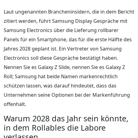
Laut ungenannten Brancheninsidern, die in dem Bericht
zitiert werden, führt Samsung Display Gespräche mit
Samsung Electronics über die Lieferung rollbarer
Panels für ein Smartphone, das für die erste Hälfte des
Jahres 2028 geplant ist. Ein Vertreter von Samsung
Electronics soll diese Gespräche bestätigt haben.
Nennen Sie es Galaxy Z Slide, nennen Sie es Galaxy Z
Roll; Samsung hat beide Namen markenrechtlich
schützen lassen, was darauf hindeutet, dass das
Unternehmen seine Optionen bei der Markenführung
offenhält.
Warum 2028 das Jahr sein könnte,
in dem Rollables die Labore
verlassen