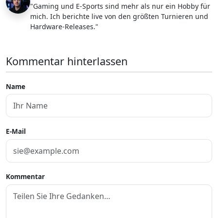
"Gaming und E-Sports sind mehr als nur ein Hobby für
mich. Ich berichte live von den größten Turnieren und
Hardware-Releases."
Kommentar hinterlassen
Name
E-Mail
Kommentar