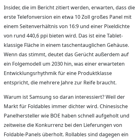
Insider, die im Bericht zitiert werden, erwarten, dass die
erste Telefonversion ein etwa 10 Zoll großes Panel mit
einem Seitenverhältnis von 16:9 und einer Pixeldichte
von rund 440,6 ppi bieten wird. Das ist eine Tablet-
klassige Fläche in einem taschentauglichen Gehäuse.
Wenn das stimmt, deutet das Gerücht außerdem auf
ein Folgemodell um 2030 hin, was einer erwarteten
Entwicklungsrhythmik für eine Produktklasse
entspricht, die mehrere Jahre zur Reife braucht.
Warum ist Samsung so daran interessiert? Weil der
Markt für Foldables immer dichter wird. Chinesische
Panelhersteller wie BOE haben schnell aufgeholt und
zeitweise die Konkurrenz bei den Lieferungen von
Foldable-Panels überholt. Rollables sind dagegen ein