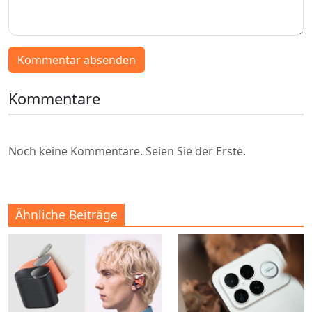
Kommentar absenden
Kommentare
Noch keine Kommentare. Seien Sie der Erste.
Ähnliche Beiträge