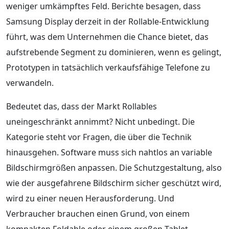
weniger umkämpftes Feld. Berichte besagen, dass
Samsung Display derzeit in der Rollable-Entwicklung
führt, was dem Unternehmen die Chance bietet, das
aufstrebende Segment zu dominieren, wenn es gelingt,
Prototypen in tatsächlich verkaufsfähige Telefone zu
verwandeln.
Bedeutet das, dass der Markt Rollables
uneingeschränkt annimmt? Nicht unbedingt. Die
Kategorie steht vor Fragen, die über die Technik
hinausgehen. Software muss sich nahtlos an variable
Bildschirmgrößen anpassen. Die Schutzgestaltung, also
wie der ausgefahrene Bildschirm sicher geschützt wird,
wird zu einer neuen Herausforderung. Und
Verbraucher brauchen einen Grund, von einem
kompakten Foldable oder einem großen Tablet