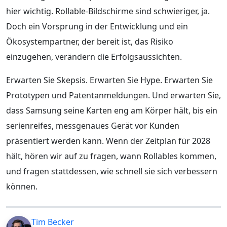
hier wichtig. Rollable-Bildschirme sind schwieriger, ja.
Doch ein Vorsprung in der Entwicklung und ein
Ökosystempartner, der bereit ist, das Risiko
einzugehen, verändern die Erfolgsaussichten.
Erwarten Sie Skepsis. Erwarten Sie Hype. Erwarten Sie
Prototypen und Patentanmeldungen. Und erwarten Sie,
dass Samsung seine Karten eng am Körper hält, bis ein
serienreifes, messgenaues Gerät vor Kunden
präsentiert werden kann. Wenn der Zeitplan für 2028
hält, hören wir auf zu fragen, wann Rollables kommen,
und fragen stattdessen, wie schnell sie sich verbessern
können.
Tim Becker