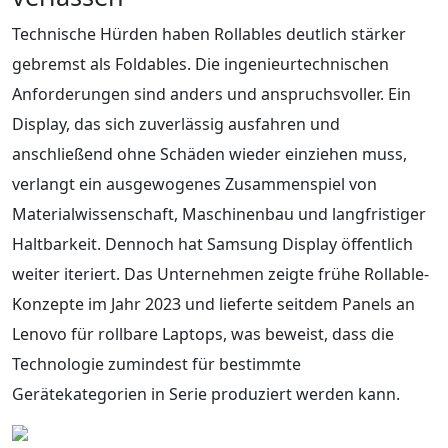
Technische Hürden haben Rollables deutlich stärker
gebremst als Foldables. Die ingenieurtechnischen
Anforderungen sind anders und anspruchsvoller. Ein
Display, das sich zuverlässig ausfahren und
anschließend ohne Schäden wieder einziehen muss,
verlangt ein ausgewogenes Zusammenspiel von
Materialwissenschaft, Maschinenbau und langfristiger
Haltbarkeit. Dennoch hat Samsung Display öffentlich
weiter iteriert. Das Unternehmen zeigte frühe Rollable-
Konzepte im Jahr 2023 und lieferte seitdem Panels an
Lenovo für rollbare Laptops, was beweist, dass die
Technologie zumindest für bestimmte
Gerätekategorien in Serie produziert werden kann.