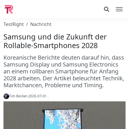
TestRight
Nachricht
Samsung und die Zukunft der
Rollable-Smartphones 2028
Koreanische Berichte deuten darauf hin, dass
Samsung Display und Samsung Electronics
an einem rollbaren Smartphone für Anfang
2028 arbeiten. Der Artikel beleuchtet Technik,
Marktchancen, Probleme und Timing.
Tim Becker
.
2026-07-01
.