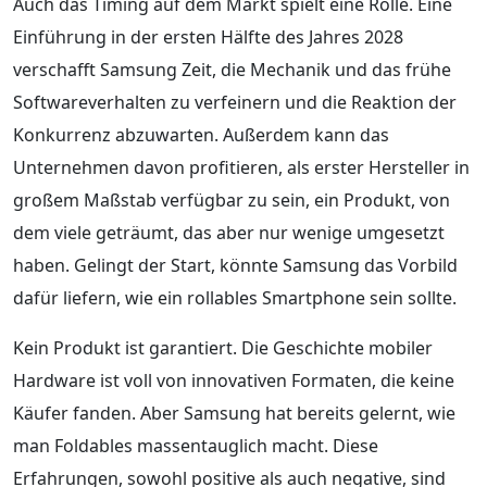
Auch das Timing auf dem Markt spielt eine Rolle. Eine
Einführung in der ersten Hälfte des Jahres 2028
verschafft Samsung Zeit, die Mechanik und das frühe
Softwareverhalten zu verfeinern und die Reaktion der
Konkurrenz abzuwarten. Außerdem kann das
Unternehmen davon profitieren, als erster Hersteller in
großem Maßstab verfügbar zu sein, ein Produkt, von
dem viele geträumt, das aber nur wenige umgesetzt
haben. Gelingt der Start, könnte Samsung das Vorbild
dafür liefern, wie ein rollables Smartphone sein sollte.
Kein Produkt ist garantiert. Die Geschichte mobiler
Hardware ist voll von innovativen Formaten, die keine
Käufer fanden. Aber Samsung hat bereits gelernt, wie
man Foldables massentauglich macht. Diese
Erfahrungen, sowohl positive als auch negative, sind