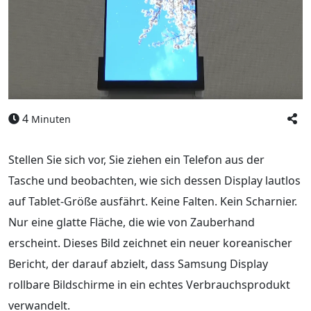
4
Minuten
Stellen Sie sich vor, Sie ziehen ein Telefon aus der
Tasche und beobachten, wie sich dessen Display lautlos
auf Tablet-Größe ausfährt. Keine Falten. Kein Scharnier.
Nur eine glatte Fläche, die wie von Zauberhand
erscheint. Dieses Bild zeichnet ein neuer koreanischer
Bericht, der darauf abzielt, dass Samsung Display
rollbare Bildschirme in ein echtes Verbrauchsprodukt
verwandelt.