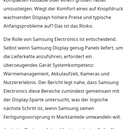
umzusteigen. Wiegt der Komfort eines auf Knopfdruck
wachsenden Displays höhere Preise und typische
Anfangsprobleme auf? Das ist das Risiko.
Die Rolle von Samsung Electronics ist entscheidend.
Selbst wenn Samsung Display genug Panels liefert, um
die Lieferkette anzuführen, erfordert ein
überzeugendes Gerät Systemkompetenz:
Wärmemanagement, Akkulaufzeit, Kameras und
Nutzererlebnis. Der Bericht legt nahe, dass Samsung
Electronics diese Bereiche zumindest gemeinsam mit
der Display-Sparte untersucht, was der logische
nächste Schritt ist, wenn Samsung seinen
Fertigungsvorsprung in Marktanteile umwandeln will.