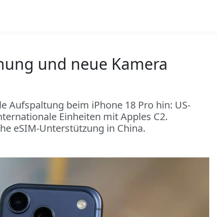
nnung und neue Kamera
e Aufspaltung beim iPhone 18 Pro hin: US-
nationale Einheiten mit Apples C2.
he eSIM-Unterstützung in China.