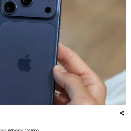
des iPhone 18 Pro