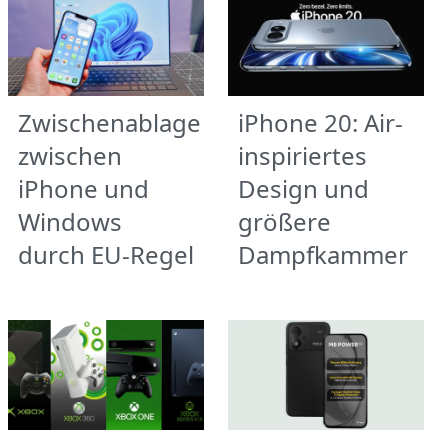
Zwischenablage
iPhone 20: Air-
zwischen
inspiriertes
iPhone und
Design und
Windows
größere
durch EU-Regel
Dampfkammer