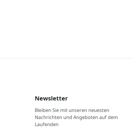
Newsletter
Bleiben Sie mit unseren neuesten
Nachrichten und Angeboten auf dem
Laufenden