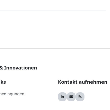
 & Innovationen
nks
Kontakt aufnehmen
bedingungen