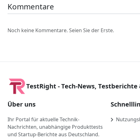
Kommentare
Noch keine Kommentare. Seien Sie der Erste.
TestRight - Tech-News, Testberichte
Über uns
Schnellli
Ihr Portal für aktuelle Technik-
Nutzungs
Nachrichten, unabhängige Produkttests
und Startup-Berichte aus Deutschland.