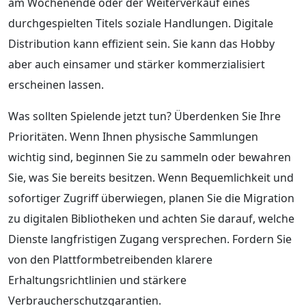
am Wochenende oder der Weiterverkauf eines
durchgespielten Titels soziale Handlungen. Digitale
Distribution kann effizient sein. Sie kann das Hobby
aber auch einsamer und stärker kommerzialisiert
erscheinen lassen.
Was sollten Spielende jetzt tun? Überdenken Sie Ihre
Prioritäten. Wenn Ihnen physische Sammlungen
wichtig sind, beginnen Sie zu sammeln oder bewahren
Sie, was Sie bereits besitzen. Wenn Bequemlichkeit und
sofortiger Zugriff überwiegen, planen Sie die Migration
zu digitalen Bibliotheken und achten Sie darauf, welche
Dienste langfristigen Zugang versprechen. Fordern Sie
von den Plattformbetreibenden klarere
Erhaltungsrichtlinien und stärkere
Verbraucherschutzgarantien.