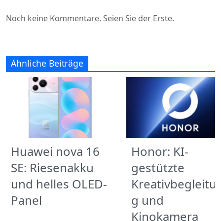
Noch keine Kommentare. Seien Sie der Erste.
Ähnliche Beiträge
Huawei nova 16
Honor: KI-
SE: Riesenakku
gestützte
und helles OLED-
Kreativbegleitu
Panel
g und
Kinokamera