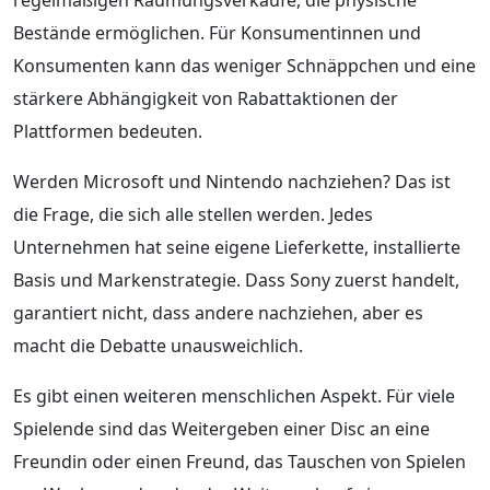
Bestände ermöglichen. Für Konsumentinnen und
Konsumenten kann das weniger Schnäppchen und eine
stärkere Abhängigkeit von Rabattaktionen der
Plattformen bedeuten.
Werden Microsoft und Nintendo nachziehen? Das ist
die Frage, die sich alle stellen werden. Jedes
Unternehmen hat seine eigene Lieferkette, installierte
Basis und Markenstrategie. Dass Sony zuerst handelt,
garantiert nicht, dass andere nachziehen, aber es
macht die Debatte unausweichlich.
Es gibt einen weiteren menschlichen Aspekt. Für viele
Spielende sind das Weitergeben einer Disc an eine
Freundin oder einen Freund, das Tauschen von Spielen