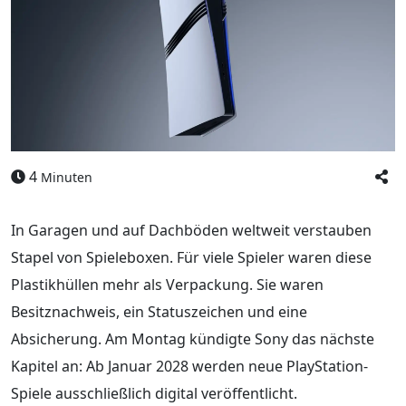
4
Minuten
In Garagen und auf Dachböden weltweit verstauben
Stapel von Spieleboxen. Für viele Spieler waren diese
Plastikhüllen mehr als Verpackung. Sie waren
Besitznachweis, ein Statuszeichen und eine
Absicherung. Am Montag kündigte Sony das nächste
Kapitel an: Ab Januar 2028 werden neue PlayStation-
Spiele ausschließlich digital veröffentlicht.