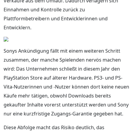
Verkäufe aus dem Umlauf. Dadurch verlagern sich
Einnahmen und Kontrolle zurück zu
Plattformbetreibern und Entwicklerinnen und
Entwicklern.
Sonys Ankündigung fällt mit einem weiteren Schritt
zusammen, der manche Spielenden nervös machen
wird: Das Unternehmen schließt in diesem Jahr den
PlayStation Store auf älterer Hardware. PS3- und PS-
Vita-Nutzerinnen und -Nutzer können dort keine neuen
Käufe mehr tätigen, obwohl Downloads bereits
gekaufter Inhalte vorerst unterstützt werden und Sony
nur eine kurzfristige Zugangs-Garantie gegeben hat.
Diese Abfolge macht das Risiko deutlich, das