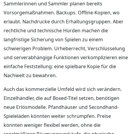
Sammlerinnen und Sammler planen bereits
Vorsorgemaßnahmen. Backups. Offline-Kopien, wo
erlaubt. Nachdrucke durch Erhaltungsgruppen. Aber
rechtliche und technische Hürden machen die
langfristige Sicherung von Spielen zu einem
schwierigen Problem. Urheberrecht, Verschlüsselung
und serverabhängige Funktionen verkomplizieren eine
einfache Feststellung: eine spielbare Kopie für die
Nachwelt zu bewahren.
Auch das kommerzielle Umfeld wird sich verändern.
Einzelhändler, die auf Boxed-Titel setzen, benötigen
neue Erlösmodelle. Pfandhäuser und Secondhand-
Spieleläden könnten weiter schrumpfen. Preise
könnten weniger flexibel werden, ohne die
regelmäßigen Räumungsverkäufe, die physische