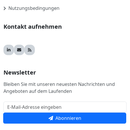
Nutzungsbedingungen
Kontakt aufnehmen
Newsletter
Bleiben Sie mit unseren neuesten Nachrichten und
Angeboten auf dem Laufenden
Abonnieren