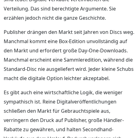
Verteilung. Das sind berechtigte Argumente. Sie
erzählen jedoch nicht die ganze Geschichte.
Publisher drängen den Markt seit Jahren von Discs weg.
Manchmal kommt eine Box-Edition unvollständig auf
den Markt und erfordert große Day-One-Downloads.
Manchmal erscheint eine Sammleredition, während die
Standard-Disc nie ausgeliefert wird. Jeder kleine Schubs
macht die digitale Option leichter akzeptabel.
Es gibt auch eine wirtschaftliche Logik, die weniger
sympathisch ist. Reine Digitalveröffentlichungen
schließen den Markt für Gebrauchtspiele aus,
verringern den Druck auf Publisher, große Händler-
Rabatte zu gewähren, und halten Secondhand-