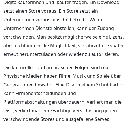
Digitalkäuferinnen und -käufer tragen. Ein Download
setzt einen Store voraus. Ein Store setzt ein
Unternehmen voraus, das ihn betreibt. Wenn
Unternehmen Dienste einstellen, kann der Zugang
verschwinden. Man besitzt möglicherweise eine Lizenz,
aber nicht immer die Möglichkeit, sie Jahrzehnte später
erneut herunterzuladen oder wieder zu autorisieren.
Die kulturellen und archivischen Folgen sind real.
Physische Medien haben Filme, Musik und Spiele über
Generationen bewahrt. Eine Disc in einem Schuhkarton
kann Firmenentscheidungen und
Plattformabschaltungen überdauern. Verliert man die
Disc, verliert man eine wichtige Versicherung gegen
verschwindende Stores und ausgefallene Server.