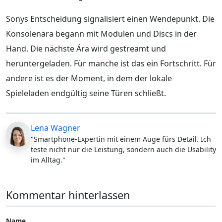
Sonys Entscheidung signalisiert einen Wendepunkt. Die
Konsolenära begann mit Modulen und Discs in der
Hand. Die nächste Ära wird gestreamt und
heruntergeladen. Für manche ist das ein Fortschritt. Für
andere ist es der Moment, in dem der lokale
Spieleladen endgültig seine Türen schließt.
Lena Wagner
"Smartphone-Expertin mit einem Auge fürs Detail. Ich
teste nicht nur die Leistung, sondern auch die Usability
im Alltag."
Kommentar hinterlassen
Name