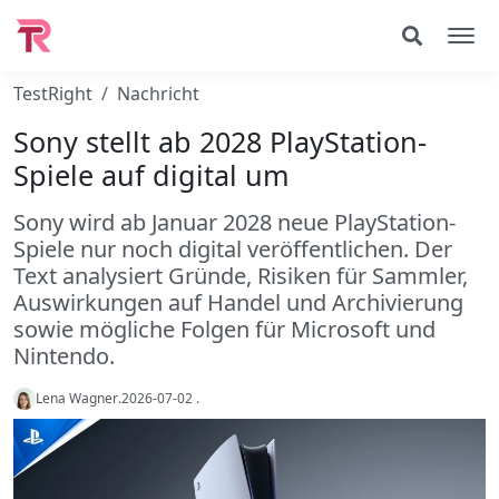
TestRight
Nachricht
Sony stellt ab 2028 PlayStation-
Spiele auf digital um
Sony wird ab Januar 2028 neue PlayStation-
Spiele nur noch digital veröffentlichen. Der
Text analysiert Gründe, Risiken für Sammler,
Auswirkungen auf Handel und Archivierung
sowie mögliche Folgen für Microsoft und
Nintendo.
Lena Wagner
.
2026-07-02
.