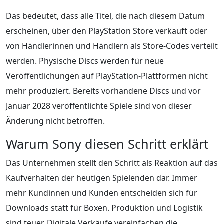
Das bedeutet, dass alle Titel, die nach diesem Datum
erscheinen, über den PlayStation Store verkauft oder
von Händlerinnen und Händlern als Store-Codes verteilt
werden. Physische Discs werden für neue
Veröffentlichungen auf PlayStation-Plattformen nicht
mehr produziert. Bereits vorhandene Discs und vor
Januar 2028 veröffentlichte Spiele sind von dieser
Änderung nicht betroffen.
Warum Sony diesen Schritt erklärt
Das Unternehmen stellt den Schritt als Reaktion auf das
Kaufverhalten der heutigen Spielenden dar. Immer
mehr Kundinnen und Kunden entscheiden sich für
Downloads statt für Boxen. Produktion und Logistik
sind teuer. Digitale Verkäufe vereinfachen die