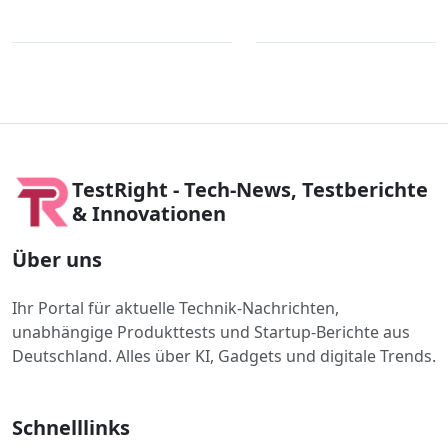
TestRight - Tech-News, Testberichte
& Innovationen
Über uns
Ihr Portal für aktuelle Technik-Nachrichten,
unabhängige Produkttests und Startup-Berichte aus
Deutschland. Alles über KI, Gadgets und digitale Trends.
Schnelllinks