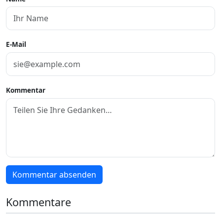
E-Mail
Kommentar
Kommentar absenden
Kommentare