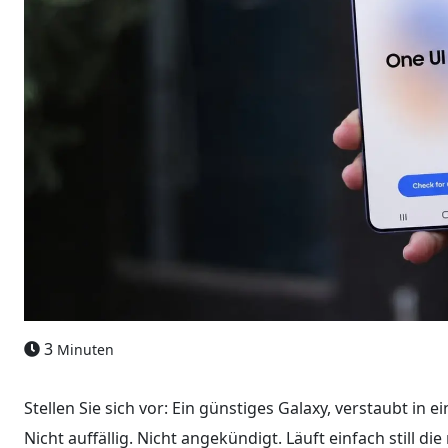
3
Minuten
Stellen Sie sich vor: Ein günstiges Galaxy, verstaubt in 
Nicht auffällig. Nicht angekündigt. Läuft einfach still d