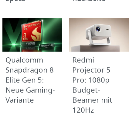
Qualcomm
Redmi
Snapdragon 8
Projector 5
Elite Gen 5:
Pro: 1080p
Neue Gaming-
Budget-
Variante
Beamer mit
120Hz