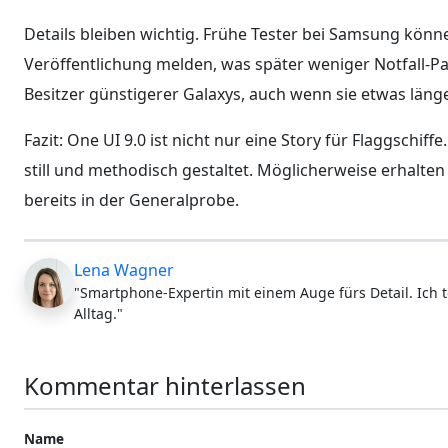
Details bleiben wichtig. Frühe Tester bei Samsung könn
Veröffentlichung melden, was später weniger Notfall-Pat
Besitzer günstigerer Galaxys, auch wenn sie etwas län
Fazit: One UI 9.0 ist nicht nur eine Story für Flaggsch
still und methodisch gestaltet. Möglicherweise erhalten 
bereits in der Generalprobe.
Lena Wagner
"Smartphone-Expertin mit einem Auge fürs Detail. Ich t
Alltag."
Kommentar hinterlassen
Name