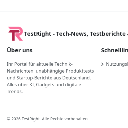
TestRight - Tech-News, Testberichte
Über uns
Schnellli
Ihr Portal für aktuelle Technik-
Nutzungs
Nachrichten, unabhängige Produkttests
und Startup-Berichte aus Deutschland.
Alles über KI, Gadgets und digitale
Trends.
© 2026 TestRight. Alle Rechte vorbehalten.