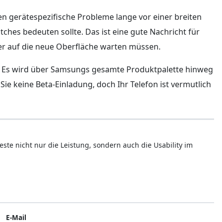
en gerätespezifische Probleme lange vor einer breiten
ches bedeuten sollte. Das ist eine gute Nachricht für
ger auf die neue Oberfläche warten müssen.
iffe. Es wird über Samsungs gesamte Produktpalette hinweg
Sie keine Beta-Einladung, doch Ihr Telefon ist vermutlich
este nicht nur die Leistung, sondern auch die Usability im
E-Mail