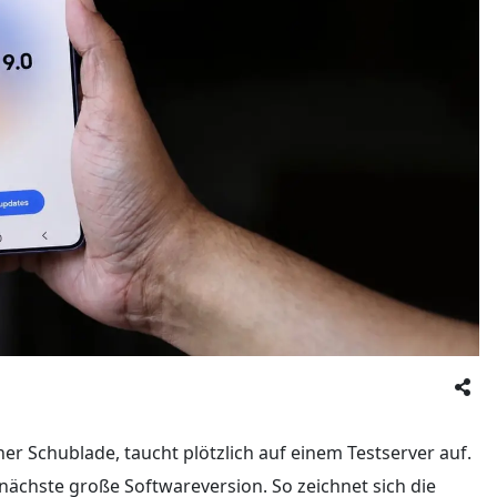
einer Schublade, taucht plötzlich auf einem Testserver auf.
ie nächste große Softwareversion. So zeichnet sich die