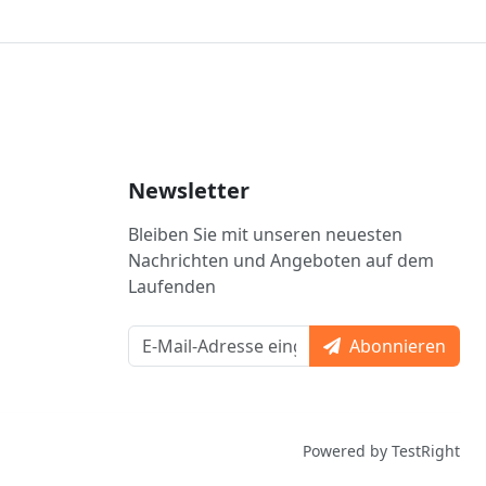
Newsletter
Bleiben Sie mit unseren neuesten
Nachrichten und Angeboten auf dem
Laufenden
Abonnieren
Powered by TestRight