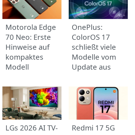
Motorola Edge
OnePlus:
70 Neo: Erste
ColorOS 17
Hinweise auf
schließt viele
kompaktes
Modelle vom
Modell
Update aus
LGs 2026 AI TV-
Redmi 17 5G