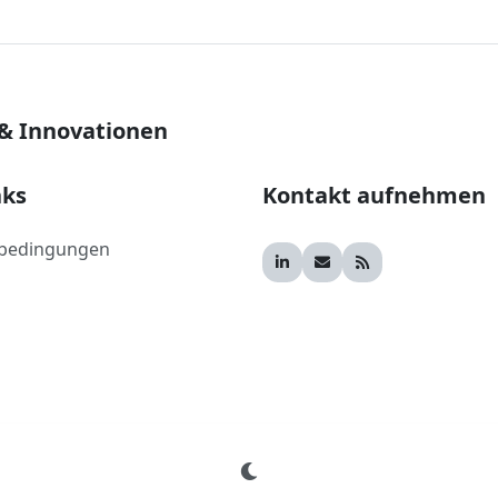
 & Innovationen
nks
Kontakt aufnehmen
bedingungen