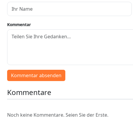
Kommentar
Kommentar absenden
Kommentare
Noch keine Kommentare. Seien Sie der Erste.