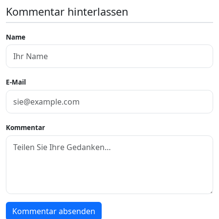
Kommentar hinterlassen
Name
E-Mail
Kommentar
Kommentar absenden