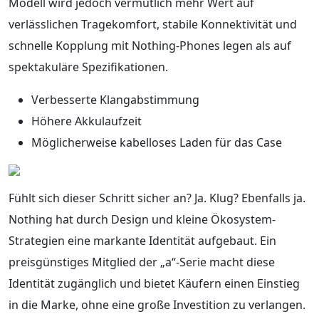
Modell wird jedoch vermutlich mehr Wert auf
verlässlichen Tragekomfort, stabile Konnektivität und
schnelle Kopplung mit Nothing-Phones legen als auf
spektakuläre Spezifikationen.
Verbesserte Klangabstimmung
Höhere Akkulaufzeit
Möglicherweise kabelloses Laden für das Case
Fühlt sich dieser Schritt sicher an? Ja. Klug? Ebenfalls ja.
Nothing hat durch Design und kleine Ökosystem-
Strategien eine markante Identität aufgebaut. Ein
preisgünstiges Mitglied der „a“-Serie macht diese
Identität zugänglich und bietet Käufern einen Einstieg
in die Marke, ohne eine große Investition zu verlangen.