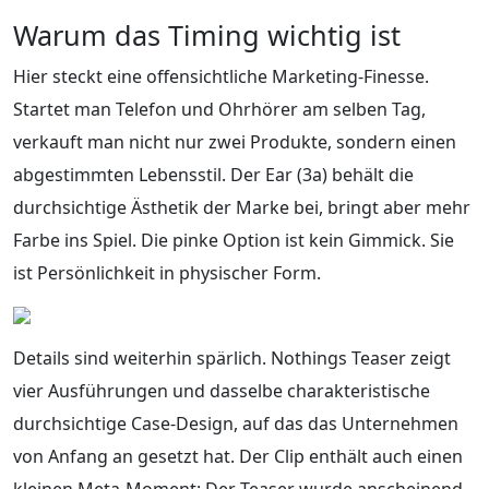
Warum das Timing wichtig ist
Hier steckt eine offensichtliche Marketing-Finesse.
Startet man Telefon und Ohrhörer am selben Tag,
verkauft man nicht nur zwei Produkte, sondern einen
abgestimmten Lebensstil. Der Ear (3a) behält die
durchsichtige Ästhetik der Marke bei, bringt aber mehr
Farbe ins Spiel. Die pinke Option ist kein Gimmick. Sie
ist Persönlichkeit in physischer Form.
Details sind weiterhin spärlich. Nothings Teaser zeigt
vier Ausführungen und dasselbe charakteristische
durchsichtige Case-Design, auf das das Unternehmen
von Anfang an gesetzt hat. Der Clip enthält auch einen
kleinen Meta-Moment: Der Teaser wurde anscheinend