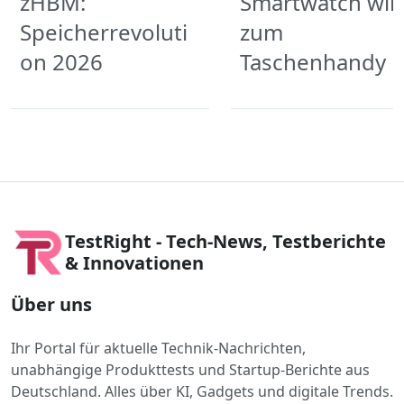
zHBM:
Smartwatch wir
Speicherrevoluti
zum
on 2026
Taschenhandy
TestRight - Tech-News, Testberichte
& Innovationen
Über uns
Ihr Portal für aktuelle Technik-Nachrichten,
unabhängige Produkttests und Startup-Berichte aus
Deutschland. Alles über KI, Gadgets und digitale Trends.