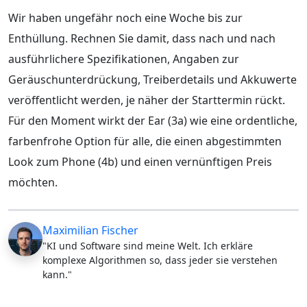
Wir haben ungefähr noch eine Woche bis zur
Enthüllung. Rechnen Sie damit, dass nach und nach
ausführlichere Spezifikationen, Angaben zur
Geräuschunterdrückung, Treiberdetails und Akkuwerte
veröffentlicht werden, je näher der Starttermin rückt.
Für den Moment wirkt der Ear (3a) wie eine ordentliche,
farbenfrohe Option für alle, die einen abgestimmten
Look zum Phone (4b) und einen vernünftigen Preis
möchten.
Maximilian Fischer
"KI und Software sind meine Welt. Ich erkläre
komplexe Algorithmen so, dass jeder sie verstehen
kann."