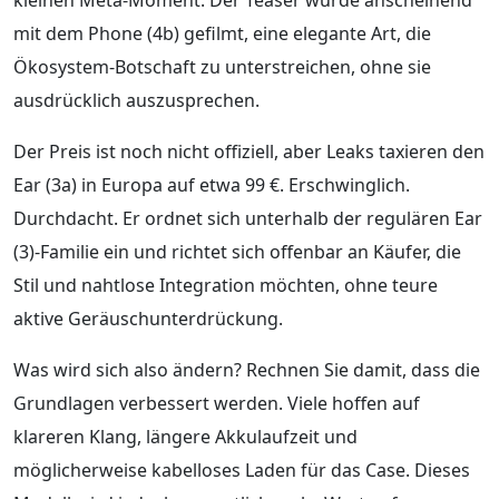
mit dem Phone (4b) gefilmt, eine elegante Art, die
Ökosystem-Botschaft zu unterstreichen, ohne sie
ausdrücklich auszusprechen.
Der Preis ist noch nicht offiziell, aber Leaks taxieren den
Ear (3a) in Europa auf etwa 99 €. Erschwinglich.
Durchdacht. Er ordnet sich unterhalb der regulären Ear
(3)-Familie ein und richtet sich offenbar an Käufer, die
Stil und nahtlose Integration möchten, ohne teure
aktive Geräuschunterdrückung.
Was wird sich also ändern? Rechnen Sie damit, dass die
Grundlagen verbessert werden. Viele hoffen auf
klareren Klang, längere Akkulaufzeit und
möglicherweise kabelloses Laden für das Case. Dieses