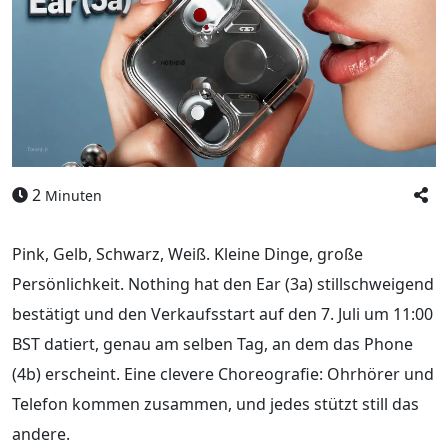
2
Minuten
Pink, Gelb, Schwarz, Weiß. Kleine Dinge, große
Persönlichkeit. Nothing hat den Ear (3a) stillschweigend
bestätigt und den Verkaufsstart auf den 7. Juli um 11:00
BST datiert, genau am selben Tag, an dem das Phone
(4b) erscheint. Eine clevere Choreografie: Ohrhörer und
Telefon kommen zusammen, und jedes stützt still das
andere.