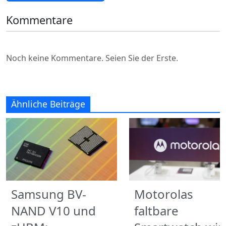
Kommentare
Noch keine Kommentare. Seien Sie der Erste.
Ähnliche Beiträge
Samsung BV-
Motorolas
NAND V10 und
faltbare