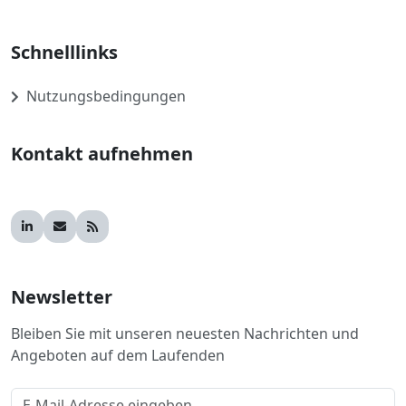
Schnelllinks
Nutzungsbedingungen
Kontakt aufnehmen
Newsletter
Bleiben Sie mit unseren neuesten Nachrichten und
Angeboten auf dem Laufenden