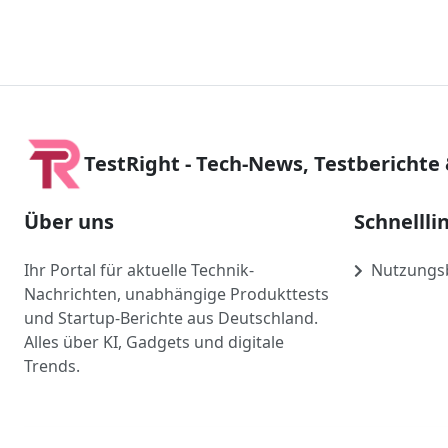
TestRight - Tech-News, Testberichte
Über uns
Schnellli
Ihr Portal für aktuelle Technik-
Nutzungs
Nachrichten, unabhängige Produkttests
und Startup-Berichte aus Deutschland.
Alles über KI, Gadgets und digitale
Trends.