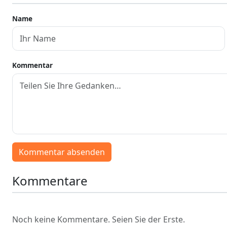
Name
Kommentar
Kommentar absenden
Kommentare
Noch keine Kommentare. Seien Sie der Erste.