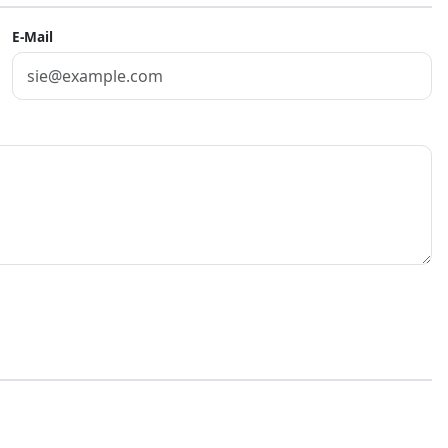
E-Mail