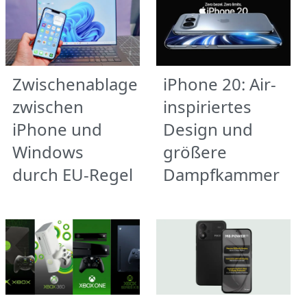
Zwischenablage
iPhone 20: Air-
zwischen
inspiriertes
iPhone und
Design und
Windows
größere
durch EU-Regel
Dampfkammer