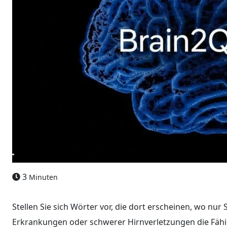
3
Minuten
Stellen Sie sich Wörter vor, die dort erscheinen, wo nur 
Erkrankungen oder schwerer Hirnverletzungen die Fähigk