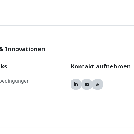
 & Innovationen
nks
Kontakt aufnehmen
bedingungen