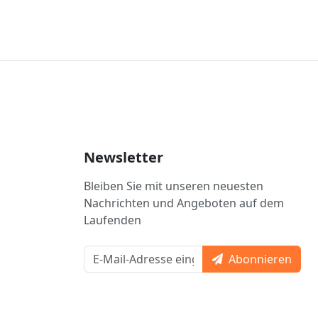
Newsletter
Bleiben Sie mit unseren neuesten
Nachrichten und Angeboten auf dem
Laufenden
Abonnieren