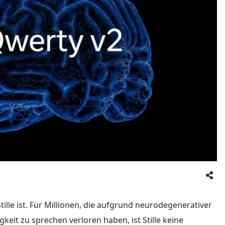
Stille ist. Für Millionen, die aufgrund neurodegenerativer
eit zu sprechen verloren haben, ist Stille keine