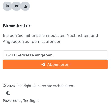
Newsletter
Bleiben Sie mit unseren neuesten Nachrichten und
Angeboten auf dem Laufenden
Abonnieren
© 2026 TestRight. Alle Rechte vorbehalten.
Powered by TestRight