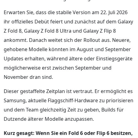
Erwarten Sie, dass die stabile Version am 22. Juli 2026
ihr offizielles Debüt feiert und zunächst auf dem Galaxy
Z Fold 8, Galaxy Z Fold 8 Ultra und Galaxy Z Flip 8
ankommt. Danach weitet sich der Rollout aus. Neuere,
gehobene Modelle könnten im August und September
Updates erhalten, während ältere oder Einstiegsgeräte
möglicherweise erst zwischen September und
November dran sind.
Dieser gestaffelte Zeitplan ist vertraut. Er ermöglicht es
Samsung, aktuelle Flaggschiff-Hardware zu priorisieren
und dem Team gleichzeitig Zeit zu geben, Builds für
Dutzende älterer Modelle anzupassen.
Kurz gesagt: Wenn Sie ein Fold 6 oder Flip 6 besitzen,