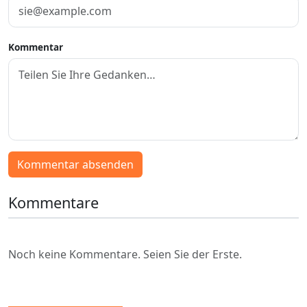
Kommentar
Kommentar absenden
Kommentare
Noch keine Kommentare. Seien Sie der Erste.