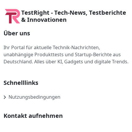
TestRight - Tech-News, Testberichte
& Innovationen
Über uns
Ihr Portal für aktuelle Technik-Nachrichten,
unabhängige Produkttests und Startup-Berichte aus
Deutschland. Alles über KI, Gadgets und digitale Trends.
Schnelllinks
Nutzungsbedingungen
Kontakt aufnehmen