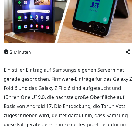
2
Minuten
Ein stiller Eintrag auf Samsungs eigenen Servern hat
gerade gesprochen. Firmware-Einträge für das Galaxy Z
Fold 6 und das Galaxy Z Flip 6 sind aufgetaucht und
führen One UI 9.0, die nächste große Oberfläche auf
Basis von Android 17. Die Entdeckung, die Tarun Vats
zugeschrieben wird, deutet darauf hin, dass Samsung
diese Faltgeräte bereits in seine Testpipeline aufnimmt.