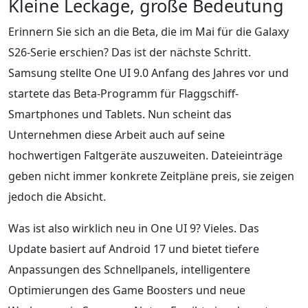
Kleine Leckage, große Bedeutung
Erinnern Sie sich an die Beta, die im Mai für die Galaxy
S26-Serie erschien? Das ist der nächste Schritt.
Samsung stellte One UI 9.0 Anfang des Jahres vor und
startete das Beta-Programm für Flaggschiff-
Smartphones und Tablets. Nun scheint das
Unternehmen diese Arbeit auch auf seine
hochwertigen Faltgeräte auszuweiten. Dateieinträge
geben nicht immer konkrete Zeitpläne preis, sie zeigen
jedoch die Absicht.
Was ist also wirklich neu in One UI 9? Vieles. Das
Update basiert auf Android 17 und bietet tiefere
Anpassungen des Schnellpanels, intelligentere
Optimierungen des Game Boosters und neue