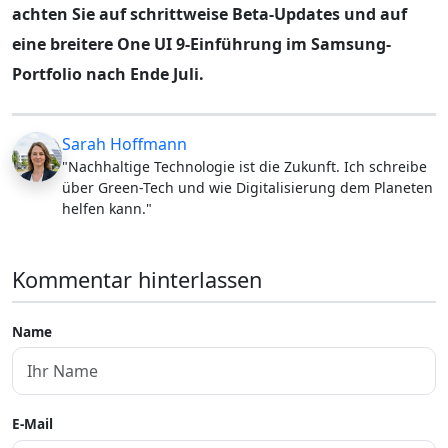
achten Sie auf schrittweise Beta-Updates und auf
eine breitere One UI 9-Einführung im Samsung-
Portfolio nach Ende Juli.
Sarah Hoffmann
"Nachhaltige Technologie ist die Zukunft. Ich schreibe
über Green-Tech und wie Digitalisierung dem Planeten
helfen kann."
Kommentar hinterlassen
Name
E-Mail