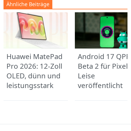
Ähnliche Beiträge
Huawei MatePad
Android 17 QPR
Pro 2026: 12-Zoll
Beta 2 für Pixel:
OLED, dünn und
Leise
leistungsstark
veröffentlicht