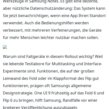
Werkzeuge in Samsung Notes. Es gibt eine dezente,
aber nützliche Datenschutzänderung: Das System kann
Sie jetzt benachrichtigen, wenn eine App Ihren Standort
verwendet. Auch die Bedienungshilfen werden
verbessert, mit mehreren Verfeinerungen, die Geräte
für mehr Menschen leichter nutzbar machen sollen.
Warum sind Faltgeräte in diesem Rollout wichtig? Weil
sie lebende Testlabore für Multitasking und Interface-
Experimente sind. Funktionen, die auf der großen
Leinwand des Fold oder im Klappformat des Flip gut
funktionieren, prägen oft Samsungs allgemeine
Designstrategie. One UI 9 frühzeitig auf das Fold 6 und
Flip 6 zu bringen, hilft Samsung, Randfälle vor einer
breiteren Veröffentlichung auszubügeln.