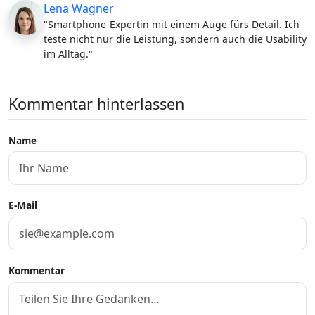
Lena Wagner
"Smartphone-Expertin mit einem Auge fürs Detail. Ich
teste nicht nur die Leistung, sondern auch die Usability
im Alltag."
Kommentar hinterlassen
Name
E-Mail
Kommentar