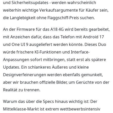
und Sicherheitsupdates - werden wahrscheinlich
weiterhin wichtige Verkaufsargumente für Käufer sein,
die Langlebigkeit ohne Flaggschiff-Preis suchen.
An der Firmware für das A18 4G wird bereits gearbeitet,
mit Anzeichen dafür, dass das Telefon mit Android 17
und One UI 9 ausgeliefert werden könnte. Dieses Duo
würde frischere KI-Funktionen und Interface-
Anpassungen sofort mitbringen, statt erst als spätere
Updates. Ein schlankeres Äußeres und kleine
Designverfeinerungen werden ebenfalls gemunkelt,
aber wir brauchen offizielle Bilder, um Gerüchte von der
Realität zu trennen.
Warum das über die Specs hinaus wichtig ist: Der
Mittelklasse-Markt ist extrem wettbewerbsintensiv