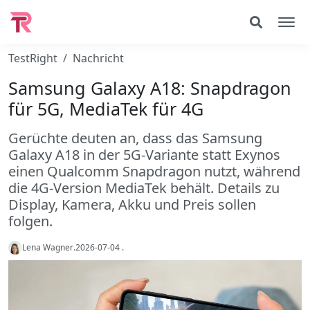
TestRight
Nachricht
Samsung Galaxy A18: Snapdragon
für 5G, MediaTek für 4G
Gerüchte deuten an, dass das Samsung
Galaxy A18 in der 5G-Variante statt Exynos
einen Qualcomm Snapdragon nutzt, während
die 4G-Version MediaTek behält. Details zu
Display, Kamera, Akku und Preis sollen
folgen.
Lena Wagner
.
2026-07-04
.