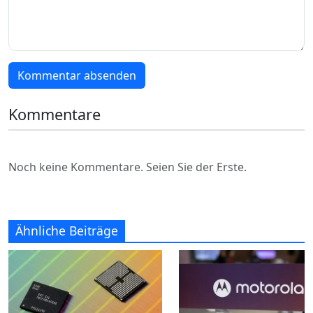
Kommentar absenden
Kommentare
Noch keine Kommentare. Seien Sie der Erste.
Ähnliche Beiträge