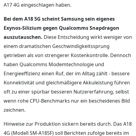
A17 4G eingeschlagen haben.
Bei dem A18 5G scheint Samsung sein eigenes
Exynos-Silizium gegen Qualcomms Snapdragon
auszutauschen.
Diese Entscheidung wirkt weniger von
einem dramatischen Geschwindigkeitssprung
getrieben als von strengerer Kostenkontrolle. Dennoch
haben Qualcomms Modemtechnologie und
Energieeffizienz einen Ruf, der im Alltag zählt - bessere
Konnektivität und gleichmäßigere Akkuleistung führen
oft zu einer spürbar besseren Nutzererfahrung, selbst
wenn rohe CPU-Benchmarks nur ein bescheidenes Bild
zeichnen.
Hinweise zur Produktion sickern bereits durch. Das A18
4G (Modell SM-A185F) soll Berichten zufolge bereits im