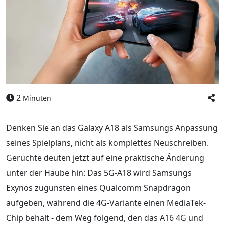
2
Minuten
Denken Sie an das Galaxy A18 als Samsungs Anpassung
seines Spielplans, nicht als komplettes Neuschreiben.
Gerüchte deuten jetzt auf eine praktische Änderung
unter der Haube hin: Das 5G-A18 wird Samsungs
Exynos zugunsten eines Qualcomm Snapdragon
aufgeben, während die 4G-Variante einen MediaTek-
Chip behält - dem Weg folgend, den das A16 4G und