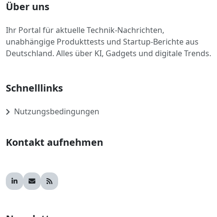
Über uns
Ihr Portal für aktuelle Technik-Nachrichten,
unabhängige Produkttests und Startup-Berichte aus
Deutschland. Alles über KI, Gadgets und digitale Trends.
Schnelllinks
Nutzungsbedingungen
Kontakt aufnehmen