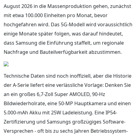
August 2026 in die Massenproduktion gehen, zunächst
mit etwa 100.000 Einheiten pro Monat, bevor
hochgefahren wird. Das 5G-Modell wird voraussichtlich
einige Monate später folgen, was darauf hindeutet,
dass Samsung die Einführung staffelt, um regionale
Nachfrage und Bauteilverfügbarkeit abzustimmen.
Technische Daten sind noch inoffiziell, aber die Historie
der A-Serie liefert eine verlässliche Vorlage: Denken Sie
an ein großes 6,7-Zoll Super AMOLED, 90-Hz
Bildwiederholrate, eine 50-MP Hauptkamera und einen
5.000-mAh Akku mit 25W Ladeleistung. Eine IP54-
Zertifizierung und Samsungs großzügiges Software-
Versprechen - oft bis zu sechs Jahren Betriebssystem-