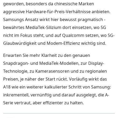
geworden, besonders da chinesische Marken
aggressive Hardware-für-Preis-Verhältnisse anbieten.
Samsungs Ansatz wirkt hier bewusst pragmatisch -
bewährtes MediaTek-Silizium dort einsetzen, wo 5G
nicht im Fokus steht, und auf Qualcomm setzen, wo 5G-
Glaubwürdigkeit und Modem-Effizienz wichtig sind.
Erwarten Sie mehr Klarheit zu den genauen
Snapdragon- und MediaTek-Modellen, zur Display-
Technologie, zu Kamerasensoren und zu regionalen
Preisen, je näher der Start rückt. Vorläufig wirkt das
A18 wie ein weiterer kalkulierter Schritt von Samsung:
inkrementell, vernünftig und darauf ausgelegt, die A-
Serie vertraut, aber effizienter zu halten.