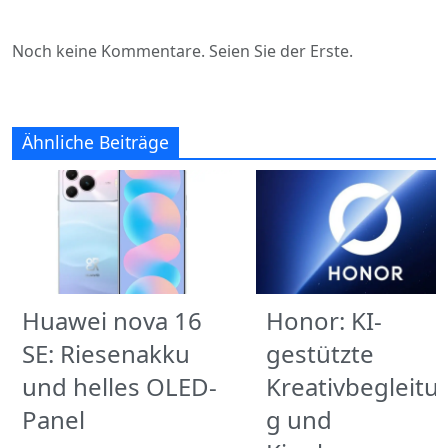
Noch keine Kommentare. Seien Sie der Erste.
Ähnliche Beiträge
Huawei nova 16
Honor: KI-
SE: Riesenakku
gestützte
und helles OLED-
Kreativbegleitu
Panel
g und