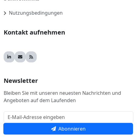
Nutzungsbedingungen
Kontakt aufnehmen
Newsletter
Bleiben Sie mit unseren neuesten Nachrichten und
Angeboten auf dem Laufenden
Abonnieren