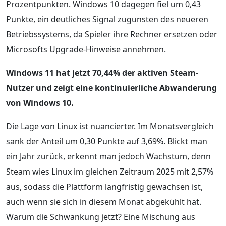
Prozentpunkten. Windows 10 dagegen fiel um 0,43
Punkte, ein deutliches Signal zugunsten des neueren
Betriebssystems, da Spieler ihre Rechner ersetzen oder
Microsofts Upgrade-Hinweise annehmen.
Windows 11 hat jetzt 70,44% der aktiven Steam-
Nutzer und zeigt eine kontinuierliche Abwanderung
von Windows 10.
Die Lage von Linux ist nuancierter. Im Monatsvergleich
sank der Anteil um 0,30 Punkte auf 3,69%. Blickt man
ein Jahr zurück, erkennt man jedoch Wachstum, denn
Steam wies Linux im gleichen Zeitraum 2025 mit 2,57%
aus, sodass die Plattform langfristig gewachsen ist,
auch wenn sie sich in diesem Monat abgekühlt hat.
Warum die Schwankung jetzt? Eine Mischung aus