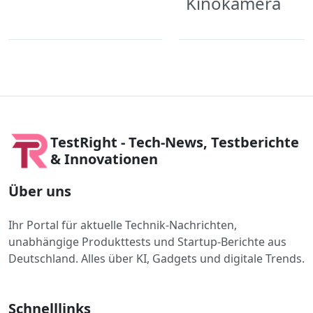
Kinokamera
TestRight - Tech-News, Testberichte
& Innovationen
Über uns
Ihr Portal für aktuelle Technik-Nachrichten,
unabhängige Produkttests und Startup-Berichte aus
Deutschland. Alles über KI, Gadgets und digitale Trends.
Schnelllinks