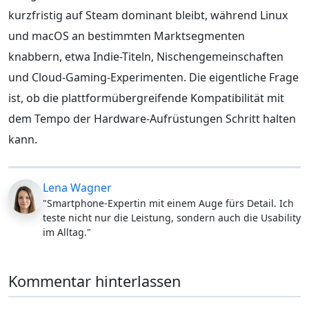
kurzfristig auf Steam dominant bleibt, während Linux
und macOS an bestimmten Marktsegmenten
knabbern, etwa Indie-Titeln, Nischengemeinschaften
und Cloud-Gaming-Experimenten. Die eigentliche Frage
ist, ob die plattformübergreifende Kompatibilität mit
dem Tempo der Hardware-Aufrüstungen Schritt halten
kann.
Lena Wagner
"Smartphone-Expertin mit einem Auge fürs Detail. Ich
teste nicht nur die Leistung, sondern auch die Usability
im Alltag."
Kommentar hinterlassen