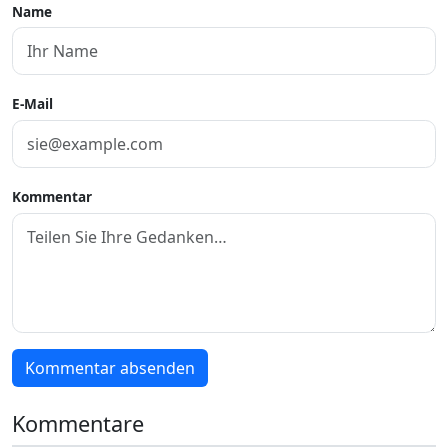
Name
E-Mail
Kommentar
Kommentar absenden
Kommentare