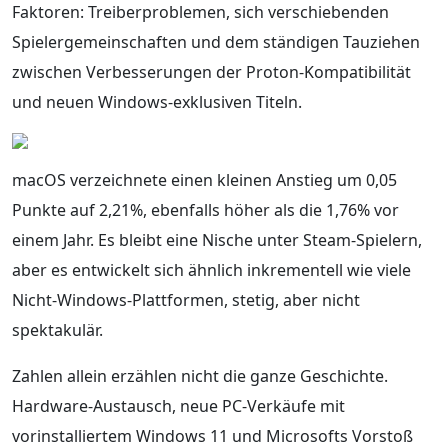
Faktoren: Treiberproblemen, sich verschiebenden
Spielergemeinschaften und dem ständigen Tauziehen
zwischen Verbesserungen der Proton-Kompatibilität
und neuen Windows-exklusiven Titeln.
macOS verzeichnete einen kleinen Anstieg um 0,05
Punkte auf 2,21%, ebenfalls höher als die 1,76% vor
einem Jahr. Es bleibt eine Nische unter Steam-Spielern,
aber es entwickelt sich ähnlich inkrementell wie viele
Nicht-Windows-Plattformen, stetig, aber nicht
spektakulär.
Zahlen allein erzählen nicht die ganze Geschichte.
Hardware-Austausch, neue PC-Verkäufe mit
vorinstalliertem Windows 11 und Microsofts Vorstoß