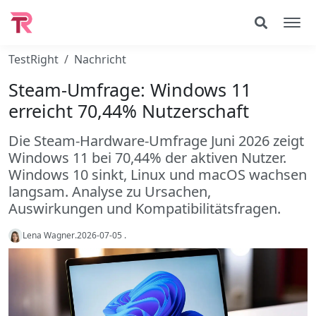
TestRight
Nachricht
Steam-Umfrage: Windows 11
erreicht 70,44% Nutzerschaft
Die Steam-Hardware-Umfrage Juni 2026 zeigt
Windows 11 bei 70,44% der aktiven Nutzer.
Windows 10 sinkt, Linux und macOS wachsen
langsam. Analyse zu Ursachen,
Auswirkungen und Kompatibilitätsfragen.
Lena Wagner
.
2026-07-05
.