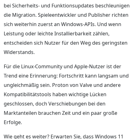
bei Sicherheits- und Funktionsupdates beschleunigen
die Migration. Spieleentwickler und Publisher richten
sich weiterhin zuerst an Windows-APIs. Und wenn
Leistung oder leichte Installierbarkeit zählen,
entscheiden sich Nutzer für den Weg des geringsten
Widerstands.
Für die Linux-Community und Apple-Nutzer ist der
Trend eine Erinnerung: Fortschritt kann langsam und
ungleichmäßig sein. Proton von Valve und andere
Kompatibilitätstools haben wichtige Lücken
geschlossen, doch Verschiebungen bei den
Marktanteilen brauchen Zeit und ein paar große
Erfolge.
Wie geht es weiter? Erwarten Sie, dass Windows 11