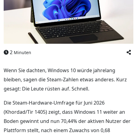
2
Minuten
Wenn Sie dachten, Windows 10 würde jahrelang
bleiben, sagen die Steam-Zahlen etwas anderes. Kurz
gesagt: Die Leute rüsten auf. Schnell.
Die Steam-Hardware-Umfrage für Juni 2026
(Khordad/Tir 1405) zeigt, dass Windows 11 weiter an
Boden gewinnt und nun 70,44% der aktiven Nutzer der
Plattform stellt, nach einem Zuwachs von 0,68