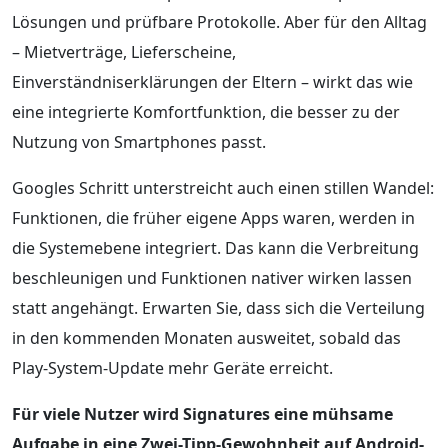
Lösungen und prüfbare Protokolle. Aber für den Alltag
– Mietverträge, Lieferscheine,
Einverständniserklärungen der Eltern – wirkt das wie
eine integrierte Komfortfunktion, die besser zu der
Nutzung von Smartphones passt.
Googles Schritt unterstreicht auch einen stillen Wandel:
Funktionen, die früher eigene Apps waren, werden in
die Systemebene integriert. Das kann die Verbreitung
beschleunigen und Funktionen nativer wirken lassen
statt angehängt. Erwarten Sie, dass sich die Verteilung
in den kommenden Monaten ausweitet, sobald das
Play-System-Update mehr Geräte erreicht.
Für viele Nutzer wird Signatures eine mühsame
Aufgabe in eine Zwei-Tipp-Gewohnheit auf Android-