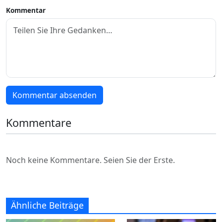
Kommentar
Kommentar absenden
Kommentare
Noch keine Kommentare. Seien Sie der Erste.
Ähnliche Beiträge