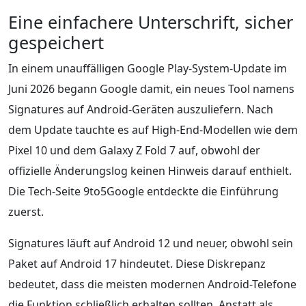
Eine einfachere Unterschrift, sicher
gespeichert
In einem unauffälligen Google Play-System-Update im
Juni 2026 begann Google damit, ein neues Tool namens
Signatures auf Android-Geräten auszuliefern. Nach
dem Update tauchte es auf High-End-Modellen wie dem
Pixel 10 und dem Galaxy Z Fold 7 auf, obwohl der
offizielle Änderungslog keinen Hinweis darauf enthielt.
Die Tech-Seite 9to5Google entdeckte die Einführung
zuerst.
Signatures läuft auf Android 12 und neuer, obwohl sein
Paket auf Android 17 hindeutet. Diese Diskrepanz
bedeutet, dass die meisten modernen Android-Telefone
die Funktion schließlich erhalten sollten. Anstatt als