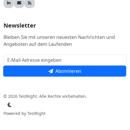
Newsletter
Bleiben Sie mit unseren neuesten Nachrichten und
Angeboten auf dem Laufenden
Abonnieren
© 2026 TestRight. Alle Rechte vorbehalten.
Powered by TestRight