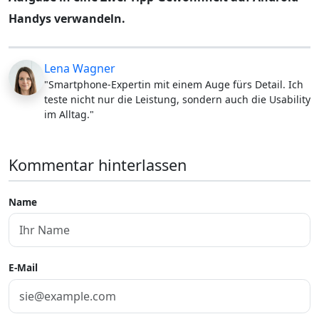
Handys verwandeln.
Lena Wagner
"Smartphone-Expertin mit einem Auge fürs Detail. Ich
teste nicht nur die Leistung, sondern auch die Usability
im Alltag."
Kommentar hinterlassen
Name
E-Mail