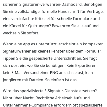
sicheren Signaturen-verwahren-Dashboard. Benötigen
Sie eine vollständige, formelle Handschrift für Verträge,
eine vereinfachte Kritzelei für schnelle Formulare und
ein Kürzel für Quittungen? Bewahren Sie alle auf und
wechseln Sie sofort.
Wenn eine App es unterstützt, erscheint ein kompakter
Signaturwähler als kleines Fenster über dem Formular.
Tippen Sie die gespeicherte Unterschrift an. Sie fügt
sich dort ein, wo Sie sie benötigen. Kein Exportieren,
kein E-Mail-Versand einer PNG an sich selbst, kein
Jonglieren mit Dateien. So einfach ist das.
Wird das spezialisierte E-Signatur-Dienste ersetzen?
Nicht über Nacht. Rechtliche Arbeitsabläufe und
Unternehmens-Compliance erfordern oft spezialisierte