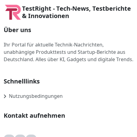
TestRight - Tech-News, Testberichte
& Innovationen
Über uns
Ihr Portal für aktuelle Technik-Nachrichten,
unabhängige Produkttests und Startup-Berichte aus
Deutschland. Alles über KI, Gadgets und digitale Trends.
Schnelllinks
Nutzungsbedingungen
Kontakt aufnehmen