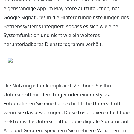
eigenständige App im Play Store aufzutauchen, hat
Google Signatures in die Hintergrundeinstellungen des
Betriebssystems integriert, sodass es sich wie eine
Systemfunktion und nicht wie ein weiteres
herunterladbares Dienstprogramm verhält.
Die Nutzung ist unkompliziert. Zeichnen Sie Ihre
Unterschrift mit dem Finger oder einem Stylus.
Fotografieren Sie eine handschriftliche Unterschrift,
wenn Sie das bevorzugen. Diese Lösung vereinfacht die
elektronische Unterschrift und die digitale Signatur auf
Android-Geräten. Speichern Sie mehrere Varianten im