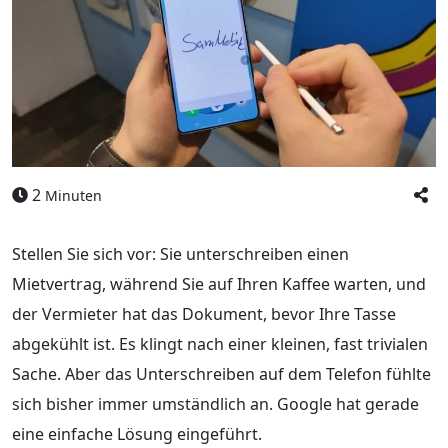
2
Minuten
Stellen Sie sich vor: Sie unterschreiben einen
Mietvertrag, während Sie auf Ihren Kaffee warten, und
der Vermieter hat das Dokument, bevor Ihre Tasse
abgekühlt ist. Es klingt nach einer kleinen, fast trivialen
Sache. Aber das Unterschreiben auf dem Telefon fühlte
sich bisher immer umständlich an. Google hat gerade
eine einfache Lösung eingeführt.