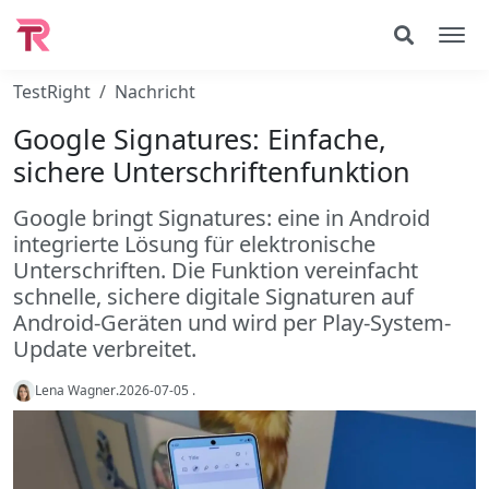
TestRight
Nachricht
Google Signatures: Einfache,
sichere Unterschriftenfunktion
Google bringt Signatures: eine in Android
integrierte Lösung für elektronische
Unterschriften. Die Funktion vereinfacht
schnelle, sichere digitale Signaturen auf
Android-Geräten und wird per Play-System-
Update verbreitet.
Lena Wagner
.
2026-07-05
.