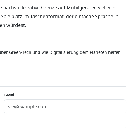
ie nächste kreative Grenze auf Mobilgeräten vielleicht
 Spielplatz im Taschenformat, der einfache Sprache in
uen würdest.
 über Green-Tech und wie Digitalisierung dem Planeten helfen
E-Mail