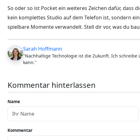
So oder so ist Pocket ein weiteres Zeichen dafür, dass d
kein komplettes Studio auf dem Telefon ist, sondern ein
spielbare Momente verwandelt. Stell dir vor, was du ba
Sarah Hoffmann
"Nachhaltige Technologie ist die Zukunft. Ich schreibe
kann."
Kommentar hinterlassen
Name
Kommentar