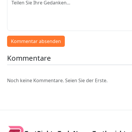
Kommentar absenden
Kommentare
Noch keine Kommentare. Seien Sie der Erste.