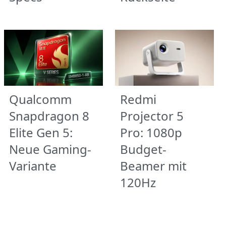
Qualcomm
Redmi
Snapdragon 8
Projector 5
Elite Gen 5:
Pro: 1080p
Neue Gaming-
Budget-
Variante
Beamer mit
120Hz