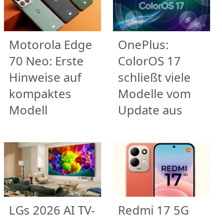
Motorola Edge
OnePlus:
70 Neo: Erste
ColorOS 17
Hinweise auf
schließt viele
kompaktes
Modelle vom
Modell
Update aus
LGs 2026 AI TV-
Redmi 17 5G