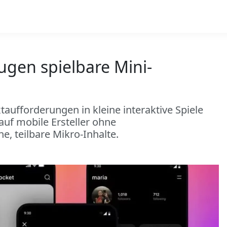
ugen spielbare Mini-
taufforderungen in kleine interaktive Spiele
auf mobile Ersteller ohne
, teilbare Mikro-Inhalte.