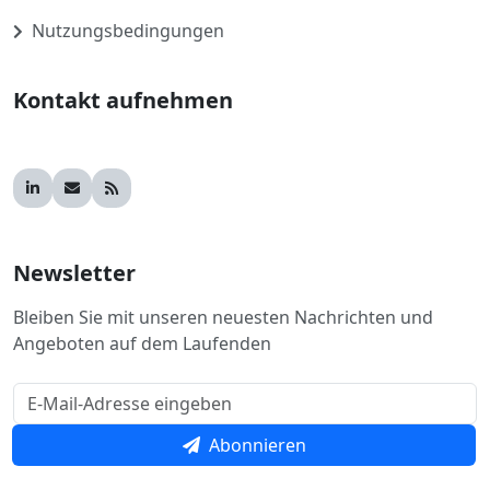
Nutzungsbedingungen
Kontakt aufnehmen
Newsletter
Bleiben Sie mit unseren neuesten Nachrichten und
Angeboten auf dem Laufenden
Abonnieren