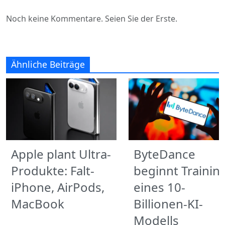
Noch keine Kommentare. Seien Sie der Erste.
Ähnliche Beiträge
Apple plant Ultra-
ByteDance
Produkte: Falt-
beginnt Trainin
iPhone, AirPods,
eines 10-
MacBook
Billionen-KI-
Modells