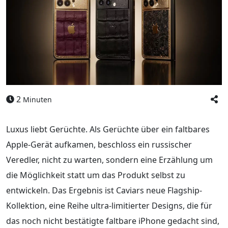
2
Minuten
Luxus liebt Gerüchte. Als Gerüchte über ein faltbares
Apple-Gerät aufkamen, beschloss ein russischer
Veredler, nicht zu warten, sondern eine Erzählung um
die Möglichkeit statt um das Produkt selbst zu
entwickeln. Das Ergebnis ist Caviars neue Flagship-
Kollektion, eine Reihe ultra-limitierter Designs, die für
das noch nicht bestätigte faltbare iPhone gedacht sind,