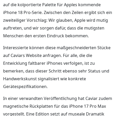
auf die kolportierte Palette für Apples kommende
iPhone 18 Pro-Serie. Zwischen den Zeilen ergibt sich ein
zweiteiliger Vorschlag: Wir glauben, Apple wird mutig
auftreten, und wir sorgen dafür, dass die mutigsten
Menschen den ersten Eindruck bekommen.
Interessierte können diese maßgeschneiderten Stücke
auf Caviars Website anfragen. Für alle, die die
Entwicklung faltbarer iPhones verfolgen, ist zu
bemerken, dass dieser Schritt ebenso sehr Status und
Handwerkskunst signalisiert wie konkrete
Gerätespezifikationen.
In einer verwandten Veröffentlichung hat Caviar zudem
magnetische Rückplatten für das iPhone 17 Pro Max
vorgestellt. Eine Edition setzt auf museale Dramatik