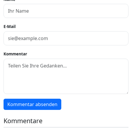
E-Mail
Kommentar
Kommentar absenden
Kommentare