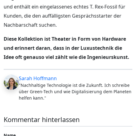
und enthält ein eingelassenes echtes T. Rex-Fossil für
Kunden, die den auffälligsten Gesprächsstarter der
Nachbarschaft suchen.
Diese Kollektion ist Theater in Form von Hardware
und erinnert daran, dass in der Luxustechnik die
Idee oft genauso viel zählt wie die Ingenieurskunst.
Sarah Hoffmann
"Nachhaltige Technologie ist die Zukunft. Ich schreibe
über Green-Tech und wie Digitalisierung dem Planeten
helfen kann."
Kommentar hinterlassen
Name