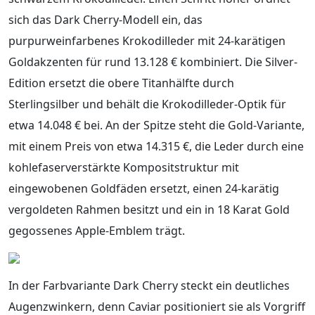
sich das Dark Cherry-Modell ein, das
purpurweinfarbenes Krokodilleder mit 24-karätigen
Goldakzenten für rund 13.128 € kombiniert. Die Silver-
Edition ersetzt die obere Titanhälfte durch
Sterlingsilber und behält die Krokodilleder-Optik für
etwa 14.048 € bei. An der Spitze steht die Gold-Variante,
mit einem Preis von etwa 14.315 €, die Leder durch eine
kohlefaserverstärkte Kompositstruktur mit
eingewobenen Goldfäden ersetzt, einen 24-karätig
vergoldeten Rahmen besitzt und ein in 18 Karat Gold
gegossenes Apple-Emblem trägt.
In der Farbvariante Dark Cherry steckt ein deutliches
Augenzwinkern, denn Caviar positioniert sie als Vorgriff