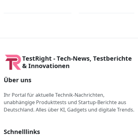
TestRight - Tech-News, Testberichte
& Innovationen
Über uns
Ihr Portal für aktuelle Technik-Nachrichten,
unabhängige Produkttests und Startup-Berichte aus
Deutschland. Alles über KI, Gadgets und digitale Trends.
Schnelllinks