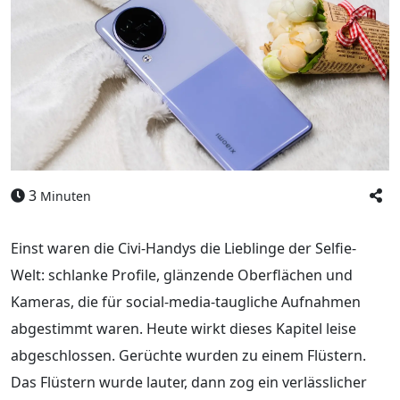
3
Minuten
Einst waren die Civi-Handys die Lieblinge der Selfie-
Welt: schlanke Profile, glänzende Oberflächen und
Kameras, die für social-media-taugliche Aufnahmen
abgestimmt waren. Heute wirkt dieses Kapitel leise
abgeschlossen. Gerüchte wurden zu einem Flüstern.
Das Flüstern wurde lauter, dann zog ein verlässlicher