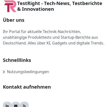
TestRight - Tech-News, Testberichte
& Innovationen
Über uns
Ihr Portal für aktuelle Technik-Nachrichten,
unabhängige Produkttests und Startup-Berichte aus
Deutschland. Alles über KI, Gadgets und digitale Trends.
Schnelllinks
Nutzungsbedingungen
Kontakt aufnehmen