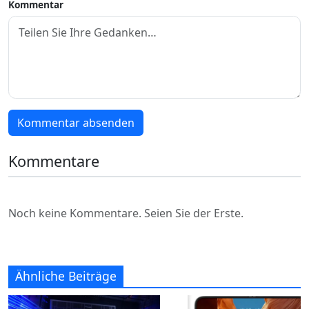
Kommentar
Kommentar absenden
Kommentare
Noch keine Kommentare. Seien Sie der Erste.
Ähnliche Beiträge