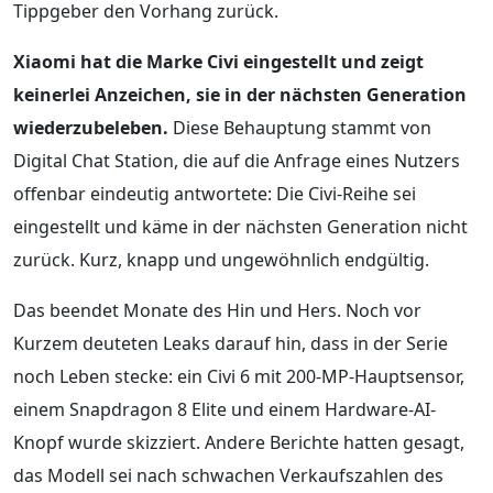
Tippgeber den Vorhang zurück.
Xiaomi hat die Marke Civi eingestellt und zeigt
keinerlei Anzeichen, sie in der nächsten Generation
wiederzubeleben.
Diese Behauptung stammt von
Digital Chat Station, die auf die Anfrage eines Nutzers
offenbar eindeutig antwortete: Die Civi-Reihe sei
eingestellt und käme in der nächsten Generation nicht
zurück. Kurz, knapp und ungewöhnlich endgültig.
Das beendet Monate des Hin und Hers. Noch vor
Kurzem deuteten Leaks darauf hin, dass in der Serie
noch Leben stecke: ein Civi 6 mit 200-MP-Hauptsensor,
einem Snapdragon 8 Elite und einem Hardware-AI-
Knopf wurde skizziert. Andere Berichte hatten gesagt,
das Modell sei nach schwachen Verkaufszahlen des