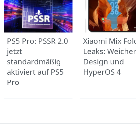
PS5 Pro: PSSR 2.0
Xiaomi Mix Fold
jetzt
Leaks: Weicher
standardmäßig
Design und
aktiviert auf PS5
HyperOS 4
Pro