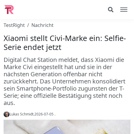
TestRight
Nachricht
Xiaomi stellt Civi-Marke ein: Selfie-
Serie endet jetzt
Digital Chat Station meldet, dass Xiaomi die
Marke Civi eingestellt hat und sie in der
nächsten Generation offenbar nicht
zurückkehrt. Das Unternehmen konsolidiert
sein Smartphone-Portfolio zugunsten der T-
Serie; eine offizielle Bestätigung steht noch
aus.
Lukas Schmidt
.
2026-07-05
.