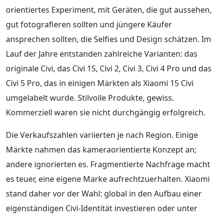
orientiertes Experiment, mit Geräten, die gut aussehen,
gut fotografieren sollten und jüngere Käufer
ansprechen sollten, die Selfies und Design schätzen. Im
Lauf der Jahre entstanden zahlreiche Varianten: das
originale Civi, das Civi 1S, Civi 2, Civi 3, Civi 4 Pro und das
Civi 5 Pro, das in einigen Märkten als Xiaomi 15 Civi
umgelabelt wurde. Stilvolle Produkte, gewiss.
Kommerziell waren sie nicht durchgängig erfolgreich.
Die Verkaufszahlen variierten je nach Region. Einige
Märkte nahmen das kameraorientierte Konzept an;
andere ignorierten es. Fragmentierte Nachfrage macht
es teuer, eine eigene Marke aufrechtzuerhalten. Xiaomi
stand daher vor der Wahl: global in den Aufbau einer
eigenständigen Civi-Identität investieren oder unter