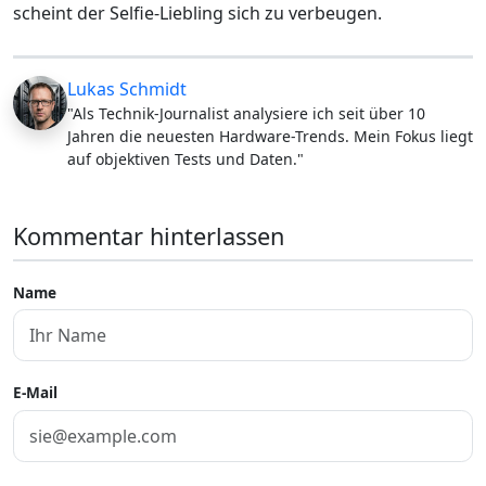
scheint der Selfie-Liebling sich zu verbeugen.
Lukas Schmidt
"Als Technik-Journalist analysiere ich seit über 10
Jahren die neuesten Hardware-Trends. Mein Fokus liegt
auf objektiven Tests und Daten."
Kommentar hinterlassen
Name
E-Mail