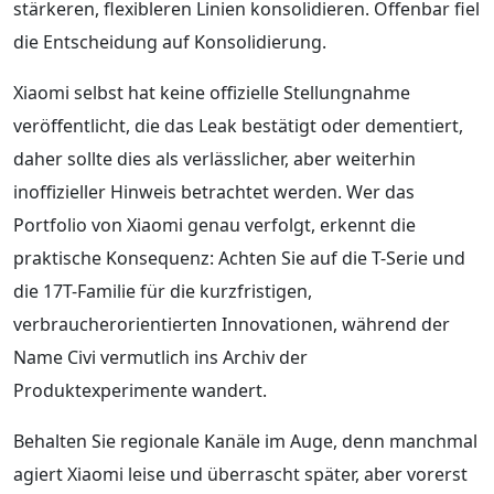
stärkeren, flexibleren Linien konsolidieren. Offenbar fiel
die Entscheidung auf Konsolidierung.
Xiaomi selbst hat keine offizielle Stellungnahme
veröffentlicht, die das Leak bestätigt oder dementiert,
daher sollte dies als verlässlicher, aber weiterhin
inoffizieller Hinweis betrachtet werden. Wer das
Portfolio von Xiaomi genau verfolgt, erkennt die
praktische Konsequenz: Achten Sie auf die T-Serie und
die 17T-Familie für die kurzfristigen,
verbraucherorientierten Innovationen, während der
Name Civi vermutlich ins Archiv der
Produktexperimente wandert.
Behalten Sie regionale Kanäle im Auge, denn manchmal
agiert Xiaomi leise und überrascht später, aber vorerst