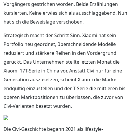
Vorgängers gestrichen worden. Beide Erzählungen
kursierten. Keine erwies sich als ausschlaggebend. Nun
hat sich die Beweislage verschoben.
Strategisch macht der Schritt Sinn. Xiaomi hat sein
Portfolio neu geordnet, überschneidende Modelle
reduziert und stärkere Reihen in den Vordergrund
gerückt. Das Unternehmen stellte letzten Monat die
Xiaomi 17T-Serie in China vor. Anstatt Civi nur für eine
Generation auszusetzen, scheint Xiaomi die Marke
endgültig einzustellen und der T-Serie die mittleren bis
oberen Marktpositionen zu überlassen, die zuvor von
Civi-Varianten besetzt wurden.
Die Civi-Geschichte begann 2021 als lifestyle-