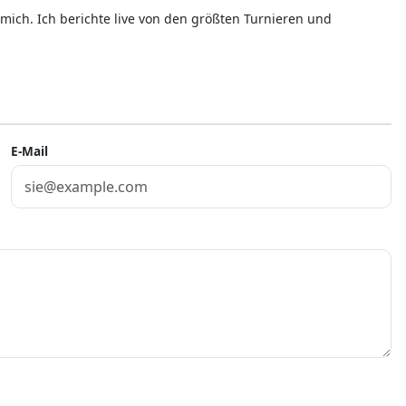
mich. Ich berichte live von den größten Turnieren und
E-Mail