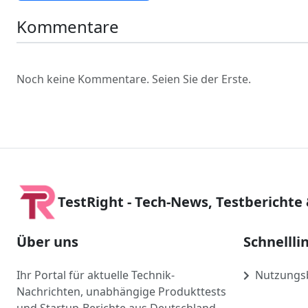
Kommentare
Noch keine Kommentare. Seien Sie der Erste.
TestRight - Tech-News, Testberichte
Über uns
Schnellli
Ihr Portal für aktuelle Technik-
Nutzungs
Nachrichten, unabhängige Produkttests