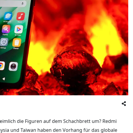
eimlich die Figuren auf dem Schachbrett um? Redmi
aysia und Taiwan haben den Vorhang für das globale