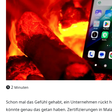
2
Minuten
Schon mal das Gefühl gehabt, ein Unternehmen rückt h
könnte genau das getan haben. Zertifizierungen in Mal