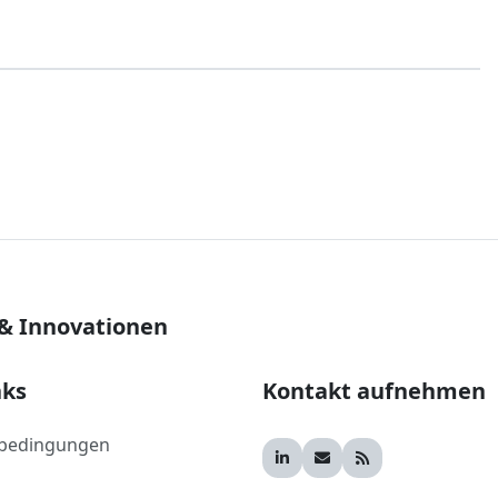
 & Innovationen
nks
Kontakt aufnehmen
bedingungen