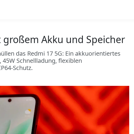
t großem Akku und Speicher
üllen das Redmi 17 5G: Ein akkuorientiertes
 45W Schnellladung, flexiblen
P64-Schutz.