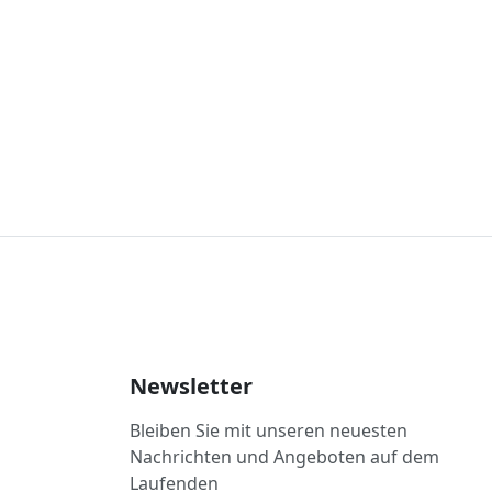
Newsletter
Bleiben Sie mit unseren neuesten
Nachrichten und Angeboten auf dem
Laufenden