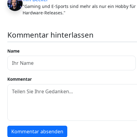
"Gaming und E-Sports sind mehr als nur ein Hobby für 
Hardware-Releases."
Kommentar hinterlassen
Name
Kommentar
Kommentar absenden