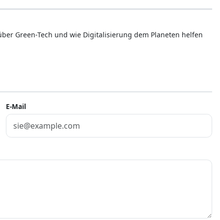
 über Green-Tech und wie Digitalisierung dem Planeten helfen
E-Mail