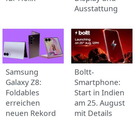
Ausstattung
Samsung
Boltt-
Galaxy Z8:
Smartphone:
Foldables
Start in Indien
erreichen
am 25. August
neuen Rekord
mit Details