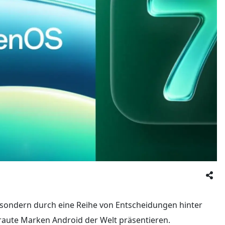
, sondern durch eine Reihe von Entscheidungen hinter
traute Marken Android der Welt präsentieren.