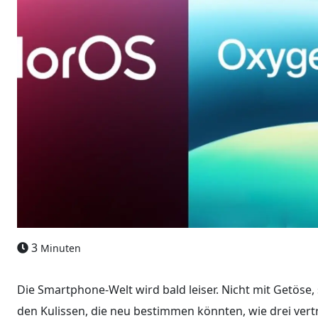
3
Minuten
Die Smartphone-Welt wird bald leiser. Nicht mit Getöse
den Kulissen, die neu bestimmen könnten, wie drei ver