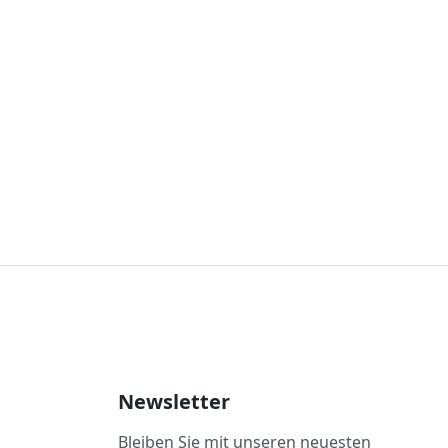
Newsletter
Bleiben Sie mit unseren neuesten