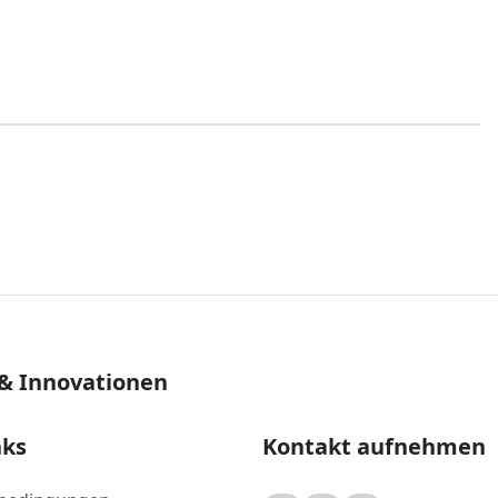
 & Innovationen
nks
Kontakt aufnehmen