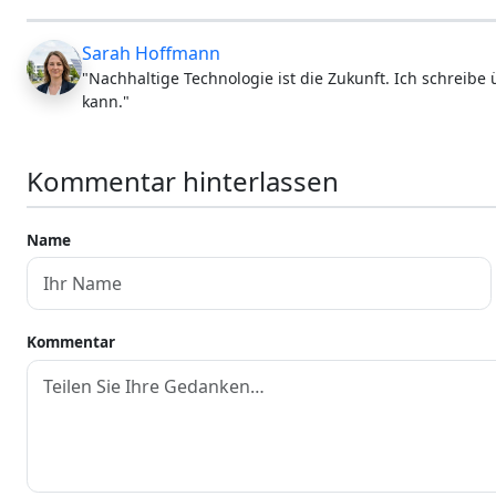
Sarah Hoffmann
"Nachhaltige Technologie ist die Zukunft. Ich schreibe
kann."
Kommentar hinterlassen
Name
Kommentar