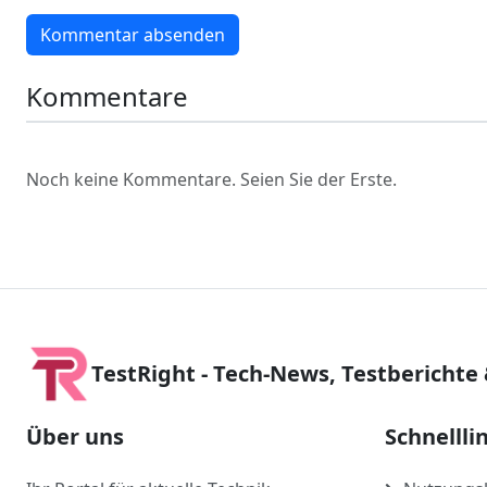
Kommentar absenden
Kommentare
Noch keine Kommentare. Seien Sie der Erste.
TestRight - Tech-News, Testberichte
Über uns
Schnellli