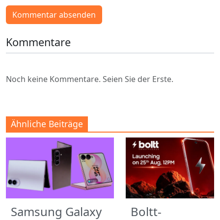
Kommentar absenden
Kommentare
Noch keine Kommentare. Seien Sie der Erste.
Ähnliche Beiträge
Samsung Galaxy
Boltt-