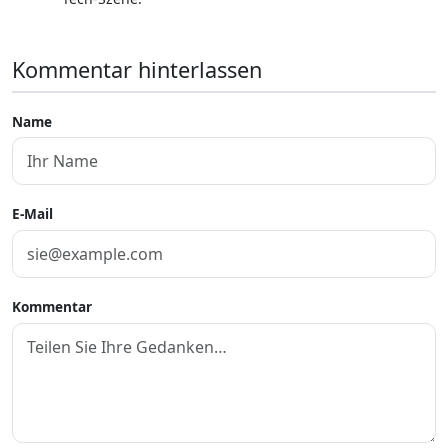
Kommentar hinterlassen
Name
E-Mail
Kommentar