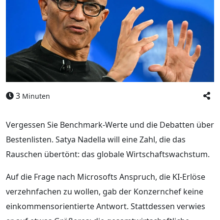
3
Minuten
Vergessen Sie Benchmark-Werte und die Debatten über
Bestenlisten. Satya Nadella will eine Zahl, die das
Rauschen übertönt: das globale Wirtschaftswachstum.
Auf die Frage nach Microsofts Anspruch, die KI-Erlöse
verzehnfachen zu wollen, gab der Konzernchef keine
einkommensorientierte Antwort. Stattdessen verwies