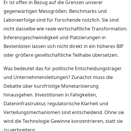
Er ist offen in Bezug auf die Grenzen unserer
gegenwärtigen Messgrößen. Benchmarks und
Laboreerfolge sind für Forschende nützlich. Sie sind
nicht dasselbe wie reale wirtschaftliche Transformation.
Inferenzgeschwindigkeit und Platzierungen in
Bestenlisten lassen sich nicht direkt in ein höheres BIP
oder größere gesellschaftliche Teilhabe übersetzen.
Was bedeutet das für politische Entscheidungsträger
und Unternehmensleitungen? Zunächst muss die
Debatte über kurzfristige Monetarisierung
hinausgehen. Investitionen in Fähigkeiten,
Dateninfrastruktur, regulatorische Klarheit und
Verteilungsmechanismen sind entscheidend. Ohne sie
wird die Technologie Gewinne konzentrieren, statt sie
zu verbreitern.