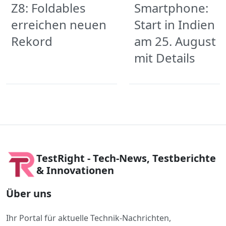
Z8: Foldables
Smartphone:
erreichen neuen
Start in Indien
Rekord
am 25. August
mit Details
TestRight - Tech-News, Testberichte
& Innovationen
Über uns
Ihr Portal für aktuelle Technik-Nachrichten,