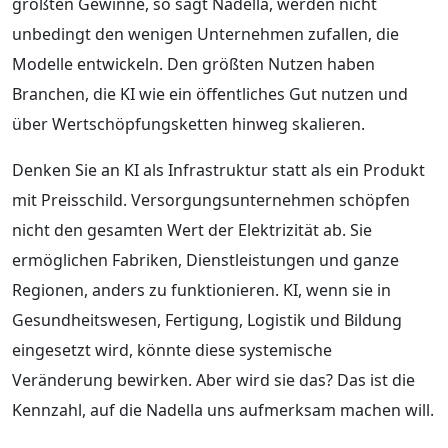
größten Gewinne, so sagt Nadella, werden nicht
unbedingt den wenigen Unternehmen zufallen, die
Modelle entwickeln. Den größten Nutzen haben
Branchen, die KI wie ein öffentliches Gut nutzen und
über Wertschöpfungsketten hinweg skalieren.
Denken Sie an KI als Infrastruktur statt als ein Produkt
mit Preisschild. Versorgungsunternehmen schöpfen
nicht den gesamten Wert der Elektrizität ab. Sie
ermöglichen Fabriken, Dienstleistungen und ganze
Regionen, anders zu funktionieren. KI, wenn sie in
Gesundheitswesen, Fertigung, Logistik und Bildung
eingesetzt wird, könnte diese systemische
Veränderung bewirken. Aber wird sie das? Das ist die
Kennzahl, auf die Nadella uns aufmerksam machen will.