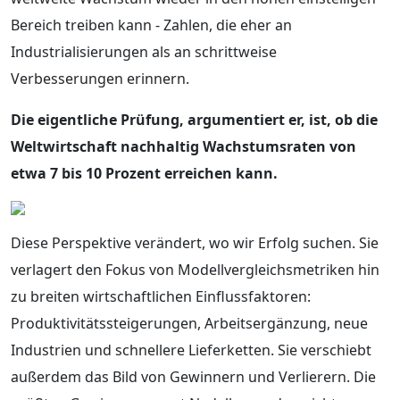
Bereich treiben kann - Zahlen, die eher an
Industrialisierungen als an schrittweise
Verbesserungen erinnern.
Die eigentliche Prüfung, argumentiert er, ist, ob die
Weltwirtschaft nachhaltig Wachstumsraten von
etwa 7 bis 10 Prozent erreichen kann.
Diese Perspektive verändert, wo wir Erfolg suchen. Sie
verlagert den Fokus von Modellvergleichsmetriken hin
zu breiten wirtschaftlichen Einflussfaktoren:
Produktivitätssteigerungen, Arbeitsergänzung, neue
Industrien und schnellere Lieferketten. Sie verschiebt
außerdem das Bild von Gewinnern und Verlierern. Die