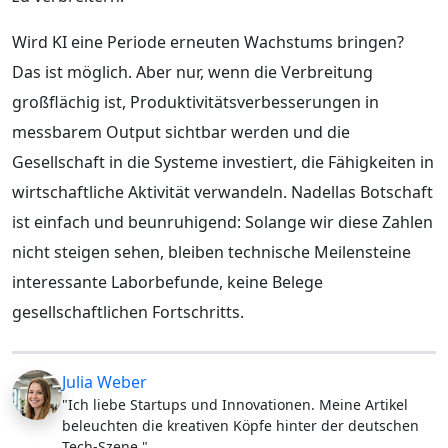
Wird KI eine Periode erneuten Wachstums bringen?
Das ist möglich. Aber nur, wenn die Verbreitung
großflächig ist, Produktivitätsverbesserungen in
messbarem Output sichtbar werden und die
Gesellschaft in die Systeme investiert, die Fähigkeiten in
wirtschaftliche Aktivität verwandeln. Nadellas Botschaft
ist einfach und beunruhigend: Solange wir diese Zahlen
nicht steigen sehen, bleiben technische Meilensteine
interessante Laborbefunde, keine Belege
gesellschaftlichen Fortschritts.
Julia Weber
"Ich liebe Startups und Innovationen. Meine Artikel
beleuchten die kreativen Köpfe hinter der deutschen
Tech-Szene."