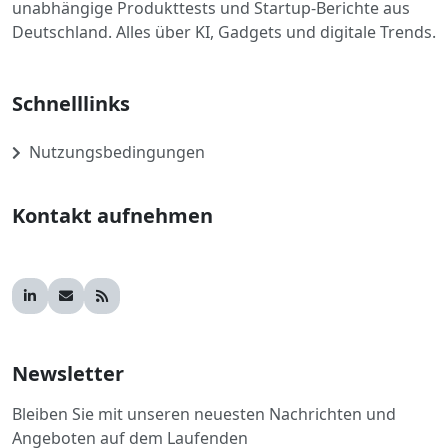
unabhängige Produkttests und Startup-Berichte aus
Deutschland. Alles über KI, Gadgets und digitale Trends.
Schnelllinks
Nutzungsbedingungen
Kontakt aufnehmen
Newsletter
Bleiben Sie mit unseren neuesten Nachrichten und
Angeboten auf dem Laufenden