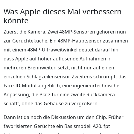
Was Apple dieses Mal verbessern
könnte
Zuerst die Kamera. Zwei 48MP-Sensoren gehören nun
zur Gerüchteküche. Ein 48MP-Hauptsensor zusammen
mit einem 48MP-Ultraweitwinkel deutet darauf hin,
dass Apple auf höher auflösende Aufnahmen in
mehreren Brennweiten setzt, nicht nur auf einen
einzelnen Schlagzeilensensor. Zweitens schrumpft das
Face-ID-Modul angeblich, eine ingenieurtechnische
Anpassung, die Platz für eine zweite Rückkamera
schafft, ohne das Gehäuse zu vergrößern.
Dann ist da noch die Diskussion um den Chip. Früher
favorisierten Gerüchte ein Basismodell A20. fpt