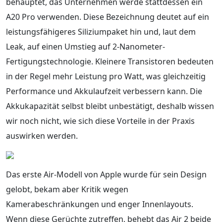
behauptet, das Unternehmen werde stattdessen ein
A20 Pro verwenden. Diese Bezeichnung deutet auf ein
leistungsfähigeres Siliziumpaket hin und, laut dem
Leak, auf einen Umstieg auf 2-Nanometer-
Fertigungstechnologie. Kleinere Transistoren bedeuten
in der Regel mehr Leistung pro Watt, was gleichzeitig
Performance und Akkulaufzeit verbessern kann. Die
Akkukapazität selbst bleibt unbestätigt, deshalb wissen
wir noch nicht, wie sich diese Vorteile in der Praxis
auswirken werden.
Das erste Air-Modell von Apple wurde für sein Design
gelobt, bekam aber Kritik wegen
Kamerabeschränkungen und enger Innenlayouts.
Wenn diese Gerüchte zutreffen, behebt das Air 2 beide