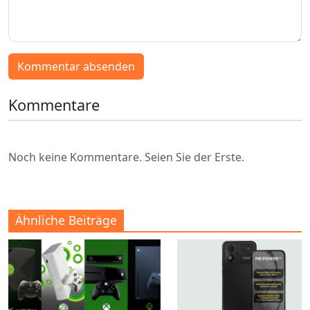
Kommentar absenden
Kommentare
Noch keine Kommentare. Seien Sie der Erste.
Ähnliche Beiträge