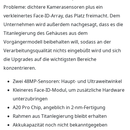
Probleme: dichtere Kamerasensoren plus ein
verkleinertes Face-ID-Array, das Platz freimacht. Dem
Unternehmen wird außerdem nachgesagt, dass es die
Titanlegierung des Gehäuses aus dem
Vorgängermodell beibehalten will, sodass an der
Verarbeitungsqualität nichts eingebüßt wird und sich
die Upgrades auf die wichtigsten Bereiche
konzentrieren.
Zwei 48MP-Sensoren: Haupt- und Ultraweitwinkel
Kleineres Face-ID-Modul, um zusätzliche Hardware
unterzubringen
A20 Pro Chip, angeblich in 2-nm-Fertigung
Rahmen aus Titanlegierung bleibt erhalten
Akkukapazität noch nicht bekanntgegeben