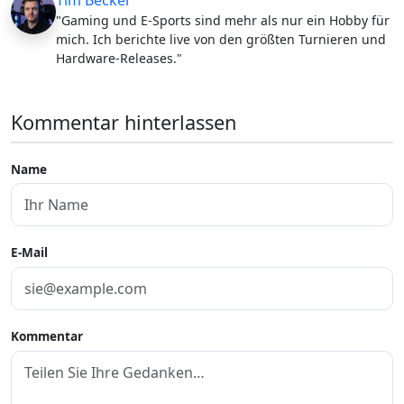
"Gaming und E-Sports sind mehr als nur ein Hobby für
mich. Ich berichte live von den größten Turnieren und
Hardware-Releases."
Kommentar hinterlassen
Name
E-Mail
Kommentar