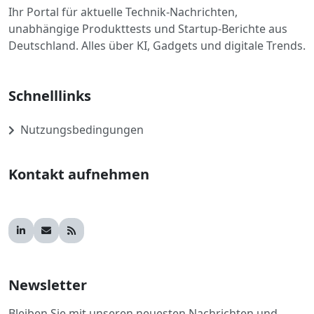
Ihr Portal für aktuelle Technik-Nachrichten,
unabhängige Produkttests und Startup-Berichte aus
Deutschland. Alles über KI, Gadgets und digitale Trends.
Schnelllinks
Nutzungsbedingungen
Kontakt aufnehmen
Newsletter
Bleiben Sie mit unseren neuesten Nachrichten und