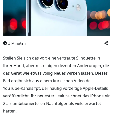
3
Minuten
Stellen Sie sich das vor: eine vertraute Silhouette in
Ihrer Hand, aber mit einigen dezenten Änderungen, die
das Gerät wie etwas völlig Neues wirken lassen. Dieses
Bild ergibt sich aus einem kürzlichen Video des
YouTube-Kanals fpt, der häufig vorzeitige Apple-Details
veröffentlicht. Ihr neuester Leak zeichnet das iPhone Air
2 als ambitionierteren Nachfolger als viele erwartet
hatten.