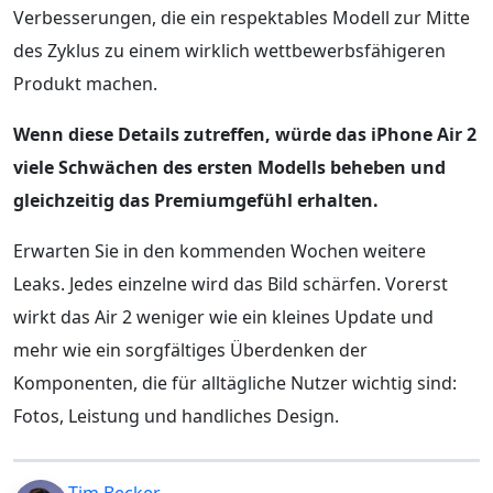
Verbesserungen, die ein respektables Modell zur Mitte
des Zyklus zu einem wirklich wettbewerbsfähigeren
Produkt machen.
Wenn diese Details zutreffen, würde das iPhone Air 2
viele Schwächen des ersten Modells beheben und
gleichzeitig das Premiumgefühl erhalten.
Erwarten Sie in den kommenden Wochen weitere
Leaks. Jedes einzelne wird das Bild schärfen. Vorerst
wirkt das Air 2 weniger wie ein kleines Update und
mehr wie ein sorgfältiges Überdenken der
Komponenten, die für alltägliche Nutzer wichtig sind:
Fotos, Leistung und handliches Design.
Tim Becker