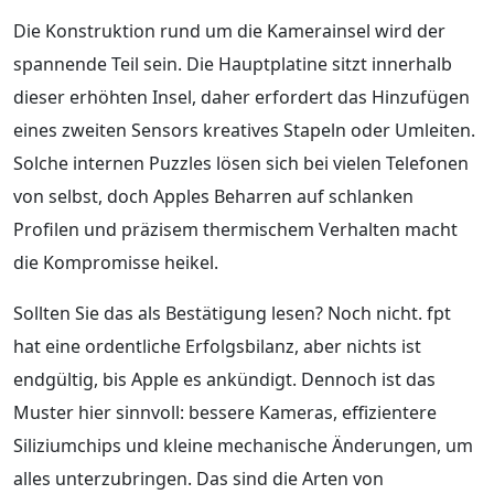
Die Konstruktion rund um die Kamerainsel wird der
spannende Teil sein. Die Hauptplatine sitzt innerhalb
dieser erhöhten Insel, daher erfordert das Hinzufügen
eines zweiten Sensors kreatives Stapeln oder Umleiten.
Solche internen Puzzles lösen sich bei vielen Telefonen
von selbst, doch Apples Beharren auf schlanken
Profilen und präzisem thermischem Verhalten macht
die Kompromisse heikel.
Sollten Sie das als Bestätigung lesen? Noch nicht. fpt
hat eine ordentliche Erfolgsbilanz, aber nichts ist
endgültig, bis Apple es ankündigt. Dennoch ist das
Muster hier sinnvoll: bessere Kameras, effizientere
Siliziumchips und kleine mechanische Änderungen, um
alles unterzubringen. Das sind die Arten von