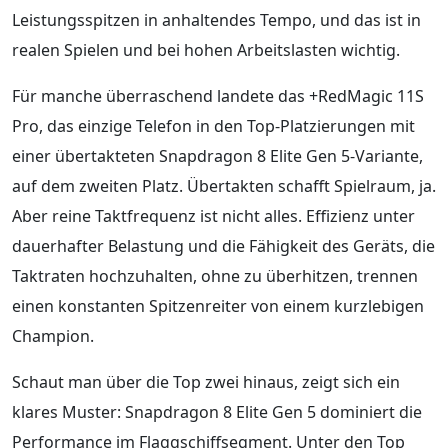
Leistungsspitzen in anhaltendes Tempo, und das ist in
realen Spielen und bei hohen Arbeitslasten wichtig.
Für manche überraschend landete das +RedMagic 11S
Pro, das einzige Telefon in den Top-Platzierungen mit
einer übertakteten Snapdragon 8 Elite Gen 5-Variante,
auf dem zweiten Platz. Übertakten schafft Spielraum, ja.
Aber reine Taktfrequenz ist nicht alles. Effizienz unter
dauerhafter Belastung und die Fähigkeit des Geräts, die
Taktraten hochzuhalten, ohne zu überhitzen, trennen
einen konstanten Spitzenreiter von einem kurzlebigen
Champion.
Schaut man über die Top zwei hinaus, zeigt sich ein
klares Muster: Snapdragon 8 Elite Gen 5 dominiert die
Performance im Flaggschiffsegment. Unter den Top