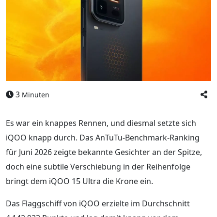
3
Minuten
Es war ein knappes Rennen, und diesmal setzte sich
iQOO knapp durch. Das AnTuTu-Benchmark-Ranking
für Juni 2026 zeigte bekannte Gesichter an der Spitze,
doch eine subtile Verschiebung in der Reihenfolge
bringt dem iQOO 15 Ultra die Krone ein.
Das Flaggschiff von iQOO erzielte im Durchschnitt