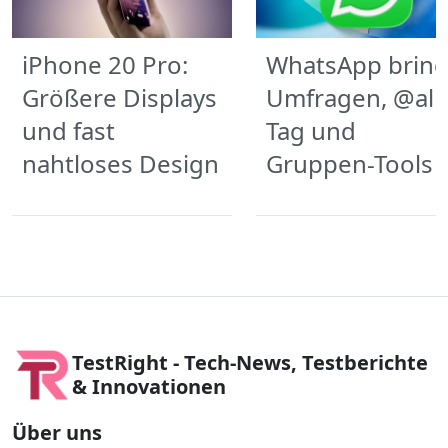
iPhone 20 Pro:
WhatsApp bring
Größere Displays
Umfragen, @all-
und fast
Tag und
nahtloses Design
Gruppen-Tools
TestRight - Tech-News, Testberichte
& Innovationen
Über uns