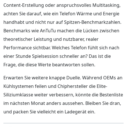
Content-Erstellung oder anspruchsvolles Multitasking,
achten Sie darauf, wie ein Telefon Wärme und Energie
handhabt und nicht nur auf Spitzen-Benchmarkzahlen.
Benchmarks wie AnTuTu machen die Lücken zwischen
theoretischer Leistung und nutzbarer, realer
Performance sichtbar. Welches Telefon fühlt sich nach
einer Stunde Spielsession schneller an? Das ist die
Frage, die diese Werte beantworten sollen.
Erwarten Sie weitere knappe Duelle. Während OEMs an
Kühlsystemen feilen und Chiphersteller die Elite-
Siliziumklasse weiter verbessern, könnte die Bestenliste
im nächsten Monat anders aussehen. Bleiben Sie dran,
und packen Sie vielleicht ein Ladegerät ein.