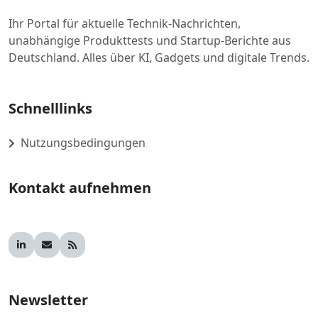
Ihr Portal für aktuelle Technik-Nachrichten,
unabhängige Produkttests und Startup-Berichte aus
Deutschland. Alles über KI, Gadgets und digitale Trends.
Schnelllinks
Nutzungsbedingungen
Kontakt aufnehmen
Newsletter