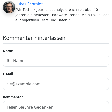
Lukas Schmidt
"Als Technik-Journalist analysiere ich seit über 10
Jahren die neuesten Hardware-Trends. Mein Fokus liegt
auf objektiven Tests und Daten."
Kommentar hinterlassen
Name
E-Mail
Kommentar