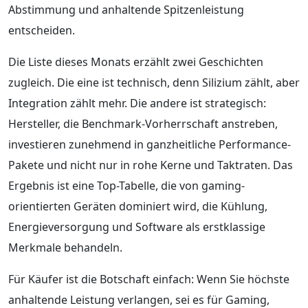
Abstimmung und anhaltende Spitzenleistung
entscheiden.
Die Liste dieses Monats erzählt zwei Geschichten
zugleich. Die eine ist technisch, denn Silizium zählt, aber
Integration zählt mehr. Die andere ist strategisch:
Hersteller, die Benchmark-Vorherrschaft anstreben,
investieren zunehmend in ganzheitliche Performance-
Pakete und nicht nur in rohe Kerne und Taktraten. Das
Ergebnis ist eine Top-Tabelle, die von gaming-
orientierten Geräten dominiert wird, die Kühlung,
Energieversorgung und Software als erstklassige
Merkmale behandeln.
Für Käufer ist die Botschaft einfach: Wenn Sie höchste
anhaltende Leistung verlangen, sei es für Gaming,