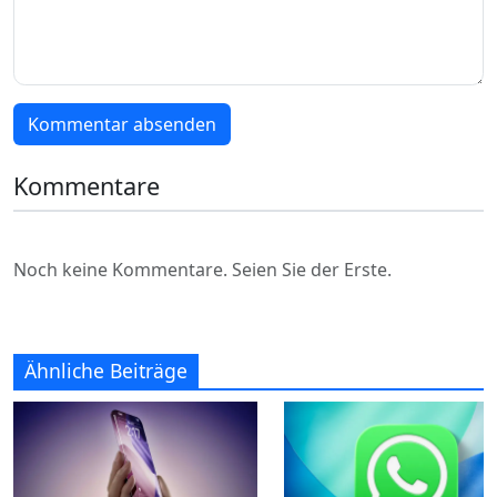
Kommentar absenden
Kommentare
Noch keine Kommentare. Seien Sie der Erste.
Ähnliche Beiträge