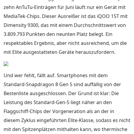
zehn AnTuTu-Einträgen für Juni läuft nur ein Gerät mit
MediaTek-Chips. Dieser Ausreißer ist das iQOO 15T mit
Dimensity 9300, das mit einem Durchschnittswert von
3.809.793 Punkten den neunten Platz belegt. Ein
respektables Ergebnis, aber nicht ausreichend, um die
mit Elite ausgestatteten Geräte herauszufordern.
Und wer fehlt, fällt auf. Smartphones mit dem
Standard-Snapdragon 8 Gen 5 sind auffällig von der
Bestenliste ausgeschlossen. Der Grund ist klar: Die
Leistung des Standard-Gen-5 liegt näher an den
Flaggschiff-Chips der Vorgeneration als an der in
diesem Zyklus eingeführten Elite-Klasse, sodass es nicht
mit den Spitzenplätzen mithalten kann, wo thermische