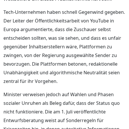
Tech-Unternehmen haben schnell Gegenwind gegeben.
Der Leiter der Öffentlichkeitsarbeit von YouTube in
Europa argumentierte, dass die Zuschauer selbst
entscheiden sollten, was sie sehen, und dass es unfair
gegenüber Inhaltserstellern wäre, Plattformen zu
zwingen, von der Regierung ausgewählte Sender zu
bevorzugen. Die Plattformen betonen, redaktionelle
Unabhängigkeit und algorithmische Neutralität seien
zentral für ihr Vorgehen.
Minister verweisen jedoch auf Wahlen und Phasen
sozialer Unruhen als Beleg dafür, dass der Status quo
nicht funktioniere. Die am 1. Juli veröffentlichte
Entwurfsberatung weist auf Sonderregeln für
Krisenzeiten hin, in denen autoritative Informationen