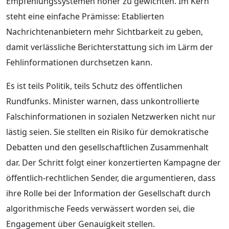
Empfehlungssystemen höher zu gewichten. Im Kern
steht eine einfache Prämisse: Etablierten
Nachrichtenanbietern mehr Sichtbarkeit zu geben,
damit verlässliche Berichterstattung sich im Lärm der
Fehlinformationen durchsetzen kann.
Es ist teils Politik, teils Schutz des öffentlichen
Rundfunks. Minister warnen, dass unkontrollierte
Falschinformationen in sozialen Netzwerken nicht nur
lästig seien. Sie stellten ein Risiko für demokratische
Debatten und den gesellschaftlichen Zusammenhalt
dar. Der Schritt folgt einer konzertierten Kampagne der
öffentlich-rechtlichen Sender, die argumentieren, dass
ihre Rolle bei der Information der Gesellschaft durch
algorithmische Feeds verwässert worden sei, die
Engagement über Genauigkeit stellen.