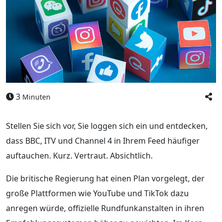
3
Minuten
Stellen Sie sich vor, Sie loggen sich ein und entdecken,
dass BBC, ITV und Channel 4 in Ihrem Feed häufiger
auftauchen. Kurz. Vertraut. Absichtlich.
Die britische Regierung hat einen Plan vorgelegt, der
große Plattformen wie YouTube und TikTok dazu
anregen würde, offizielle Rundfunkanstalten in ihren