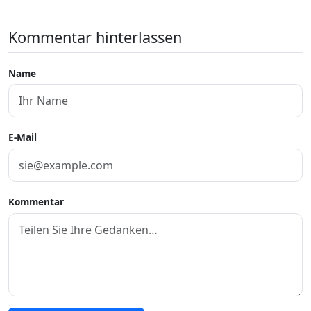
Kommentar hinterlassen
Name
E-Mail
Kommentar