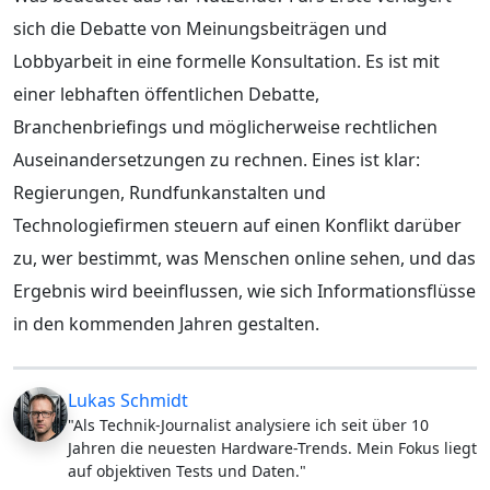
sich die Debatte von Meinungsbeiträgen und
Lobbyarbeit in eine formelle Konsultation. Es ist mit
einer lebhaften öffentlichen Debatte,
Branchenbriefings und möglicherweise rechtlichen
Auseinandersetzungen zu rechnen. Eines ist klar:
Regierungen, Rundfunkanstalten und
Technologiefirmen steuern auf einen Konflikt darüber
zu, wer bestimmt, was Menschen online sehen, und das
Ergebnis wird beeinflussen, wie sich Informationsflüsse
in den kommenden Jahren gestalten.
Lukas Schmidt
"Als Technik-Journalist analysiere ich seit über 10
Jahren die neuesten Hardware-Trends. Mein Fokus liegt
auf objektiven Tests und Daten."