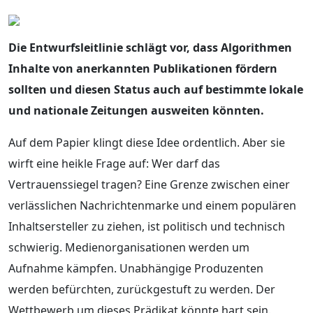
Die Entwurfsleitlinie schlägt vor, dass Algorithmen
Inhalte von anerkannten Publikationen fördern
sollten und diesen Status auch auf bestimmte lokale
und nationale Zeitungen ausweiten könnten.
Auf dem Papier klingt diese Idee ordentlich. Aber sie
wirft eine heikle Frage auf: Wer darf das
Vertrauenssiegel tragen? Eine Grenze zwischen einer
verlässlichen Nachrichtenmarke und einem populären
Inhaltsersteller zu ziehen, ist politisch und technisch
schwierig. Medienorganisationen werden um
Aufnahme kämpfen. Unabhängige Produzenten
werden befürchten, zurückgestuft zu werden. Der
Wettbewerb um dieses Prädikat könnte hart sein.