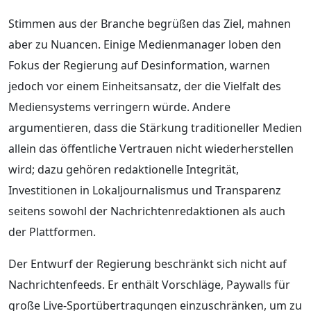
Stimmen aus der Branche begrüßen das Ziel, mahnen
aber zu Nuancen. Einige Medienmanager loben den
Fokus der Regierung auf Desinformation, warnen
jedoch vor einem Einheitsansatz, der die Vielfalt des
Mediensystems verringern würde. Andere
argumentieren, dass die Stärkung traditioneller Medien
allein das öffentliche Vertrauen nicht wiederherstellen
wird; dazu gehören redaktionelle Integrität,
Investitionen in Lokaljournalismus und Transparenz
seitens sowohl der Nachrichtenredaktionen als auch
der Plattformen.
Der Entwurf der Regierung beschränkt sich nicht auf
Nachrichtenfeeds. Er enthält Vorschläge, Paywalls für
große Live-Sportübertragungen einzuschränken, um zu