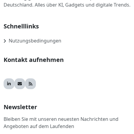
Deutschland. Alles über KI, Gadgets und digitale Trends.
Schnelllinks
Nutzungsbedingungen
Kontakt aufnehmen
Newsletter
Bleiben Sie mit unseren neuesten Nachrichten und
Angeboten auf dem Laufenden