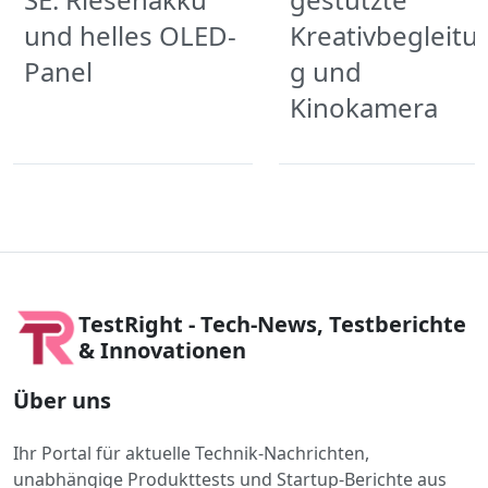
und helles OLED-
Kreativbegleitu
Panel
g und
Kinokamera
TestRight - Tech-News, Testberichte
& Innovationen
Über uns
Ihr Portal für aktuelle Technik-Nachrichten,
unabhängige Produkttests und Startup-Berichte aus