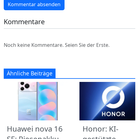
Kommentar absenden
Kommentare
Noch keine Kommentare. Seien Sie der Erste.
Ähnliche Beiträge
Huawei nova 16
Honor: KI-
SE: Riesenakku
gestützte