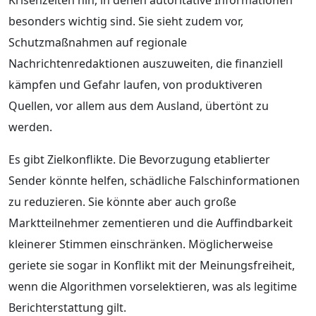
besonders wichtig sind. Sie sieht zudem vor,
Schutzmaßnahmen auf regionale
Nachrichtenredaktionen auszuweiten, die finanziell
kämpfen und Gefahr laufen, von produktiveren
Quellen, vor allem aus dem Ausland, übertönt zu
werden.
Es gibt Zielkonflikte. Die Bevorzugung etablierter
Sender könnte helfen, schädliche Falschinformationen
zu reduzieren. Sie könnte aber auch große
Marktteilnehmer zementieren und die Auffindbarkeit
kleinerer Stimmen einschränken. Möglicherweise
geriete sie sogar in Konflikt mit der Meinungsfreiheit,
wenn die Algorithmen vorselektieren, was als legitime
Berichterstattung gilt.