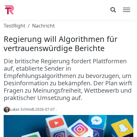
TestRight
Nachricht
Regierung will Algorithmen für
vertrauenswürdige Berichte
Die britische Regierung fordert Plattformen
auf, etablierte Sender in
Empfehlungsalgorithmen zu bevorzugen, um
Desinformation zu bekämpfen. Der Plan wirft
Fragen zu Meinungsfreiheit, Wettbewerb und
praktischer Umsetzung auf.
Lukas Schmidt
.
2026-07-07
.