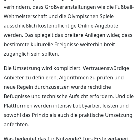
verhindern, dass Großveranstaltungen wie die Fußball-
Weltmeisterschaft und die Olympischen Spiele
ausschließlich kostenpflichtige Online-Angebote
werden. Das spiegelt das breitere Anliegen wider, dass
bestimmte kulturelle Ereignisse weiterhin breit
zugänglich sein sollten.
Die Umsetzung wird kompliziert. Vertrauenswürdige
Anbieter zu definieren, Algorithmen zu prüfen und
neue Regeln durchzusetzen würde rechtliche
Befugnisse und technische Aufsicht erfordern. Und die
Plattformen werden intensiv Lobbyarbeit leisten und
sowohl das Prinzip als auch die praktische Umsetzung
anfechten.
Was bedeutet das für Nutzende? Fürs Erste verlagert