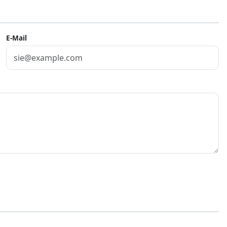
E-Mail