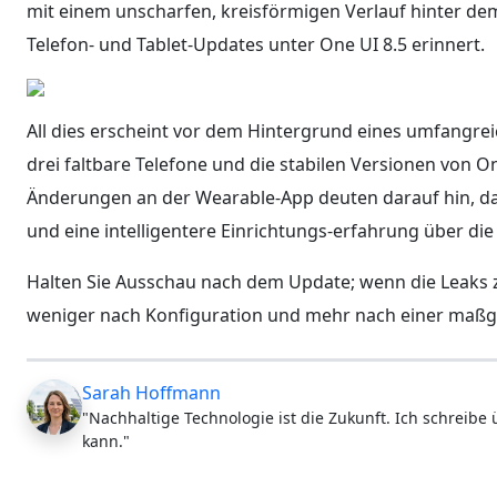
mit einem unscharfen, kreisförmigen Verlauf hinter dem 
Telefon- und Tablet-Updates unter One UI 8.5 erinnert.
All dies erscheint vor dem Hintergrund eines umfangre
drei faltbare Telefone und die stabilen Versionen von 
Änderungen an der Wearable-App deuten darauf hin, das
und eine intelligentere Einrichtungs-erfahrung über die
Halten Sie Ausschau nach dem Update; wenn die Leaks z
weniger nach Konfiguration und mehr nach einer maßg
Sarah Hoffmann
"Nachhaltige Technologie ist die Zukunft. Ich schreibe
kann."