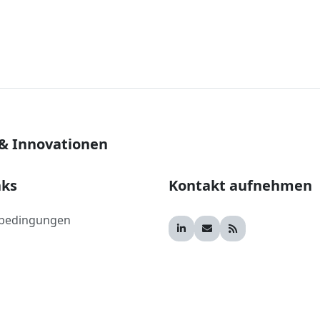
 & Innovationen
nks
Kontakt aufnehmen
bedingungen