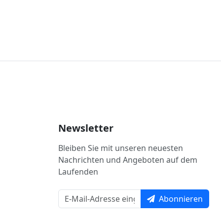
Newsletter
Bleiben Sie mit unseren neuesten
Nachrichten und Angeboten auf dem
Laufenden
Abonnieren