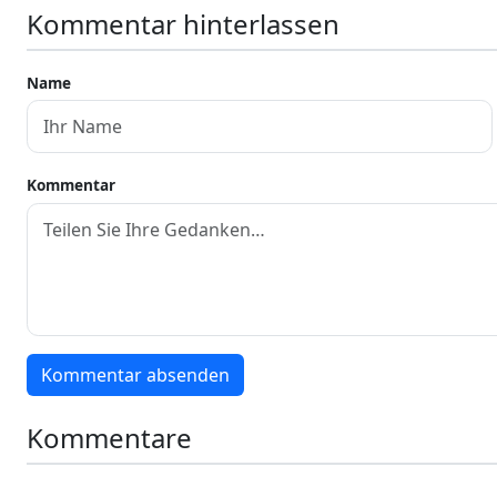
Kommentar hinterlassen
Name
Kommentar
Kommentar absenden
Kommentare