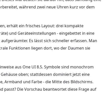
rbereitet, während zwei neue Uhren kurz vor dem
en, erhält ein frisches Layout: drei kompakte
eräte) und Geräteeinstellungen - eingebettet in eine
aufgeräumter. Es lässt sich schneller erfassen. Man
rale Funktionen liegen dort, wo der Daumen sie
Hinweise aus One UI 8.5. Symbole sind monochrom
Gehäuse oben; stattdessen dominiert jetzt eine
e, Armband und Farbe - die Mitte des Bildschirms.
nd passt? Die Vorschau beantwortet diese Frage auf