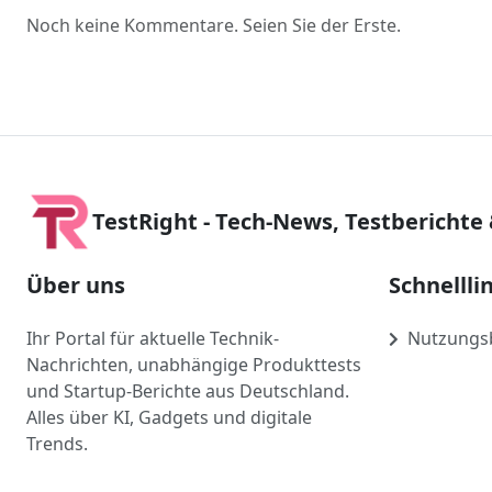
Noch keine Kommentare. Seien Sie der Erste.
TestRight - Tech-News, Testberichte
Über uns
Schnellli
Ihr Portal für aktuelle Technik-
Nutzungs
Nachrichten, unabhängige Produkttests
und Startup-Berichte aus Deutschland.
Alles über KI, Gadgets und digitale
Trends.