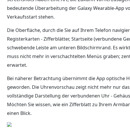
bedeutende Überarbeitung der Galaxy Wearable-App vo
Verkaufsstart stehen.
Die Oberfläche, durch die Sie auf Ihrem Telefon navigier
Registerkarten - Zifferblätter, Startseite (verbundene G
schwebende Leiste am unteren Bildschirmrand. Es wirkt 
muss nicht mehr in verschachtelten Menüs graben; zent
erwartet.
Bei näherer Betrachtung übernimmt die App optische 
geworden. Die Uhrenvorschau zeigt nicht mehr nur das 
vollständige Darstellung der verbundenen Uhr - Gehäus
Möchten Sie wissen, wie ein Zifferblatt zu Ihrem Armba
einen Blick.