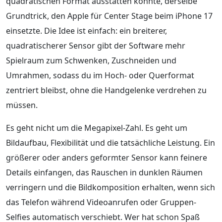
quadratischen Format ausstatten könnte, derselbe
Grundtrick, den Apple für Center Stage beim iPhone 17
einsetzte. Die Idee ist einfach: ein breiterer,
quadratischerer Sensor gibt der Software mehr
Spielraum zum Schwenken, Zuschneiden und
Umrahmen, sodass du im Hoch- oder Querformat
zentriert bleibst, ohne die Handgelenke verdrehen zu
müssen.
Es geht nicht um die Megapixel-Zahl. Es geht um
Bildaufbau, Flexibilität und die tatsächliche Leistung. Ein
größerer oder anders geformter Sensor kann feinere
Details einfangen, das Rauschen in dunklen Räumen
verringern und die Bildkomposition erhalten, wenn sich
das Telefon während Videoanrufen oder Gruppen-
Selfies automatisch verschiebt. Wer hat schon Spaß