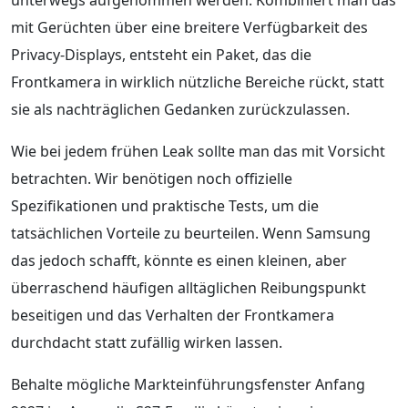
mit Gerüchten über eine breitere Verfügbarkeit des
Privacy-Displays, entsteht ein Paket, das die
Frontkamera in wirklich nützliche Bereiche rückt, statt
sie als nachträglichen Gedanken zurückzulassen.
Wie bei jedem frühen Leak sollte man das mit Vorsicht
betrachten. Wir benötigen noch offizielle
Spezifikationen und praktische Tests, um die
tatsächlichen Vorteile zu beurteilen. Wenn Samsung
das jedoch schafft, könnte es einen kleinen, aber
überraschend häufigen alltäglichen Reibungspunkt
beseitigen und das Verhalten der Frontkamera
durchdacht statt zufällig wirken lassen.
Behalte mögliche Markteinführungsfenster Anfang