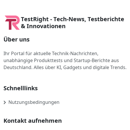
TestRight - Tech-News, Testberichte
& Innovationen
Über uns
Ihr Portal für aktuelle Technik-Nachrichten,
unabhängige Produkttests und Startup-Berichte aus
Deutschland. Alles über KI, Gadgets und digitale Trends.
Schnelllinks
Nutzungsbedingungen
Kontakt aufnehmen