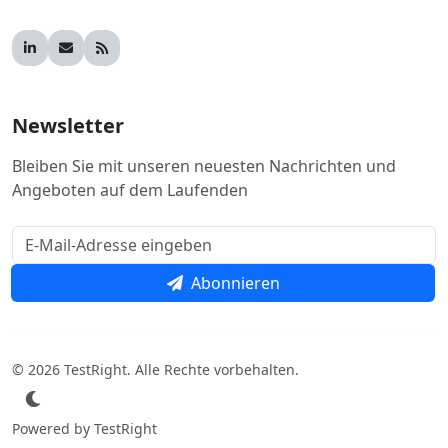
Newsletter
Bleiben Sie mit unseren neuesten Nachrichten und
Angeboten auf dem Laufenden
Abonnieren
© 2026 TestRight. Alle Rechte vorbehalten.
Powered by TestRight