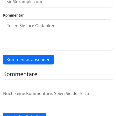
Kommentar
Kommentar absenden
Kommentare
Noch keine Kommentare. Seien Sie der Erste.