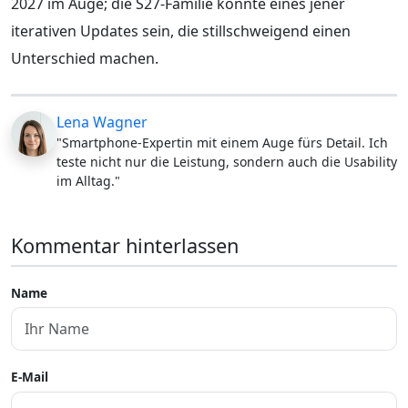
2027 im Auge; die S27-Familie könnte eines jener
iterativen Updates sein, die stillschweigend einen
Unterschied machen.
Lena Wagner
"Smartphone-Expertin mit einem Auge fürs Detail. Ich
teste nicht nur die Leistung, sondern auch die Usability
im Alltag."
Kommentar hinterlassen
Name
E-Mail