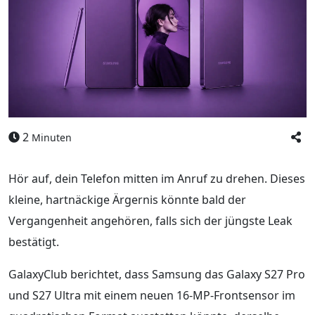
2
Minuten
Hör auf, dein Telefon mitten im Anruf zu drehen. Dieses
kleine, hartnäckige Ärgernis könnte bald der
Vergangenheit angehören, falls sich der jüngste Leak
bestätigt.
GalaxyClub berichtet, dass Samsung das Galaxy S27 Pro
und S27 Ultra mit einem neuen 16‑MP-Frontsensor im