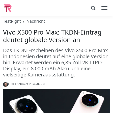
TestRight
Nachricht
Vivo X500 Pro Max: TKDN-Eintrag
deutet globale Version an
Das TKDN-Erscheinen des Vivo X500 Pro Max
in Indonesien deutet auf eine globale Version
hin. Erwartet werden ein 6,85-Zoll-2K-LTPO-
Display, ein 8.000-mAh-Akku und eine
vielseitige Kameraausstattung.
Lukas Schmidt
.
2026-07-08
.