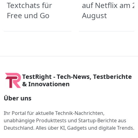
Textchats für
auf Netflix am 2
Free und Go
August
TestRight - Tech-News, Testberichte
& Innovationen
Über uns
Ihr Portal für aktuelle Technik-Nachrichten,
unabhängige Produkttests und Startup-Berichte aus
Deutschland. Alles über KI, Gadgets und digitale Trends.