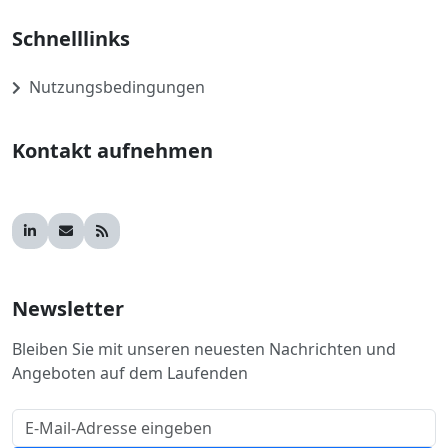
Schnelllinks
Nutzungsbedingungen
Kontakt aufnehmen
Newsletter
Bleiben Sie mit unseren neuesten Nachrichten und
Angeboten auf dem Laufenden