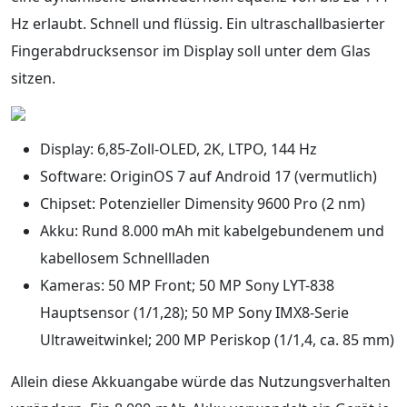
Hz erlaubt. Schnell und flüssig. Ein ultraschallbasierter
Fingerabdrucksensor im Display soll unter dem Glas
sitzen.
Display: 6,85-Zoll-OLED, 2K, LTPO, 144 Hz
Software: OriginOS 7 auf Android 17 (vermutlich)
Chipset: Potenzieller Dimensity 9600 Pro (2 nm)
Akku: Rund 8.000 mAh mit kabelgebundenem und
kabellosem Schnellladen
Kameras: 50 MP Front; 50 MP Sony LYT-838
Hauptsensor (1/1,28); 50 MP Sony IMX8-Serie
Ultraweitwinkel; 200 MP Periskop (1/1,4, ca. 85 mm)
Allein diese Akkuangabe würde das Nutzungsverhalten