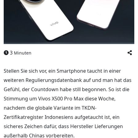
3
Minuten
Stellen Sie sich vor, ein Smartphone taucht in einer
weiteren Regulierungsdatenbank auf und man hat das
Gefühl, der Countdown habe still begonnen. So ist die
Stimmung um Vivos X500 Pro Max diese Woche,
nachdem die globale Variante im TKDN-
Zertifikatregister Indonesiens aufgetaucht ist, ein
sicheres Zeichen dafür, dass Hersteller Lieferungen
außerhalb Chinas vorbereiten.