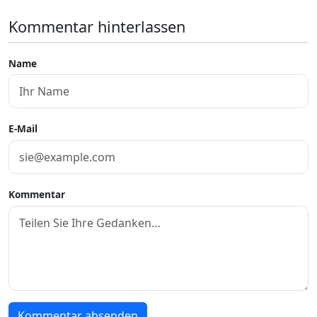
Kommentar hinterlassen
Name
E-Mail
Kommentar
Kommentar absenden