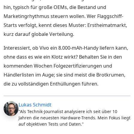
hin, typisch für große OEMs, die Bestand und
Marketingrhythmus steuern wollen. Wer Flaggschiff-
Starts verfolgt, kennt dieses Muster: Erstheimatmarkt,
kurz darauf globale Verteilung.
Interessiert, ob Vivo ein 8.000-mAh-Handy liefern kann,
ohne dass es wie ein Klotz wirkt? Behalten Sie in den
kommenden Wochen Folgezertifizierungen und
Händlerlisten im Auge; sie sind meist die Brotkrumen,
die zu vollständigen Enthüllungen führen.
Lukas Schmidt
"Als Technik-Journalist analysiere ich seit über 10
Jahren die neuesten Hardware-Trends. Mein Fokus liegt
auf objektiven Tests und Daten."