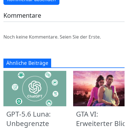
Kommentare
Noch keine Kommentare. Seien Sie der Erste.
Ähnliche Beiträge
GPT‑5.6 Luna:
GTA VI:
Unbegrenzte
Erweiterter Blic