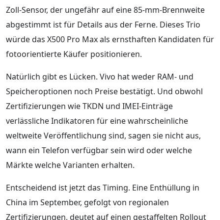
Zoll-Sensor, der ungefähr auf eine 85-mm-Brennweite
abgestimmt ist für Details aus der Ferne. Dieses Trio
würde das X500 Pro Max als ernsthaften Kandidaten für
fotoorientierte Käufer positionieren.
Natürlich gibt es Lücken. Vivo hat weder RAM- und
Speicheroptionen noch Preise bestätigt. Und obwohl
Zertifizierungen wie TKDN und IMEI-Einträge
verlässliche Indikatoren für eine wahrscheinliche
weltweite Veröffentlichung sind, sagen sie nicht aus,
wann ein Telefon verfügbar sein wird oder welche
Märkte welche Varianten erhalten.
Entscheidend ist jetzt das Timing. Eine Enthüllung in
China im September, gefolgt von regionalen
Zertifizierungen, deutet auf einen gestaffelten Rollout