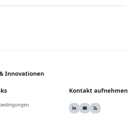
 & Innovationen
nks
Kontakt aufnehmen
bedingungen