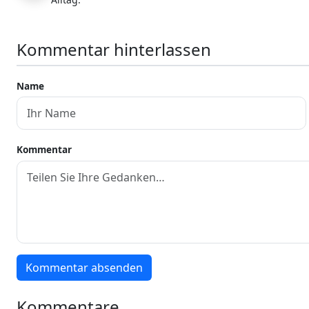
Kommentar hinterlassen
Name
Kommentar
Kommentar absenden
Kommentare