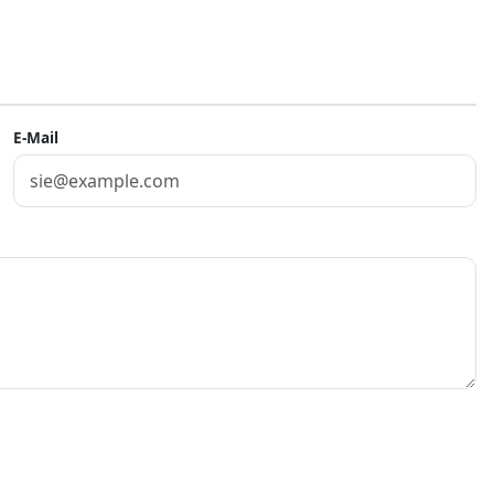
E-Mail