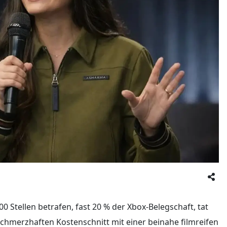
 Stellen betrafen, fast 20 % der Xbox-Belegschaft, tat
schmerzhaften Kostenschnitt mit einer beinahe filmreifen