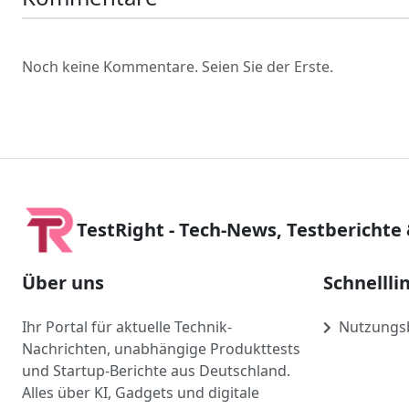
Noch keine Kommentare. Seien Sie der Erste.
TestRight - Tech-News, Testberichte
Über uns
Schnellli
Ihr Portal für aktuelle Technik-
Nutzungs
Nachrichten, unabhängige Produkttests
und Startup-Berichte aus Deutschland.
Alles über KI, Gadgets und digitale