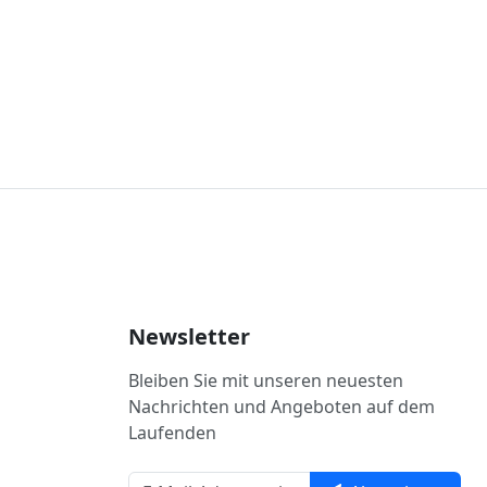
Newsletter
Bleiben Sie mit unseren neuesten
Nachrichten und Angeboten auf dem
Laufenden