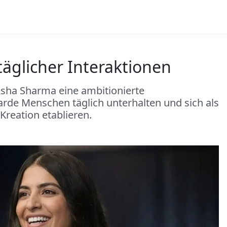
 täglicher Interaktionen
sha Sharma eine ambitionierte
iarde Menschen täglich unterhalten und sich als
Kreation etablieren.