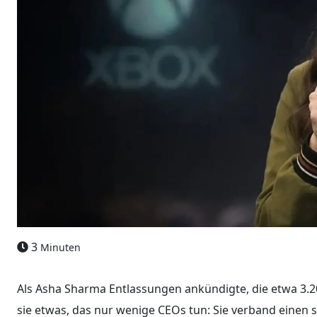
3
Minuten
Als Asha Sharma Entlassungen ankündigte, die etwa 3.200
sie etwas, das nur wenige CEOs tun: Sie verband einen 