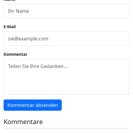
E-Mail
Kommentar
Kommentar absenden
Kommentare