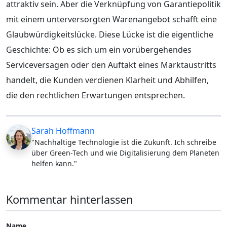
attraktiv sein. Aber die Verknüpfung von Garantiepolitik
mit einem unterversorgten Warenangebot schafft eine
Glaubwürdigkeitslücke. Diese Lücke ist die eigentliche
Geschichte: Ob es sich um ein vorübergehendes
Serviceversagen oder den Auftakt eines Marktaustritts
handelt, die Kunden verdienen Klarheit und Abhilfen,
die den rechtlichen Erwartungen entsprechen.
Sarah Hoffmann
"Nachhaltige Technologie ist die Zukunft. Ich schreibe
über Green-Tech und wie Digitalisierung dem Planeten
helfen kann."
Kommentar hinterlassen
Name