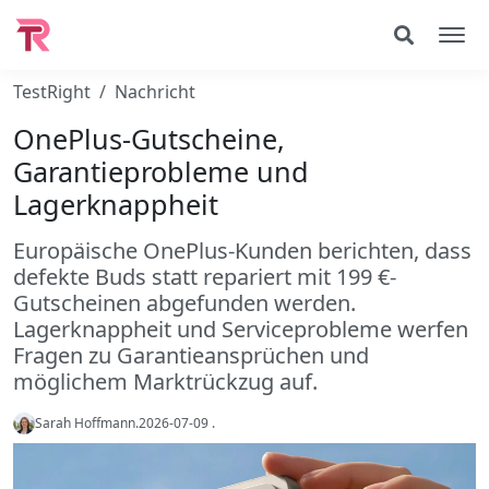
TestRight
Nachricht
OnePlus-Gutscheine,
Garantieprobleme und
Lagerknappheit
Europäische OnePlus-Kunden berichten, dass
defekte Buds statt repariert mit 199 €-
Gutscheinen abgefunden werden.
Lagerknappheit und Serviceprobleme werfen
Fragen zu Garantieansprüchen und
möglichem Marktrückzug auf.
Sarah Hoffmann
.
2026-07-09
.