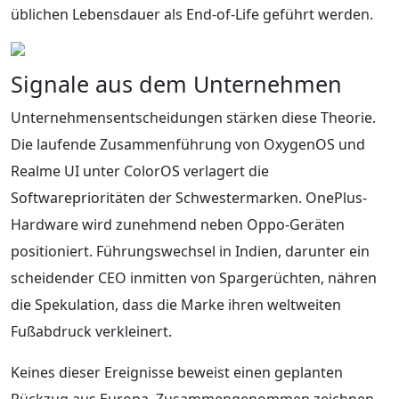
üblichen Lebensdauer als End-of-Life geführt werden.
Signale aus dem Unternehmen
Unternehmensentscheidungen stärken diese Theorie.
Die laufende Zusammenführung von OxygenOS und
Realme UI unter ColorOS verlagert die
Softwareprioritäten der Schwestermarken. OnePlus-
Hardware wird zunehmend neben Oppo-Geräten
positioniert. Führungswechsel in Indien, darunter ein
scheidender CEO inmitten von Spargerüchten, nähren
die Spekulation, dass die Marke ihren weltweiten
Fußabdruck verkleinert.
Keines dieser Ereignisse beweist einen geplanten
Rückzug aus Europa. Zusammengenommen zeichnen