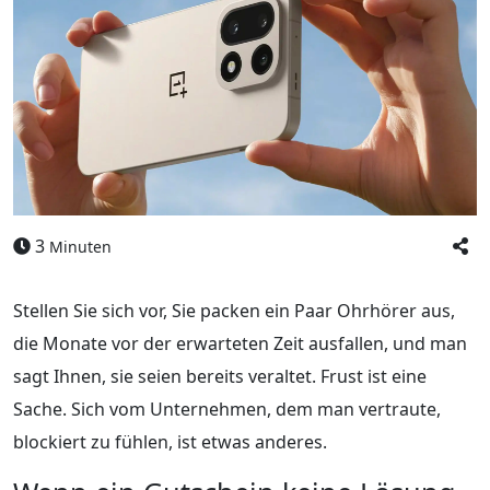
3
Minuten
Stellen Sie sich vor, Sie packen ein Paar Ohrhörer aus,
die Monate vor der erwarteten Zeit ausfallen, und man
sagt Ihnen, sie seien bereits veraltet. Frust ist eine
Sache. Sich vom Unternehmen, dem man vertraute,
blockiert zu fühlen, ist etwas anderes.