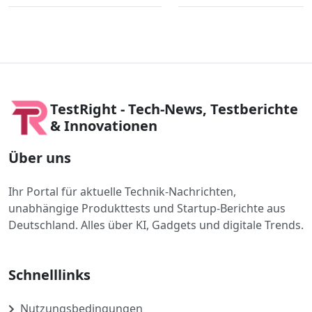
TestRight - Tech-News, Testberichte
& Innovationen
Über uns
Ihr Portal für aktuelle Technik-Nachrichten,
unabhängige Produkttests und Startup-Berichte aus
Deutschland. Alles über KI, Gadgets und digitale Trends.
Schnelllinks
Nutzungsbedingungen