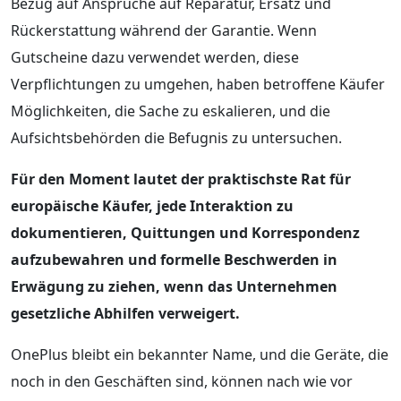
Bezug auf Ansprüche auf Reparatur, Ersatz und
Rückerstattung während der Garantie. Wenn
Gutscheine dazu verwendet werden, diese
Verpflichtungen zu umgehen, haben betroffene Käufer
Möglichkeiten, die Sache zu eskalieren, und die
Aufsichtsbehörden die Befugnis zu untersuchen.
Für den Moment lautet der praktischste Rat für
europäische Käufer, jede Interaktion zu
dokumentieren, Quittungen und Korrespondenz
aufzubewahren und formelle Beschwerden in
Erwägung zu ziehen, wenn das Unternehmen
gesetzliche Abhilfen verweigert.
OnePlus bleibt ein bekannter Name, und die Geräte, die
noch in den Geschäften sind, können nach wie vor