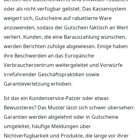
oder als nicht verfügbar gelistet. Das Kassensystem
weigert sich, Gutscheine auf rabattierte Ware
anzuwenden, sodass der Gutschein faktisch an Wert
verliert. Kunden, die eine Barauszahlung wünschen,
werden Berichten zufolge abgewiesen. Einige haben
ihre Beschwerden an das Europäische
Verbraucherzentrum weitergeleitet und Vorwürfe
irreführender Geschäftspraktiken sowie
Garantieverletzung erhoben.
Ist das ein Kundenservice-Patzer oder etwas
Bewussteres? Das Muster lässt sich schwer übersehen:
Garantien werden abgelehnt oder in Gutscheine
umgeleitet, häufige Meldungen über
Nichtverfügbarkeit und Produkte, die lange vor ihrer