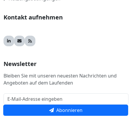
Kontakt aufnehmen
Newsletter
Bleiben Sie mit unseren neuesten Nachrichten und
Angeboten auf dem Laufenden
Abonnieren