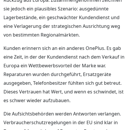
sie jedoch ein plausibles Szenario: ausgedünnte
Lagerbestände, ein geschwächter Kundendienst und
eine Verlagerung der strategischen Ausrichtung weg
von bestimmten Regionalmärkten.
Kunden erinnern sich an ein anderes OnePlus. Es gab
eine Zeit, in der der Kundendienst nach dem Verkauf in
Europa ein Wettbewerbsvorteil der Marke war.
Reparaturen wurden durchgeführt, Ersatzgeräte
ausgegeben, Telefonbesitzer fühlten sich gut betreut.
Dieses Vertrauen hat Wert, und wenn es schwindet, ist
es schwer wieder aufzubauen.
Die Aufsichtsbehörden werden Antworten verlangen.
Verbraucherschutzregelungen in der EU sind klar in