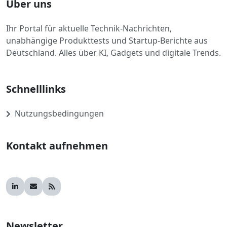
Über uns
Ihr Portal für aktuelle Technik-Nachrichten,
unabhängige Produkttests und Startup-Berichte aus
Deutschland. Alles über KI, Gadgets und digitale Trends.
Schnelllinks
Nutzungsbedingungen
Kontakt aufnehmen
Newsletter