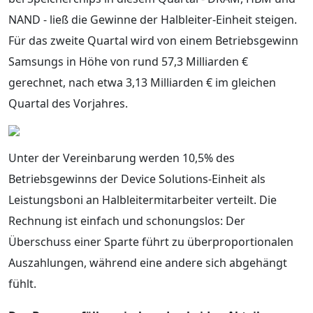
NAND - ließ die Gewinne der Halbleiter-Einheit steigen.
Für das zweite Quartal wird von einem Betriebsgewinn
Samsungs in Höhe von rund 57,3 Milliarden €
gerechnet, nach etwa 3,13 Milliarden € im gleichen
Quartal des Vorjahres.
Unter der Vereinbarung werden 10,5% des
Betriebsgewinns der Device Solutions-Einheit als
Leistungsboni an Halbleitermitarbeiter verteilt. Die
Rechnung ist einfach und schonungslos: Der
Überschuss einer Sparte führt zu überproportionalen
Auszahlungen, während eine andere sich abgehängt
fühlt.