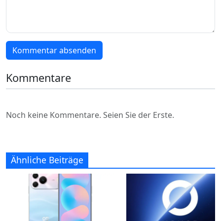
Kommentar absenden
Kommentare
Noch keine Kommentare. Seien Sie der Erste.
Ähnliche Beiträge