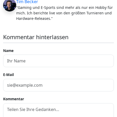
Tim Becker
"Gaming und E-Sports sind mehr als nur ein Hobby für
mich. Ich berichte live von den größten Turnieren und
Hardware-Releases."
Kommentar hinterlassen
Name
E-Mail
Kommentar