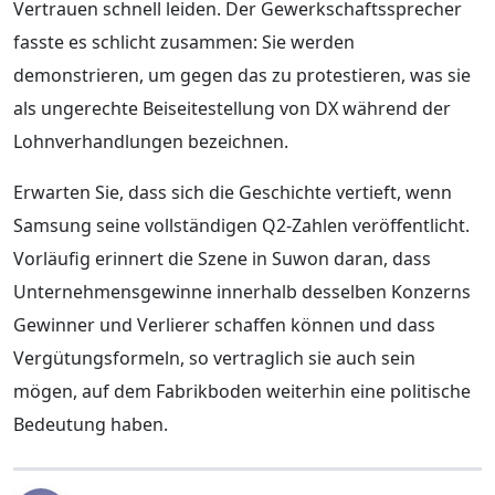
Vertrauen schnell leiden. Der Gewerkschaftssprecher
fasste es schlicht zusammen: Sie werden
demonstrieren, um gegen das zu protestieren, was sie
als ungerechte Beiseitestellung von DX während der
Lohnverhandlungen bezeichnen.
Erwarten Sie, dass sich die Geschichte vertieft, wenn
Samsung seine vollständigen Q2-Zahlen veröffentlicht.
Vorläufig erinnert die Szene in Suwon daran, dass
Unternehmensgewinne innerhalb desselben Konzerns
Gewinner und Verlierer schaffen können und dass
Vergütungsformeln, so vertraglich sie auch sein
mögen, auf dem Fabrikboden weiterhin eine politische
Bedeutung haben.