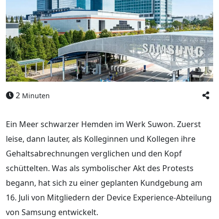
2
Minuten
Ein Meer schwarzer Hemden im Werk Suwon. Zuerst
leise, dann lauter, als Kolleginnen und Kollegen ihre
Gehaltsabrechnungen verglichen und den Kopf
schüttelten. Was als symbolischer Akt des Protests
begann, hat sich zu einer geplanten Kundgebung am
16. Juli von Mitgliedern der Device Experience-Abteilung
von Samsung entwickelt.