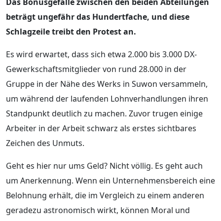
Das Bonusgefälle zwischen den beiden Abteilungen
beträgt ungefähr das Hundertfache, und diese
Schlagzeile treibt den Protest an.
Es wird erwartet, dass sich etwa 2.000 bis 3.000 DX-
Gewerkschaftsmitglieder von rund 28.000 in der
Gruppe in der Nähe des Werks in Suwon versammeln,
um während der laufenden Lohnverhandlungen ihren
Standpunkt deutlich zu machen. Zuvor trugen einige
Arbeiter in der Arbeit schwarz als erstes sichtbares
Zeichen des Unmuts.
Geht es hier nur ums Geld? Nicht völlig. Es geht auch
um Anerkennung. Wenn ein Unternehmensbereich eine
Belohnung erhält, die im Vergleich zu einem anderen
geradezu astronomisch wirkt, können Moral und