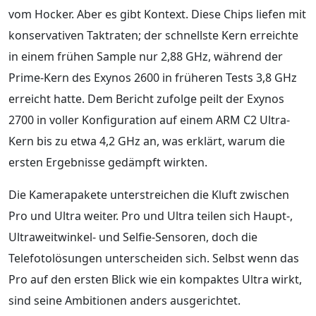
vom Hocker. Aber es gibt Kontext. Diese Chips liefen mit
konservativen Taktraten; der schnellste Kern erreichte
in einem frühen Sample nur 2,88 GHz, während der
Prime-Kern des Exynos 2600 in früheren Tests 3,8 GHz
erreicht hatte. Dem Bericht zufolge peilt der Exynos
2700 in voller Konfiguration auf einem ARM C2 Ultra-
Kern bis zu etwa 4,2 GHz an, was erklärt, warum die
ersten Ergebnisse gedämpft wirkten.
Die Kamerapakete unterstreichen die Kluft zwischen
Pro und Ultra weiter. Pro und Ultra teilen sich Haupt-,
Ultraweitwinkel- und Selfie-Sensoren, doch die
Telefotolösungen unterscheiden sich. Selbst wenn das
Pro auf den ersten Blick wie ein kompaktes Ultra wirkt,
sind seine Ambitionen anders ausgerichtet.