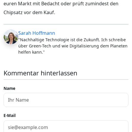
euren Markt mit Bedacht oder prüft zumindest den
Chipsatz vor dem Kauf.
Sarah Hoffmann
"Nachhaltige Technologie ist die Zukunft. Ich schreibe
über Green-Tech und wie Digitalisierung dem Planeten
helfen kann."
Kommentar hinterlassen
Name
E-Mail