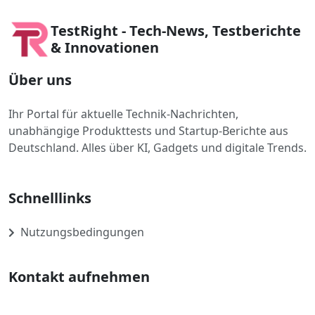
TestRight - Tech-News, Testberichte
& Innovationen
Über uns
Ihr Portal für aktuelle Technik-Nachrichten,
unabhängige Produkttests und Startup-Berichte aus
Deutschland. Alles über KI, Gadgets und digitale Trends.
Schnelllinks
Nutzungsbedingungen
Kontakt aufnehmen