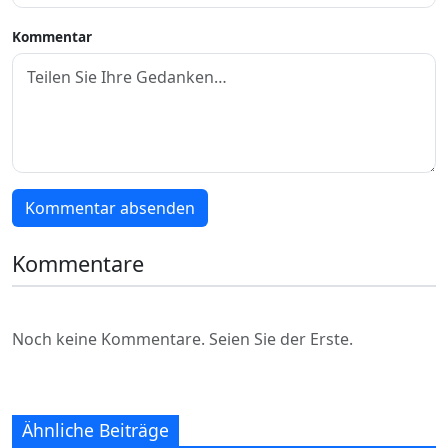
Kommentar
Kommentar absenden
Kommentare
Noch keine Kommentare. Seien Sie der Erste.
Ähnliche Beiträge