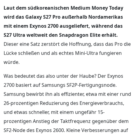
Laut dem südkoreanischen Medium Money Today
wird das Galaxy S27 Pro außerhalb Nordamerikas
mit einem Exynos 2700 ausgeliefert, während das
S27 Ultra weltweit den Snapdragon Elite erhält.
Dieser eine Satz zerstört die Hoffnung, dass das Pro die
Lücke schließen und als echtes Mini-Ultra fungieren
würde.
Was bedeutet das also unter der Haube? Der Exynos
2700 basiert auf Samsungs SF2P-Fertigungsnode.
Samsung bewirbt ihn als effizienter, etwa mit einer rund
26-prozentigen Reduzierung des Energieverbrauchs,
und etwas schneller, mit einem ungefähr 15-
prozentigen Anstieg der Taktfrequenz gegenüber dem
SF2-Node des Exynos 2600. Kleine Verbesserungen auf