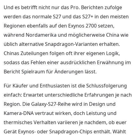
Und es betrifft nicht nur das Pro. Berichten zufolge
werden das normale S27 und das S27+ in den meisten
Regionen ebenfalls auf den Exynos 2700 setzen,
während Nordamerika und möglicherweise China wie
üblich alternative Snapdragon-Varianten erhalten.
Chinas Zuteilungen folgen oft ihrer eigenen Logik,
sodass das Fehlen einer ausdrücklichen Erwähnung im
Bericht Spielraum für Änderungen lässt.
Für Käufer und Enthusiasten ist die Schlussfolgerung
einfach: Erwartet unterschiedliche Erfahrungen je nach
Region. Die Galaxy-S27-Reihe wird in Design und
Kamera-DNA vertraut wirken, doch Leistung und
thermisches Verhalten variieren je nachdem, ob euer
Gerät Exynos- oder Snapdragon-Chips enthält. Wählt