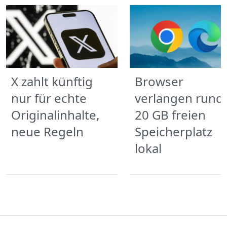
X zahlt künftig
Browser
nur für echte
verlangen rund
Originalinhalte,
20 GB freien
neue Regeln
Speicherplatz
lokal