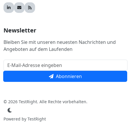
Newsletter
Bleiben Sie mit unseren neuesten Nachrichten und
Angeboten auf dem Laufenden
Abonnieren
© 2026 TestRight. Alle Rechte vorbehalten.
Powered by TestRight