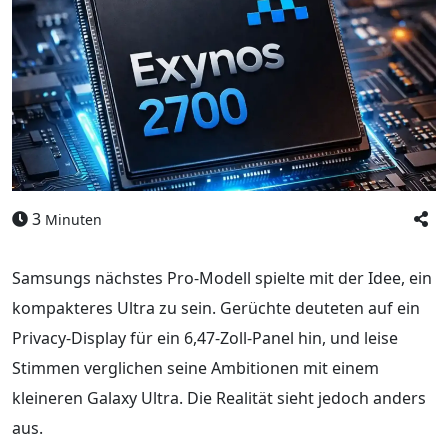
3
Minuten
Samsungs nächstes Pro-Modell spielte mit der Idee, ein
kompakteres Ultra zu sein. Gerüchte deuteten auf ein
Privacy-Display für ein 6,47-Zoll-Panel hin, und leise
Stimmen verglichen seine Ambitionen mit einem
kleineren Galaxy Ultra. Die Realität sieht jedoch anders
aus.