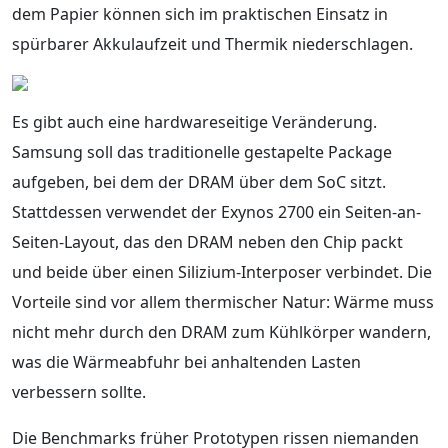
dem Papier können sich im praktischen Einsatz in
spürbarer Akkulaufzeit und Thermik niederschlagen.
Es gibt auch eine hardwareseitige Veränderung.
Samsung soll das traditionelle gestapelte Package
aufgeben, bei dem der DRAM über dem SoC sitzt.
Stattdessen verwendet der Exynos 2700 ein Seiten-an-
Seiten-Layout, das den DRAM neben den Chip packt
und beide über einen Silizium-Interposer verbindet. Die
Vorteile sind vor allem thermischer Natur: Wärme muss
nicht mehr durch den DRAM zum Kühlkörper wandern,
was die Wärmeabfuhr bei anhaltenden Lasten
verbessern sollte.
Die Benchmarks früher Prototypen rissen niemanden