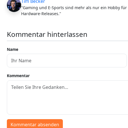
Tim Becker
"Gaming und E-Sports sind mehr als nur ein Hobby für 
Hardware-Releases."
Kommentar hinterlassen
Name
Kommentar
Kommentar absenden