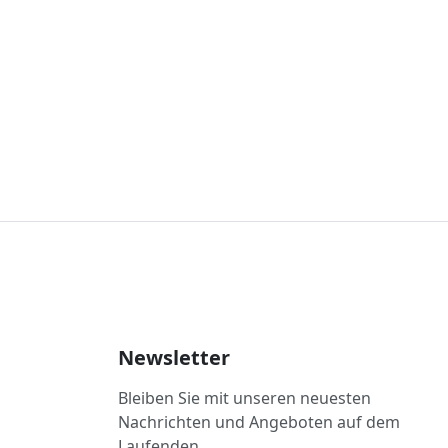
Newsletter
Bleiben Sie mit unseren neuesten
Nachrichten und Angeboten auf dem
Laufenden