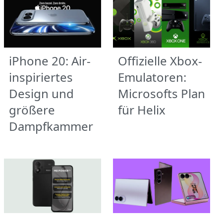
iPhone 20: Air-
Offizielle Xbox-
inspiriertes
Emulatoren:
Design und
Microsofts Plan
größere
für Helix
Dampfkammer