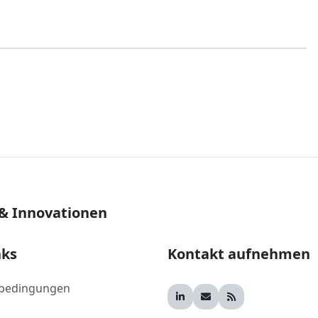
 & Innovationen
nks
Kontakt aufnehmen
bedingungen