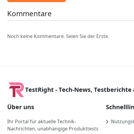
Kommentare
Noch keine Kommentare. Seien Sie der Erste.
TestRight - Tech-News, Testberichte
Über uns
Schnellli
Ihr Portal für aktuelle Technik-
Nutzungs
Nachrichten, unabhängige Produkttests