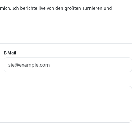
mich. Ich berichte live von den größten Turnieren und
E-Mail