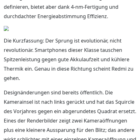
definieren, bietet aber dank 4-nm-Fertigung und
durchdachter Energieabstimmung Effizienz.
Die Kurzfassung: Der Sprung ist evolutionär, nicht
revolutionär. Smartphones dieser Klasse tauschen
Spitzenleistung gegen gute Akkulaufzeit und kühlere
Thermik ein. Genau in diese Richtung scheint Redmi zu
gehen.
Designänderungen sind bereits öffentlich. Die
Kamerainsel ist nach links gerückt und hat das Squircle
des Vorjahres gegen ein abgerundetes Quadrat ersetzt.
Eines der Renderbilder zeigt zwei Kameraöffnungen
plus eine kleinere Aussparung für den Blitz; das andere
wirkt schlichter mit einer einzelnen Kameraöffnung und