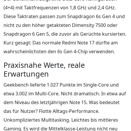
(4+4) mit Taktfrequenzen von 1,8 GHz und 2,4 GHz.
Diese Taktraten passen zum Snapdragon 6s Gen 4 und
nicht zu den höher getakteten Dimensity 7500 oder
Snapdragon 6 Gen 5, die zuvor als Gerüchte kursierten.
Kurz gesagt: Das normale Redmi Note 17 dürfte am
wahrscheinlichsten den 6s Gen 4-Chip verwenden.
Praxisnahe Werte, reale
Erwartungen
Geekbench lieferte 1.027 Punkte im Single-Core und
etwa 3.002 im Multi-Core. Nicht dramatisch. In etwa auf
dem Niveau des letztjährigen Note 15. Was bedeutet
das für Nutzer? Flotte Alltags-Performance.
Unkompliziertes Multitasking. Leichtes bis mittleres
Gaming. Es wird die Mittelklasse-Leistung nicht neu