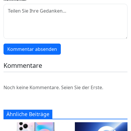
Kommentar absenden
Kommentare
Noch keine Kommentare. Seien Sie der Erste.
Ähnliche Beiträge