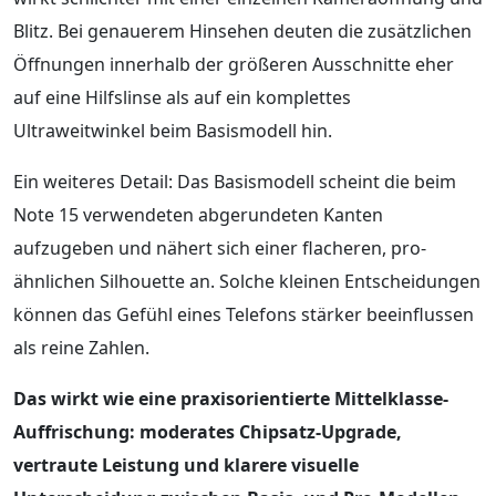
Blitz. Bei genauerem Hinsehen deuten die zusätzlichen
Öffnungen innerhalb der größeren Ausschnitte eher
auf eine Hilfslinse als auf ein komplettes
Ultraweitwinkel beim Basismodell hin.
Ein weiteres Detail: Das Basismodell scheint die beim
Note 15 verwendeten abgerundeten Kanten
aufzugeben und nähert sich einer flacheren, pro-
ähnlichen Silhouette an. Solche kleinen Entscheidungen
können das Gefühl eines Telefons stärker beeinflussen
als reine Zahlen.
Das wirkt wie eine praxisorientierte Mittelklasse-
Auffrischung: moderates Chipsatz-Upgrade,
vertraute Leistung und klarere visuelle