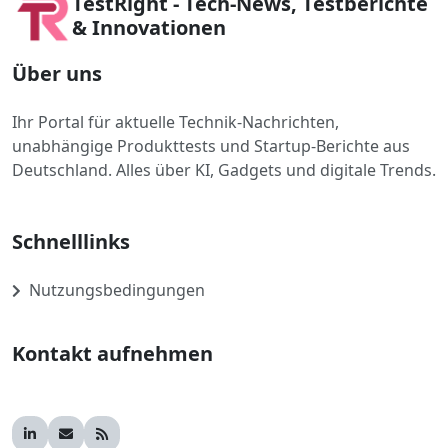
TestRight - Tech-News, Testberichte
& Innovationen
Über uns
Ihr Portal für aktuelle Technik-Nachrichten,
unabhängige Produkttests und Startup-Berichte aus
Deutschland. Alles über KI, Gadgets und digitale Trends.
Schnelllinks
Nutzungsbedingungen
Kontakt aufnehmen