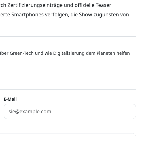
 Zertifizierungseinträge und offizielle Teaser
iswerte Smartphones verfolgen, die Show zugunsten von
 über Green-Tech und wie Digitalisierung dem Planeten helfen
E-Mail