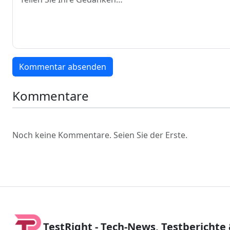
Kommentar absenden
Kommentare
Noch keine Kommentare. Seien Sie der Erste.
TestRight - Tech-News, Testberichte