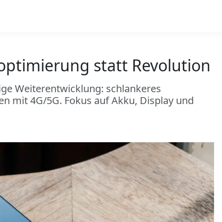
optimierung statt Revolution
ige Weiterentwicklung: schlankeres
en mit 4G/5G. Fokus auf Akku, Display und