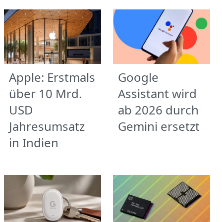
Apple: Erstmals
Google
über 10 Mrd.
Assistant wird
USD
ab 2026 durch
Jahresumsatz
Gemini ersetzt
in Indien