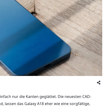
fach nur die Kanten geglättet. Die neuesten CAD-
d, lassen das Galaxy A18 eher wie eine sorgfältige,