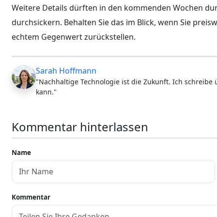
Weitere Details dürften in den kommenden Wochen durch
durchsickern. Behalten Sie das im Blick, wenn Sie pre
echtem Gegenwert zurückstellen.
Sarah Hoffmann
"Nachhaltige Technologie ist die Zukunft. Ich schreibe
kann."
Kommentar hinterlassen
Name
Kommentar