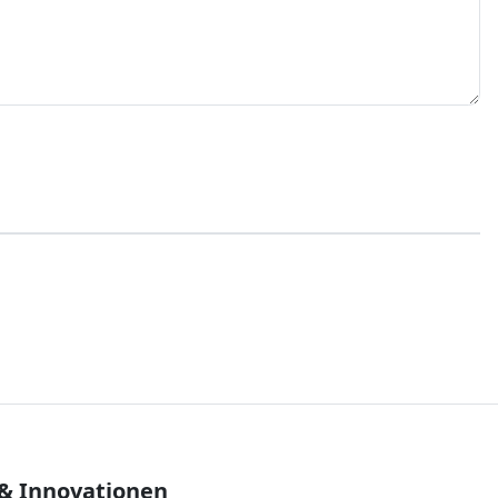
 & Innovationen