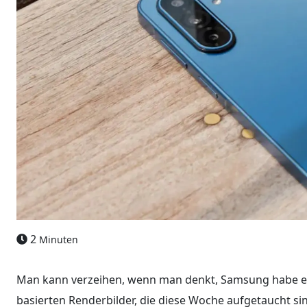
2
Minuten
Man kann verzeihen, wenn man denkt, Samsung habe ein
basierten Renderbilder, die diese Woche aufgetaucht sin