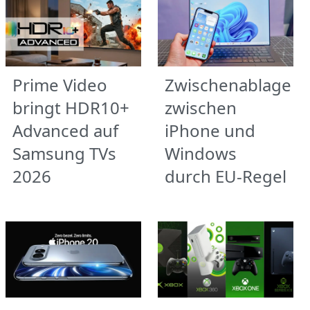
Prime Video
Zwischenablage
bringt HDR10+
zwischen
Advanced auf
iPhone und
Samsung TVs
Windows
2026
durch EU-Regel