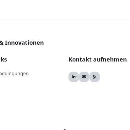
 & Innovationen
nks
Kontakt aufnehmen
bedingungen