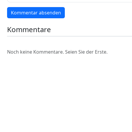
Kommentar absenden
Kommentare
Noch keine Kommentare. Seien Sie der Erste.