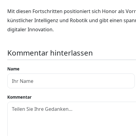
Mit diesen Fortschritten positioniert sich Honor als Vor
künstlicher Intelligenz und Robotik und gibt einen spa
digitaler Innovation.
Kommentar hinterlassen
Name
Kommentar