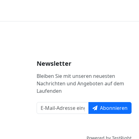
Newsletter
Bleiben Sie mit unseren neuesten
Nachrichten und Angeboten auf dem
Laufenden
Abonnieren
Powered by TestRight