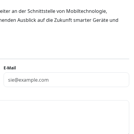
reiter an der Schnittstelle von Mobiltechnologie,
nnenden Ausblick auf die Zukunft smarter Geräte und
E-Mail