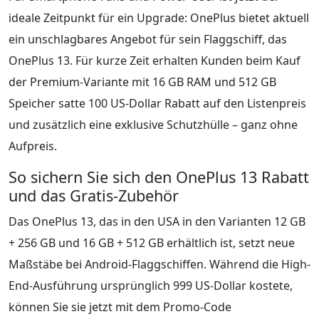
ideale Zeitpunkt für ein Upgrade: OnePlus bietet aktuell
ein unschlagbares Angebot für sein Flaggschiff, das
OnePlus 13. Für kurze Zeit erhalten Kunden beim Kauf
der Premium-Variante mit 16 GB RAM und 512 GB
Speicher satte 100 US-Dollar Rabatt auf den Listenpreis
und zusätzlich eine exklusive Schutzhülle – ganz ohne
Aufpreis.
So sichern Sie sich den OnePlus 13 Rabatt
und das Gratis-Zubehör
Das OnePlus 13, das in den USA in den Varianten 12 GB
+ 256 GB und 16 GB + 512 GB erhältlich ist, setzt neue
Maßstäbe bei Android-Flaggschiffen. Während die High-
End-Ausführung ursprünglich 999 US-Dollar kostete,
können Sie sie jetzt mit dem Promo-Code