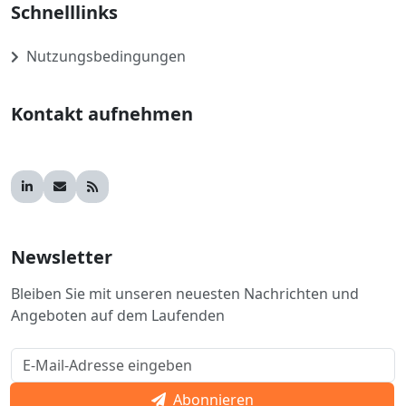
Schnelllinks
Nutzungsbedingungen
Kontakt aufnehmen
Newsletter
Bleiben Sie mit unseren neuesten Nachrichten und
Angeboten auf dem Laufenden
Abonnieren