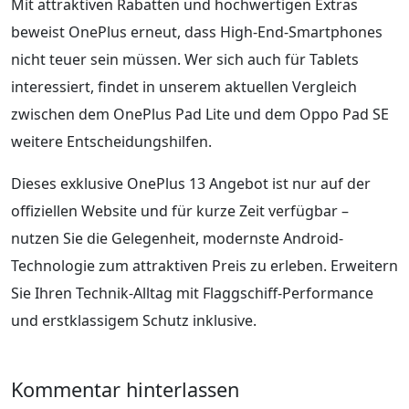
Mit attraktiven Rabatten und hochwertigen Extras
beweist OnePlus erneut, dass High-End-Smartphones
nicht teuer sein müssen. Wer sich auch für Tablets
interessiert, findet in unserem aktuellen Vergleich
zwischen dem OnePlus Pad Lite und dem Oppo Pad SE
weitere Entscheidungshilfen.
Dieses exklusive OnePlus 13 Angebot ist nur auf der
offiziellen Website und für kurze Zeit verfügbar –
nutzen Sie die Gelegenheit, modernste Android-
Technologie zum attraktiven Preis zu erleben. Erweitern
Sie Ihren Technik-Alltag mit Flaggschiff-Performance
und erstklassigem Schutz inklusive.
Kommentar hinterlassen