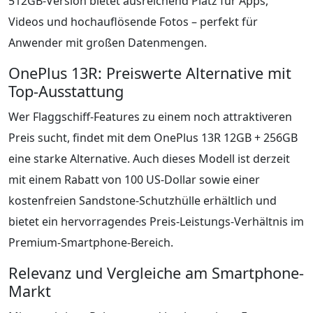
512GB-Version bietet ausreichend Platz für Apps,
Videos und hochauflösende Fotos – perfekt für
Anwender mit großen Datenmengen.
OnePlus 13R: Preiswerte Alternative mit
Top-Ausstattung
Wer Flaggschiff-Features zu einem noch attraktiveren
Preis sucht, findet mit dem OnePlus 13R 12GB + 256GB
eine starke Alternative. Auch dieses Modell ist derzeit
mit einem Rabatt von 100 US-Dollar sowie einer
kostenfreien Sandstone-Schutzhülle erhältlich und
bietet ein hervorragendes Preis-Leistungs-Verhältnis im
Premium-Smartphone-Bereich.
Relevanz und Vergleiche am Smartphone-
Markt