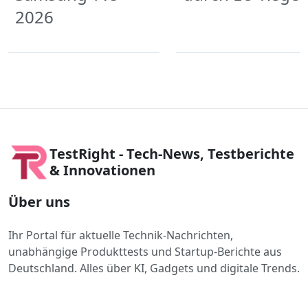
2026
TestRight - Tech-News, Testberichte
& Innovationen
Über uns
Ihr Portal für aktuelle Technik-Nachrichten,
unabhängige Produkttests und Startup-Berichte aus
Deutschland. Alles über KI, Gadgets und digitale Trends.