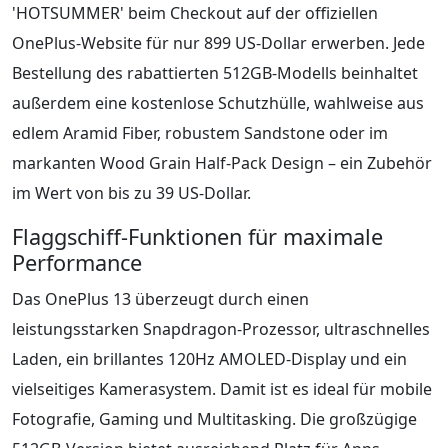
'HOTSUMMER' beim Checkout auf der offiziellen
OnePlus-Website für nur 899 US-Dollar erwerben. Jede
Bestellung des rabattierten 512GB-Modells beinhaltet
außerdem eine kostenlose Schutzhülle, wahlweise aus
edlem Aramid Fiber, robustem Sandstone oder im
markanten Wood Grain Half-Pack Design – ein Zubehör
im Wert von bis zu 39 US-Dollar.
Flaggschiff-Funktionen für maximale
Performance
Das OnePlus 13 überzeugt durch einen
leistungsstarken Snapdragon-Prozessor, ultraschnelles
Laden, ein brillantes 120Hz AMOLED-Display und ein
vielseitiges Kamerasystem. Damit ist es ideal für mobile
Fotografie, Gaming und Multitasking. Die großzügige