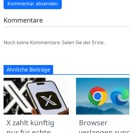
Kommentar absenden
Kommentare
Noch keine Kommentare. Seien Sie der Erste.
Ähnliche Beiträge
X zahlt künftig
Browser
nur für echte
verlangen rund