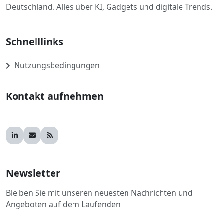
Deutschland. Alles über KI, Gadgets und digitale Trends.
Schnelllinks
Nutzungsbedingungen
Kontakt aufnehmen
Newsletter
Bleiben Sie mit unseren neuesten Nachrichten und
Angeboten auf dem Laufenden