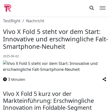
TestRight
Nachricht
Vivo X Fold 5 steht vor dem Start:
Innovative und erschwingliche Falt-
Smartphone-Neuheit
2025-06-02
.
3
Minuten
Vivo X Fold 5 kurz vor der
Markteinführung: Erschwingliche
Innovation im Foldable-Segment