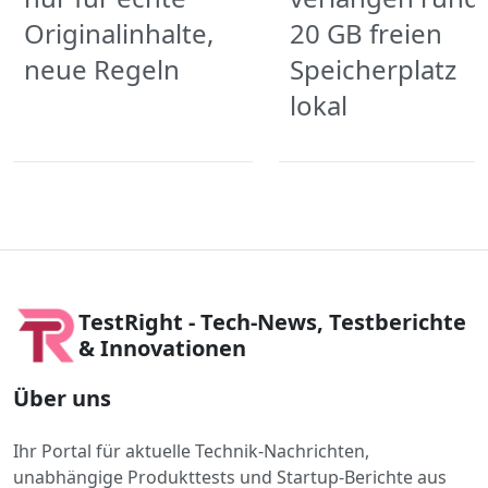
Originalinhalte,
20 GB freien
neue Regeln
Speicherplatz
lokal
TestRight - Tech-News, Testberichte
& Innovationen
Über uns
Ihr Portal für aktuelle Technik-Nachrichten,
unabhängige Produkttests und Startup-Berichte aus