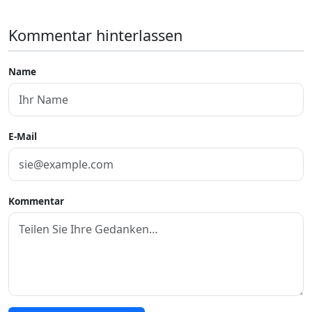
Kommentar hinterlassen
Name
E-Mail
Kommentar