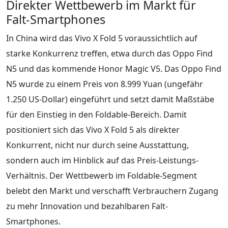
Direkter Wettbewerb im Markt für
Falt-Smartphones
In China wird das Vivo X Fold 5 voraussichtlich auf
starke Konkurrenz treffen, etwa durch das Oppo Find
N5 und das kommende Honor Magic V5. Das Oppo Find
N5 wurde zu einem Preis von 8.999 Yuan (ungefähr
1.250 US-Dollar) eingeführt und setzt damit Maßstäbe
für den Einstieg in den Foldable-Bereich. Damit
positioniert sich das Vivo X Fold 5 als direkter
Konkurrent, nicht nur durch seine Ausstattung,
sondern auch im Hinblick auf das Preis-Leistungs-
Verhältnis. Der Wettbewerb im Foldable-Segment
belebt den Markt und verschafft Verbrauchern Zugang
zu mehr Innovation und bezahlbaren Falt-
Smartphones.