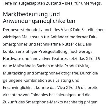
Tiefe im aufgeklappten Zustand – ideal für unterwegs.
Marktbedeutung und
Anwendungsmöglichkeiten
Der bevorstehende Launch des Vivo X Fold 5 stellt einen
wichtigen Meilenstein für Anhänger moderner Falt-
Smartphones und technikaffine Nutzer dar. Dank
konkurrenzfähiger Preisgestaltung, hochwertiger
Hardware und innovativer Features setzt das X Fold 5
neue Maßstäbe in Sachen mobile Produktivität,
Multitasking und Smartphone-Fotografie. Durch die
gelungene Kombination aus Leistung und
Erschwinglichkeit könnte das Vivo X Fold 5 die breite
Akzeptanz von Foldables beschleunigen und die
Zukunft des Smartphone-Markts nachhaltig prägen.