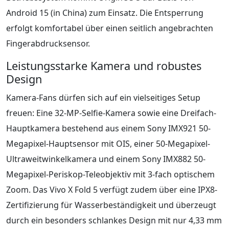
Android 15 (in China) zum Einsatz. Die Entsperrung
erfolgt komfortabel über einen seitlich angebrachten
Fingerabdrucksensor.
Leistungsstarke Kamera und robustes
Design
Kamera-Fans dürfen sich auf ein vielseitiges Setup
freuen: Eine 32-MP-Selfie-Kamera sowie eine Dreifach-
Hauptkamera bestehend aus einem Sony IMX921 50-
Megapixel-Hauptsensor mit OIS, einer 50-Megapixel-
Ultraweitwinkelkamera und einem Sony IMX882 50-
Megapixel-Periskop-Teleobjektiv mit 3-fach optischem
Zoom. Das Vivo X Fold 5 verfügt zudem über eine IPX8-
Zertifizierung für Wasserbeständigkeit und überzeugt
durch ein besonders schlankes Design mit nur 4,33 mm