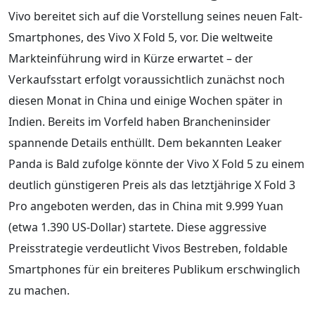
Vivo bereitet sich auf die Vorstellung seines neuen Falt-
Smartphones, des Vivo X Fold 5, vor. Die weltweite
Markteinführung wird in Kürze erwartet – der
Verkaufsstart erfolgt voraussichtlich zunächst noch
diesen Monat in China und einige Wochen später in
Indien. Bereits im Vorfeld haben Brancheninsider
spannende Details enthüllt. Dem bekannten Leaker
Panda is Bald zufolge könnte der Vivo X Fold 5 zu einem
deutlich günstigeren Preis als das letztjährige X Fold 3
Pro angeboten werden, das in China mit 9.999 Yuan
(etwa 1.390 US-Dollar) startete. Diese aggressive
Preisstrategie verdeutlicht Vivos Bestreben, foldable
Smartphones für ein breiteres Publikum erschwinglich
zu machen.