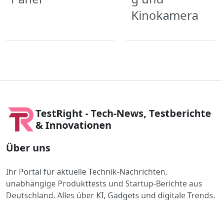
Kinokamera
TestRight - Tech-News, Testberichte
& Innovationen
Über uns
Ihr Portal für aktuelle Technik-Nachrichten,
unabhängige Produkttests und Startup-Berichte aus
Deutschland. Alles über KI, Gadgets und digitale Trends.