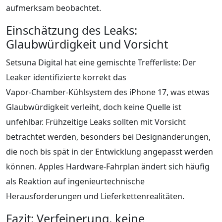
aufmerksam beobachtet.
Einschätzung des Leaks:
Glaubwürdigkeit und Vorsicht
Setsuna Digital hat eine gemischte Trefferliste: Der
Leaker identifizierte korrekt das
Vapor‑Chamber‑Kühlsystem des iPhone 17, was etwas
Glaubwürdigkeit verleiht, doch keine Quelle ist
unfehlbar. Frühzeitige Leaks sollten mit Vorsicht
betrachtet werden, besonders bei Designänderungen,
die noch bis spät in der Entwicklung angepasst werden
können. Apples Hardware‑Fahrplan ändert sich häufig
als Reaktion auf ingenieurtechnische
Herausforderungen und Lieferkettenrealitäten.
Fazit: Verfeinerung, keine