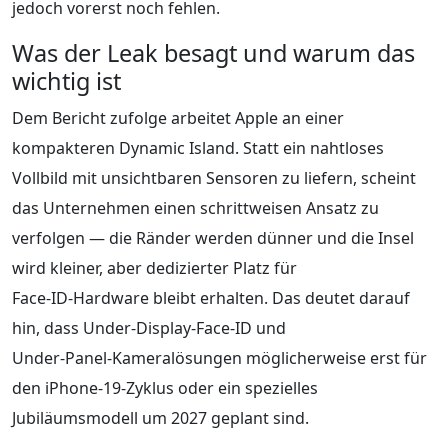
jedoch vorerst noch fehlen.
Was der Leak besagt und warum das
wichtig ist
Dem Bericht zufolge arbeitet Apple an einer
kompakteren Dynamic Island. Statt ein nahtloses
Vollbild mit unsichtbaren Sensoren zu liefern, scheint
das Unternehmen einen schrittweisen Ansatz zu
verfolgen — die Ränder werden dünner und die Insel
wird kleiner, aber dedizierter Platz für
Face‑ID‑Hardware bleibt erhalten. Das deutet darauf
hin, dass Under‑Display‑Face‑ID und
Under‑Panel‑Kameralösungen möglicherweise erst für
den iPhone‑19‑Zyklus oder ein spezielles
Jubiläumsmodell um 2027 geplant sind.