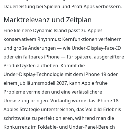
Dauerleistung bei Spielen und Profi‑Apps verbessern.
Marktrelevanz und Zeitplan
Eine kleinere Dynamic Island passt zu Apples
konservativem Rhythmus: Kernfunktionen verfeinern
und große Änderungen — wie Under‑Display‑Face‑ID
oder ein faltbares iPhone — für spätere, ausgereiftere
Produktzyklen aufheben. Kommt die
Under‑Display‑Technologie mit dem iPhone 19 oder
einem Jubiläumsmodell 2027, kann Apple frühe
Probleme vermeiden und eine verlässlichere
Umsetzung bringen. Vorläufig würde das iPhone 18
Apples Strategie unterstreichen, das Vollbild‑Erlebnis
schrittweise zu perfektionieren, während man die
Konkurrenz im Foldable‑ und Under‑Panel‑Bereich