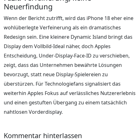
Neuerfindung
Wenn der Bericht zutrifft, wird das iPhone 18 eher eine
wohlüberlegte Verfeinerung als ein dramatisches
Redesign sein. Eine kleinere Dynamic Island bringt das
Display dem Vollbild‑Ideal näher, doch Apples
Entscheidung, Under‑Display‑Face‑ID zu verschieben,
zeigt, dass das Unternehmen bewährte Lösungen
bevorzugt, statt neue Display‑Spielereien zu
überstürzen. Für Technologiefans signalisiert das
weiterhin Apples Fokus auf verlässliches Nutzererlebnis
und einen gestuften Übergang zu einem tatsächlich
nahtlosen Vorderdisplay.
Kommentar hinterlassen