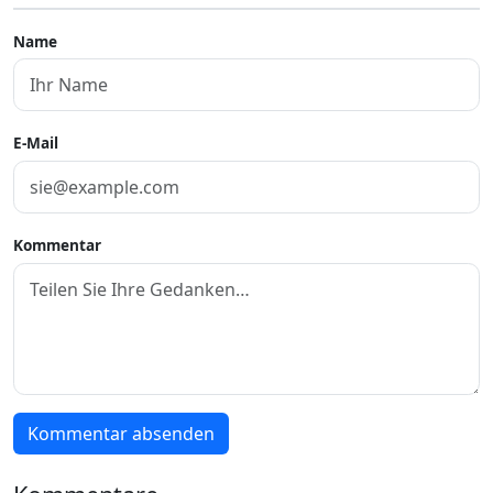
Name
E-Mail
Kommentar
Kommentar absenden