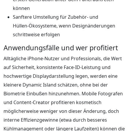
können
Sanftere Umstellung für Zubehör‑ und
Hüllen‑Ökosysteme, wenn Designänderungen
schrittweise erfolgen
Anwendungsfälle und wer profitiert
Alltägliche iPhone‑Nutzer und Professionals, die Wert
auf Sicherheit, konsistente Face‑ID‑Leistung und
hochwertige Displaydarstellung legen, werden eine
kleinere Dynamic Island schätzen, ohne bei der
Biometrie Einbußen hinzunehmen. Mobile Fotografen
und Content‑Creator profitieren kosmetisch
möglicherweise weniger von dieser Änderung, doch
interne Effizienzgewinne (etwa durch besseres
Kühlmanagement oder längere Laufzeiten) können die