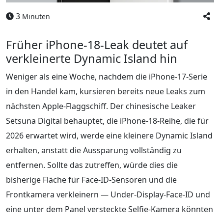
3
Minuten
Früher iPhone‑18‑Leak deutet auf
verkleinerte Dynamic Island hin
Weniger als eine Woche, nachdem die iPhone‑17‑Serie
in den Handel kam, kursieren bereits neue Leaks zum
nächsten Apple‑Flaggschiff. Der chinesische Leaker
Setsuna Digital behauptet, die iPhone‑18‑Reihe, die für
2026 erwartet wird, werde eine kleinere Dynamic Island
erhalten, anstatt die Aussparung vollständig zu
entfernen. Sollte das zutreffen, würde dies die
bisherige Fläche für Face‑ID‑Sensoren und die
Frontkamera verkleinern — Under‑Display‑Face‑ID und
eine unter dem Panel versteckte Selfie‑Kamera könnten