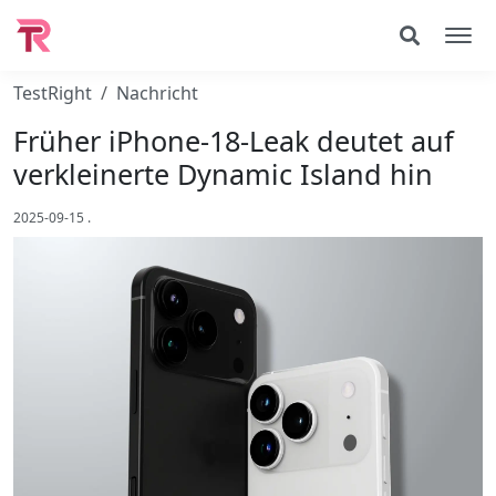
TestRight
Nachricht
Früher iPhone‑18‑Leak deutet auf
verkleinerte Dynamic Island hin
2025-09-15
.