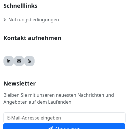
Schnelllinks
Nutzungsbedingungen
Kontakt aufnehmen
Newsletter
Bleiben Sie mit unseren neuesten Nachrichten und
Angeboten auf dem Laufenden
Abonnieren