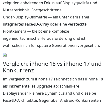
zeigt den anhaltenden Fokus auf Displayqualität und
Nutzererlebnis. Fortgeschrittene
Under‑Display‑Biometrie — ein unter dem Panel
integriertes Face‑ID‑Array oder eine versteckte
Frontkamera — bleibt eine komplexe
ingenieurtechnische Herausforderung und ist
wahrscheinlich für spätere Generationen vorgesehen.
Vergleich: iPhone 18 vs iPhone 17 und
Konkurrenz
Im Vergleich zum iPhone 17 zeichnet sich das iPhone 18
als inkrementelles Upgrade ab: schlankere
Displayränder, kleinere Dynamic Island und dieselbe
Face‑ID‑Architektur. Gegenüber Android‑Konkurrenten