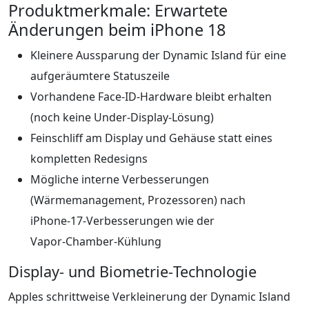
Produktmerkmale: Erwartete
Änderungen beim iPhone 18
Kleinere Aussparung der Dynamic Island für eine
aufgeräumtere Statuszeile
Vorhandene Face‑ID‑Hardware bleibt erhalten
(noch keine Under‑Display‑Lösung)
Feinschliff am Display und Gehäuse statt eines
kompletten Redesigns
Mögliche interne Verbesserungen
(Wärmemanagement, Prozessoren) nach
iPhone‑17‑Verbesserungen wie der
Vapor‑Chamber‑Kühlung
Display- und Biometrie‑Technologie
Apples schrittweise Verkleinerung der Dynamic Island