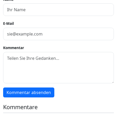
E-Mail
Kommentar
Kommentar absenden
Kommentare