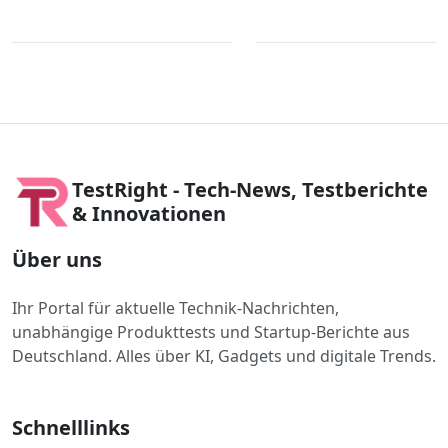
TestRight - Tech-News, Testberichte
& Innovationen
Über uns
Ihr Portal für aktuelle Technik-Nachrichten,
unabhängige Produkttests und Startup-Berichte aus
Deutschland. Alles über KI, Gadgets und digitale Trends.
Schnelllinks