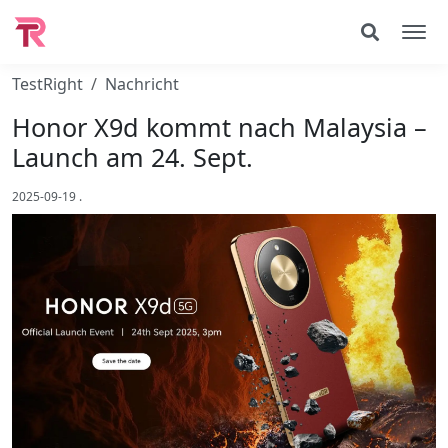
TestRight
Nachricht
Honor X9d kommt nach Malaysia –
Launch am 24. Sept.
2025-09-19
.