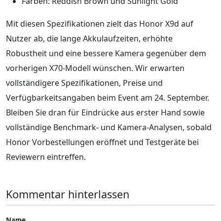
Farben: Reddish Brown und Sunlight Gold
Mit diesen Spezifikationen zielt das Honor X9d auf
Nutzer ab, die lange Akkulaufzeiten, erhöhte
Robustheit und eine bessere Kamera gegenüber dem
vorherigen X70-Modell wünschen. Wir erwarten
vollständigere Spezifikationen, Preise und
Verfügbarkeitsangaben beim Event am 24. September.
Bleiben Sie dran für Eindrücke aus erster Hand sowie
vollständige Benchmark‑ und Kamera‑Analysen, sobald
Honor Vorbestellungen eröffnet und Testgeräte bei
Reviewern eintreffen.
Kommentar hinterlassen
Name