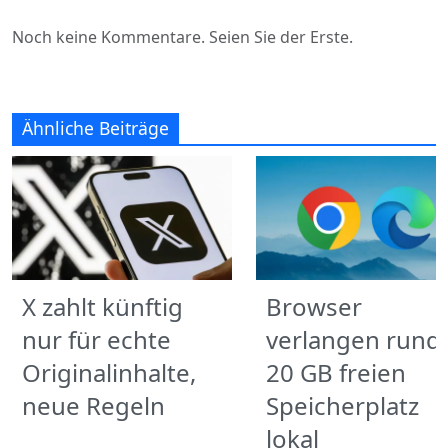
Noch keine Kommentare. Seien Sie der Erste.
Ähnliche Beiträge
X zahlt künftig
Browser
nur für echte
verlangen rund
Originalinhalte,
20 GB freien
neue Regeln
Speicherplatz
lokal