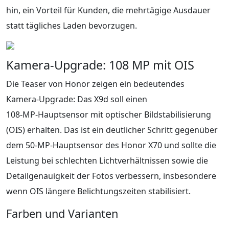
hin, ein Vorteil für Kunden, die mehrtägige Ausdauer
statt tägliches Laden bevorzugen.
Kamera-Upgrade: 108 MP mit OIS
Die Teaser von Honor zeigen ein bedeutendes
Kamera‑Upgrade: Das X9d soll einen
108‑MP‑Hauptsensor mit optischer Bildstabilisierung
(OIS) erhalten. Das ist ein deutlicher Schritt gegenüber
dem 50‑MP‑Hauptsensor des Honor X70 und sollte die
Leistung bei schlechten Lichtverhältnissen sowie die
Detailgenauigkeit der Fotos verbessern, insbesondere
wenn OIS längere Belichtungszeiten stabilisiert.
Farben und Varianten