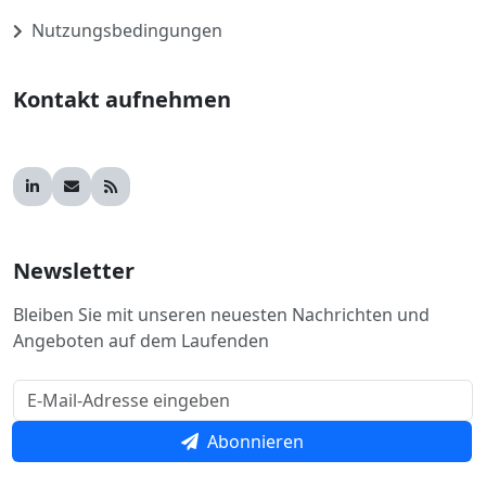
Nutzungsbedingungen
Kontakt aufnehmen
Newsletter
Bleiben Sie mit unseren neuesten Nachrichten und
Angeboten auf dem Laufenden
Abonnieren