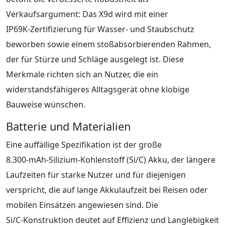
Verkaufsargument: Das X9d wird mit einer
IP69K‑Zertifizierung für Wasser- und Staubschutz
beworben sowie einem stoßabsorbierenden Rahmen,
der für Stürze und Schläge ausgelegt ist. Diese
Merkmale richten sich an Nutzer, die ein
widerstandsfähigeres Alltagsgerät ohne klobige
Bauweise wünschen.
Batterie und Materialien
Eine auffällige Spezifikation ist der große
8.300‑mAh‑Silizium‑Kohlenstoff (Si/C) Akku, der längere
Laufzeiten für starke Nutzer und für diejenigen
verspricht, die auf lange Akkulaufzeit bei Reisen oder
mobilen Einsätzen angewiesen sind. Die
Si/C‑Konstruktion deutet auf Effizienz und Langlebigkeit