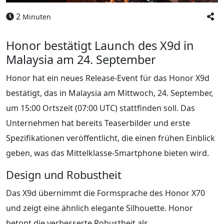
2
Minuten
Honor bestätigt Launch des X9d in
Malaysia am 24. September
Honor hat ein neues Release-Event für das Honor X9d
bestätigt, das in Malaysia am Mittwoch, 24. September,
um 15:00 Ortszeit (07:00 UTC) stattfinden soll. Das
Unternehmen hat bereits Teaserbilder und erste
Spezifikationen veröffentlicht, die einen frühen Einblick
geben, was das Mittelklasse‑Smartphone bieten wird.
Design und Robustheit
Das X9d übernimmt die Formsprache des Honor X70
und zeigt eine ähnlich elegante Silhouette. Honor
betont die verbesserte Robustheit als