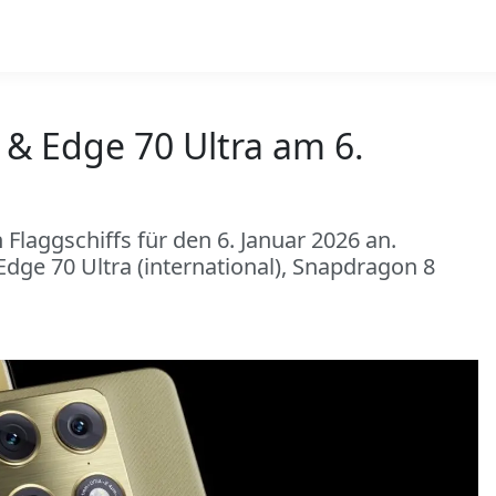
 & Edge 70 Ultra am 6.
Flaggschiffs für den 6. Januar 2026 an.
Edge 70 Ultra (international), Snapdragon 8