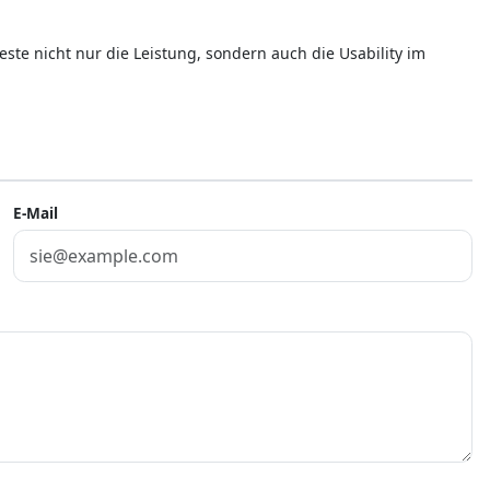
este nicht nur die Leistung, sondern auch die Usability im
E-Mail