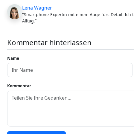
Lena Wagner
"Smartphone-Expertin mit einem Auge fürs Detail. Ich t
Alltag."
Kommentar hinterlassen
Name
Kommentar