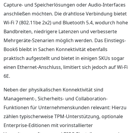
Capture- und Speicherlösungen oder Audio-Interfaces
anschließen möchten. Die drahtlose Verbindung bietet
Wi‑Fi 7 (802.11be 2x2) und Bluetooth 5.4, wodurch hohe
Bandbreiten, niedrigere Latenzen und verbesserte
Mehrgeräte-Szenarien möglich werden. Das Einstiegs-
Book6 bleibt in Sachen Konnektivität ebenfalls
praktisch aufgestellt und bietet in einigen SKUs sogar
einen Ethernet-Anschluss, limitiert sich jedoch auf Wi‑Fi
6E.
Neben der physikalischen Konnektivität sind
Management-, Sicherheits- und Collaboration-
Funktionen für Unternehmenskunden relevant: Hierzu
zählen typischerweise TPM-Unterstützung, optionale
Enterprise-Editionen mit vorinstallierter