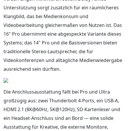
Unterstützung sorgt zusätzlich für ein räumlicheres
Klangbild, das bei Medienkonsum und
Videobearbeitung gleichermaßen von Nutzen ist. Das
16" Pro übernimmt eine abgespeckte Variante dieses
Systems; das 14" Pro und die Basisversionen bieten
traditionelle Stereo-Lautsprecher, die für
Videokonferenzen und alltägliche Medienwiedergabe
ausreichend sein dürften.
Die Anschlussausstattung fällt bei Pro und Ultra
großzügig aus: zwei Thunderbolt 4-Ports, ein USB-A,
HDMI 2.1 (8K@60Hz, 5K@120Hz), SD-Kartenleser und
ein Headset-Anschluss sind an Bord — eine solide
Ausstattung für Kreative, die externe Monitore,