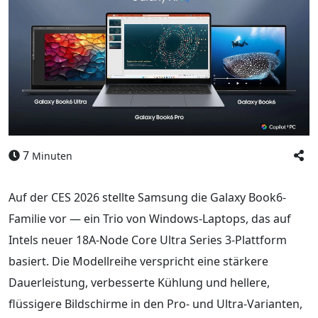
7
Minuten
Auf der CES 2026 stellte Samsung die Galaxy Book6-
Familie vor — ein Trio von Windows-Laptops, das auf
Intels neuer 18A-Node Core Ultra Series 3-Plattform
basiert. Die Modellreihe verspricht eine stärkere
Dauerleistung, verbesserte Kühlung und hellere,
flüssigere Bildschirme in den Pro- und Ultra-Varianten,