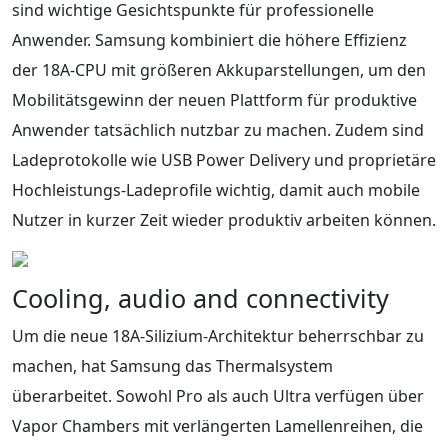
sind wichtige Gesichtspunkte für professionelle
Anwender. Samsung kombiniert die höhere Effizienz
der 18A-CPU mit größeren Akkuparstellungen, um den
Mobilitätsgewinn der neuen Plattform für produktive
Anwender tatsächlich nutzbar zu machen. Zudem sind
Ladeprotokolle wie USB Power Delivery und proprietäre
Hochleistungs-Ladeprofile wichtig, damit auch mobile
Nutzer in kurzer Zeit wieder produktiv arbeiten können.
Cooling, audio and connectivity
Um die neue 18A-Silizium-Architektur beherrschbar zu
machen, hat Samsung das Thermalsystem
überarbeitet. Sowohl Pro als auch Ultra verfügen über
Vapor Chambers mit verlängerten Lamellenreihen, die