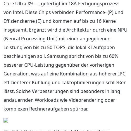
Core Ultra X9 —, gefertigt im 18A-Fertigungsprozess
von Intel. Diese Chips verbinden Performance- (P) und
Effizienzkerne (E) und kommen auf bis zu 16 Kerne
insgesamt. Ergänzt wird die Architektur durch eine NPU
(Neural Processing Unit) mit einer angegebenen
Leistung von bis zu 50 TOPS, die lokal KI-Aufgaben
beschleunigen soll. Samsung spricht von bis zu 60%
besserer CPU-Leistung gegenüber der vorherigen
Generation, was auf eine Kombination aus höherer IPC,
effizienterer Kühlung und Taktoptimierungen schließen
lässt. Solche Verbesserungen sind besonders in lang
andauernden Workloads wie Videorendering oder
komplexen Rechneraufgaben spürbar.