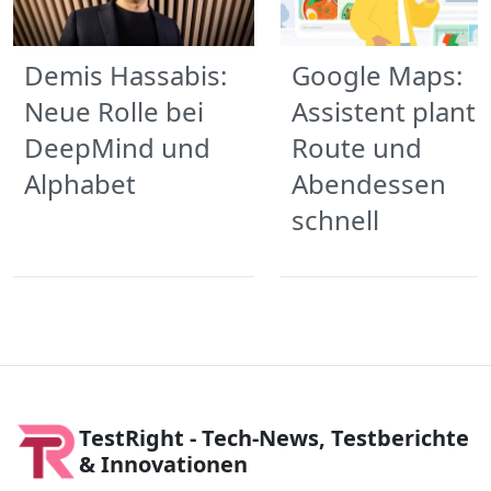
Demis Hassabis:
Google Maps:
Neue Rolle bei
Assistent plant
DeepMind und
Route und
Alphabet
Abendessen
schnell
TestRight - Tech-News, Testberichte
& Innovationen