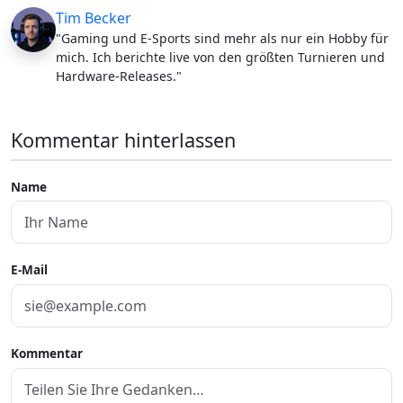
Tim Becker
"Gaming und E-Sports sind mehr als nur ein Hobby für
mich. Ich berichte live von den größten Turnieren und
Hardware-Releases."
Kommentar hinterlassen
Name
E-Mail
Kommentar