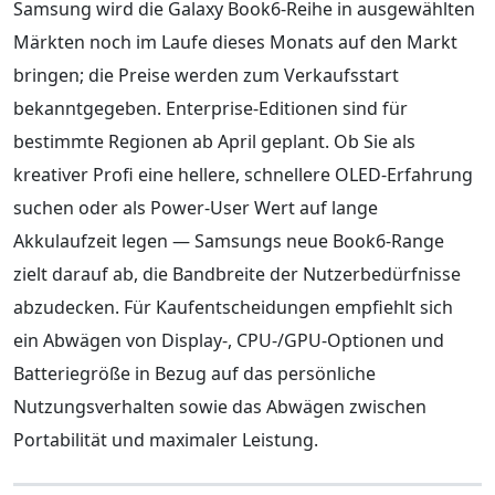
Samsung wird die Galaxy Book6-Reihe in ausgewählten
Märkten noch im Laufe dieses Monats auf den Markt
bringen; die Preise werden zum Verkaufsstart
bekanntgegeben. Enterprise-Editionen sind für
bestimmte Regionen ab April geplant. Ob Sie als
kreativer Profi eine hellere, schnellere OLED-Erfahrung
suchen oder als Power-User Wert auf lange
Akkulaufzeit legen — Samsungs neue Book6-Range
zielt darauf ab, die Bandbreite der Nutzerbedürfnisse
abzudecken. Für Kaufentscheidungen empfiehlt sich
ein Abwägen von Display-, CPU-/GPU-Optionen und
Batteriegröße in Bezug auf das persönliche
Nutzungsverhalten sowie das Abwägen zwischen
Portabilität und maximaler Leistung.