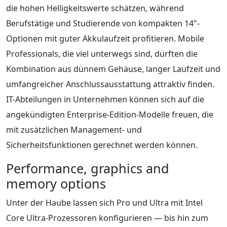
die hohen Helligkeitswerte schätzen, während
Berufstätige und Studierende von kompakten 14"-
Optionen mit guter Akkulaufzeit profitieren. Mobile
Professionals, die viel unterwegs sind, dürften die
Kombination aus dünnem Gehäuse, langer Laufzeit und
umfangreicher Anschlussausstattung attraktiv finden.
IT-Abteilungen in Unternehmen können sich auf die
angekündigten Enterprise-Edition-Modelle freuen, die
mit zusätzlichen Management- und
Sicherheitsfunktionen gerechnet werden können.
Performance, graphics and
memory options
Unter der Haube lassen sich Pro und Ultra mit Intel
Core Ultra-Prozessoren konfigurieren — bis hin zum