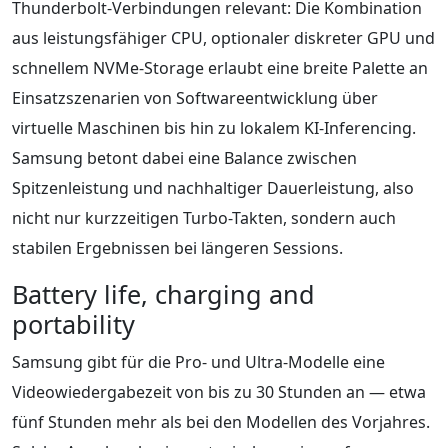
Thunderbolt-Verbindungen relevant: Die Kombination
aus leistungsfähiger CPU, optionaler diskreter GPU und
schnellem NVMe-Storage erlaubt eine breite Palette an
Einsatzszenarien von Softwareentwicklung über
virtuelle Maschinen bis hin zu lokalem KI-Inferencing.
Samsung betont dabei eine Balance zwischen
Spitzenleistung und nachhaltiger Dauerleistung, also
nicht nur kurzzeitigen Turbo-Takten, sondern auch
stabilen Ergebnissen bei längeren Sessions.
Battery life, charging and
portability
Samsung gibt für die Pro- und Ultra-Modelle eine
Videowiedergabezeit von bis zu 30 Stunden an — etwa
fünf Stunden mehr als bei den Modellen des Vorjahres.