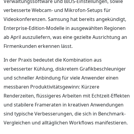
Verwaltungssoftware und BIOS-Einstellungen, sowie
verbesserte Webcam- und Mikrofon-Setups für
Videokonferenzen. Samsung hat bereits angekündigt,
Enterprise-Edition-Modelle in ausgewählten Regionen
ab April auszuliefern, was eine gezielte Ausrichtung an
Firmenkunden erkennen lässt.
In der Praxis bedeutet die Kombination aus
verbesserter Kühlung, diskretem Grafikbeschleuniger
und schneller Anbindung für viele Anwender einen
messbaren Produktivitätsgewinn: Kürzere
Renderzeiten, flüssigeres Arbeiten mit Echtzeit-Effekten
und stabilere Frameraten in kreativen Anwendungen
sind typische Verbesserungen, die sich in Benchmark-
Vergleichen und alltäglichen Workflows manifestieren.