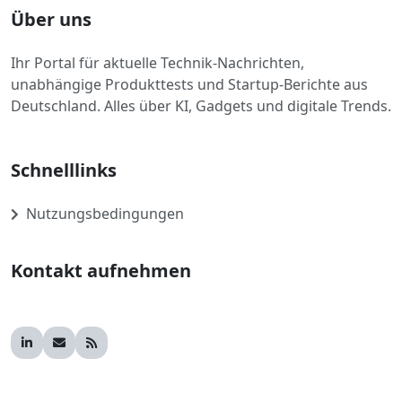
Über uns
Ihr Portal für aktuelle Technik-Nachrichten,
unabhängige Produkttests und Startup-Berichte aus
Deutschland. Alles über KI, Gadgets und digitale Trends.
Schnelllinks
Nutzungsbedingungen
Kontakt aufnehmen