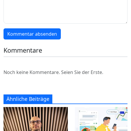
Kommentar absenden
Kommentare
Noch keine Kommentare. Seien Sie der Erste.
Ähnliche Beiträge