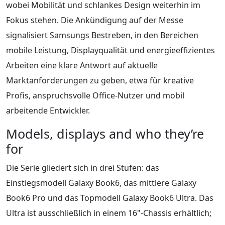
wobei Mobilität und schlankes Design weiterhin im
Fokus stehen. Die Ankündigung auf der Messe
signalisiert Samsungs Bestreben, in den Bereichen
mobile Leistung, Displayqualität und energieeffizientes
Arbeiten eine klare Antwort auf aktuelle
Marktanforderungen zu geben, etwa für kreative
Profis, anspruchsvolle Office-Nutzer und mobil
arbeitende Entwickler.
Models, displays and who they’re
for
Die Serie gliedert sich in drei Stufen: das
Einstiegsmodell Galaxy Book6, das mittlere Galaxy
Book6 Pro und das Topmodell Galaxy Book6 Ultra. Das
Ultra ist ausschließlich in einem 16"-Chassis erhältlich;