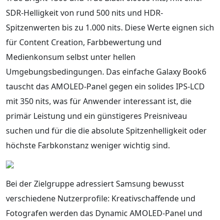
SDR-Helligkeit von rund 500 nits und HDR-
Spitzenwerten bis zu 1.000 nits. Diese Werte eignen sich
für Content Creation, Farbbewertung und
Medienkonsum selbst unter hellen
Umgebungsbedingungen. Das einfache Galaxy Book6
tauscht das AMOLED-Panel gegen ein solides IPS-LCD
mit 350 nits, was für Anwender interessant ist, die
primär Leistung und ein günstigeres Preisniveau
suchen und für die die absolute Spitzenhelligkeit oder
höchste Farbkonstanz weniger wichtig sind.
Bei der Zielgruppe adressiert Samsung bewusst
verschiedene Nutzerprofile: Kreativschaffende und
Fotografen werden das Dynamic AMOLED-Panel und