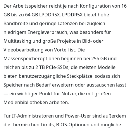
Der Arbeitsspeicher reicht je nach Konfiguration von 16
GB bis zu 64 GB LPDDR5X. LPDDR5X bietet hohe
Bandbreite und geringe Latenzen bei zugleich
niedrigem Energieverbrauch, was besonders für
Multitasking und große Projekte in Bild- oder
Videobearbeitung von Vorteil ist. Die
Massenspeicheroptionen beginnen bei 256 GB und
reichen bis zu 2 TB PCIe-SSDs; die meisten Modelle
bieten benutzerzugängliche Steckplätze, sodass sich
Speicher nach Bedarf erweitern oder austauschen lässt
— ein wichtiger Punkt für Nutzer, die mit großen
Medienbibliotheken arbeiten.
Für IT-Administratoren und Power-User sind außerdem
die thermischen Limits, BIOS-Optionen und mögliche