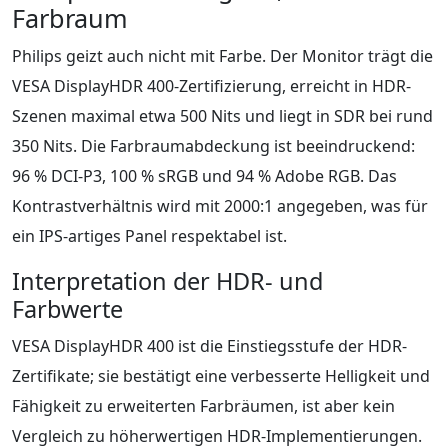
Farbraum
Philips geizt auch nicht mit Farbe. Der Monitor trägt die
VESA DisplayHDR 400-Zertifizierung, erreicht in HDR-
Szenen maximal etwa 500 Nits und liegt in SDR bei rund
350 Nits. Die Farbraumabdeckung ist beeindruckend:
96 % DCI-P3, 100 % sRGB und 94 % Adobe RGB. Das
Kontrastverhältnis wird mit 2000:1 angegeben, was für
ein IPS-artiges Panel respektabel ist.
Interpretation der HDR- und
Farbwerte
VESA DisplayHDR 400 ist die Einstiegsstufe der HDR-
Zertifikate; sie bestätigt eine verbesserte Helligkeit und
Fähigkeit zu erweiterten Farbräumen, ist aber kein
Vergleich zu höherwertigen HDR-Implementierungen.