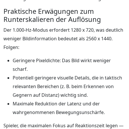
Praktische Erwägungen zum
Runterskalieren der Auflösung
Der 1.000-Hz-Modus erfordert 1280 x 720, was deutlich
weniger Bildinformation bedeutet als 2560 x 1440.
Folgen:
Geringere Pixeldichte: Das Bild wirkt weniger
scharf.
Potentiell geringere visuelle Details, die in taktisch
relevanten Bereichen (z. B. beim Erkennen von
Gegnern auf Distanz) wichtig sind.
Maximale Reduktion der Latenz und der
wahrgenommenen Bewegungsunschärfe.
Spieler, die maximalen Fokus auf Reaktionszeit legen —