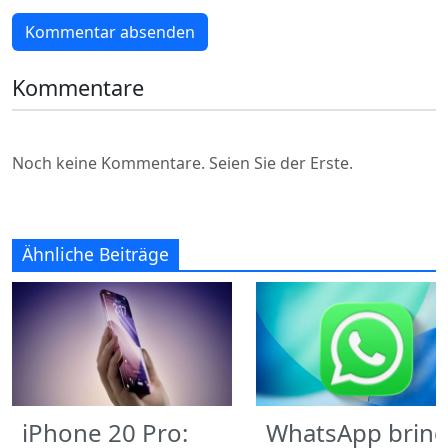
Kommentar absenden
Kommentare
Noch keine Kommentare. Seien Sie der Erste.
Ähnliche Beiträge
iPhone 20 Pro:
WhatsApp bring