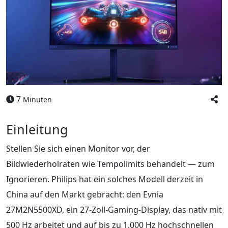
7
Minuten
Einleitung
Stellen Sie sich einen Monitor vor, der
Bildwiederholraten wie Tempolimits behandelt — zum
Ignorieren. Philips hat ein solches Modell derzeit in
China auf den Markt gebracht: den Evnia
27M2N5500XD, ein 27-Zoll-Gaming-Display, das nativ mit
500 Hz arbeitet und auf bis zu 1.000 Hz hochschnellen