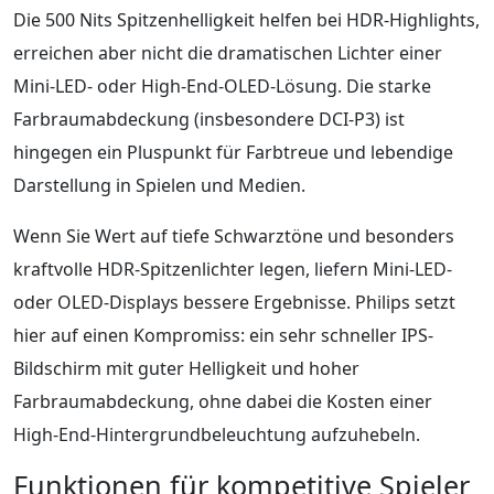
Die 500 Nits Spitzenhelligkeit helfen bei HDR-Highlights,
erreichen aber nicht die dramatischen Lichter einer
Mini-LED- oder High-End-OLED-Lösung. Die starke
Farbraumabdeckung (insbesondere DCI-P3) ist
hingegen ein Pluspunkt für Farbtreue und lebendige
Darstellung in Spielen und Medien.
Wenn Sie Wert auf tiefe Schwarztöne und besonders
kraftvolle HDR-Spitzenlichter legen, liefern Mini-LED-
oder OLED-Displays bessere Ergebnisse. Philips setzt
hier auf einen Kompromiss: ein sehr schneller IPS-
Bildschirm mit guter Helligkeit und hoher
Farbraumabdeckung, ohne dabei die Kosten einer
High-End-Hintergrundbeleuchtung aufzuhebeln.
Funktionen für kompetitive Spieler