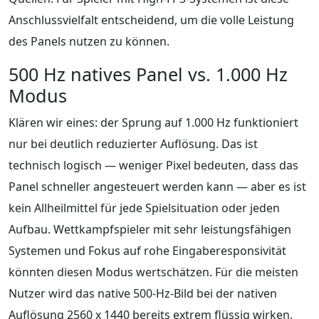
Anschlussvielfalt entscheidend, um die volle Leistung
des Panels nutzen zu können.
500 Hz natives Panel vs. 1.000 Hz
Modus
Klären wir eines: der Sprung auf 1.000 Hz funktioniert
nur bei deutlich reduzierter Auflösung. Das ist
technisch logisch — weniger Pixel bedeuten, dass das
Panel schneller angesteuert werden kann — aber es ist
kein Allheilmittel für jede Spielsituation oder jeden
Aufbau. Wettkampfspieler mit sehr leistungsfähigen
Systemen und Fokus auf rohe Eingaberesponsivität
könnten diesen Modus wertschätzen. Für die meisten
Nutzer wird das native 500-Hz-Bild bei der nativen
Auflösung 2560 x 1440 bereits extrem flüssig wirken.