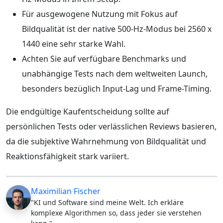
Für ausgewogene Nutzung mit Fokus auf
Bildqualität ist der native 500-Hz-Modus bei 2560 x
1440 eine sehr starke Wahl.
Achten Sie auf verfügbare Benchmarks und
unabhängige Tests nach dem weltweiten Launch,
besonders bezüglich Input-Lag und Frame-Timing.
Die endgültige Kaufentscheidung sollte auf
persönlichen Tests oder verlässlichen Reviews basieren,
da die subjektive Wahrnehmung von Bildqualität und
Reaktionsfähigkeit stark variiert.
Maximilian Fischer
"KI und Software sind meine Welt. Ich erkläre
komplexe Algorithmen so, dass jeder sie verstehen