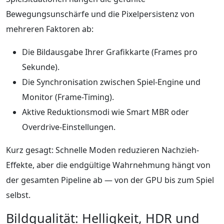
Bewegungsunschärfe und die Pixelpersistenz von
mehreren Faktoren ab:
Die Bildausgabe Ihrer Grafikkarte (Frames pro
Sekunde).
Die Synchronisation zwischen Spiel-Engine und
Monitor (Frame-Timing).
Aktive Reduktionsmodi wie Smart MBR oder
Overdrive-Einstellungen.
Kurz gesagt: Schnelle Moden reduzieren Nachzieh-
Effekte, aber die endgültige Wahrnehmung hängt von
der gesamten Pipeline ab — von der GPU bis zum Spiel
selbst.
Bildqualität: Helligkeit, HDR und