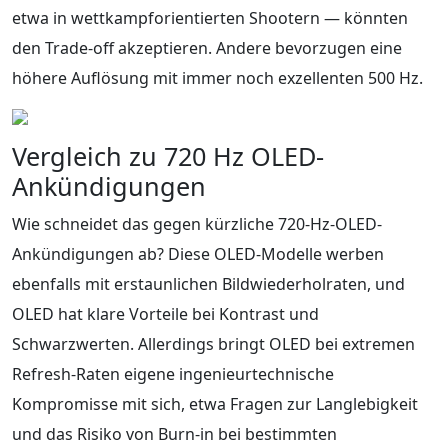
etwa in wettkampforientierten Shootern — könnten
den Trade-off akzeptieren. Andere bevorzugen eine
höhere Auflösung mit immer noch exzellenten 500 Hz.
Vergleich zu 720 Hz OLED-
Ankündigungen
Wie schneidet das gegen kürzliche 720-Hz-OLED-
Ankündigungen ab? Diese OLED-Modelle werben
ebenfalls mit erstaunlichen Bildwiederholraten, und
OLED hat klare Vorteile bei Kontrast und
Schwarzwerten. Allerdings bringt OLED bei extremen
Refresh-Raten eigene ingenieurtechnische
Kompromisse mit sich, etwa Fragen zur Langlebigkeit
und das Risiko von Burn-in bei bestimmten