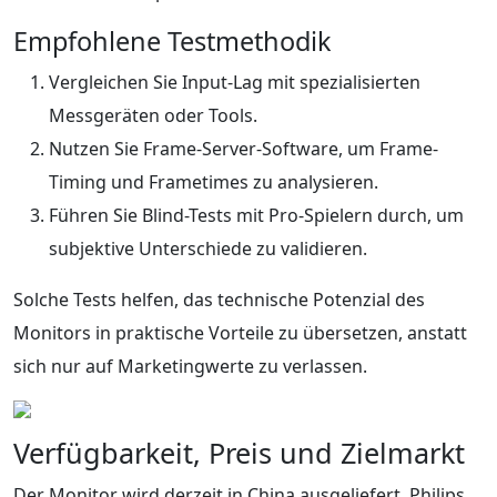
Empfohlene Testmethodik
Vergleichen Sie Input-Lag mit spezialisierten
Messgeräten oder Tools.
Nutzen Sie Frame-Server-Software, um Frame-
Timing und Frametimes zu analysieren.
Führen Sie Blind-Tests mit Pro-Spielern durch, um
subjektive Unterschiede zu validieren.
Solche Tests helfen, das technische Potenzial des
Monitors in praktische Vorteile zu übersetzen, anstatt
sich nur auf Marketingwerte zu verlassen.
Verfügbarkeit, Preis und Zielmarkt
Der Monitor wird derzeit in China ausgeliefert. Philips