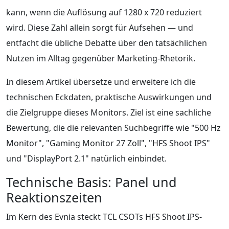
kann, wenn die Auflösung auf 1280 x 720 reduziert
wird. Diese Zahl allein sorgt für Aufsehen — und
entfacht die übliche Debatte über den tatsächlichen
Nutzen im Alltag gegenüber Marketing-Rhetorik.
In diesem Artikel übersetze und erweitere ich die
technischen Eckdaten, praktische Auswirkungen und
die Zielgruppe dieses Monitors. Ziel ist eine sachliche
Bewertung, die die relevanten Suchbegriffe wie "500 Hz
Monitor", "Gaming Monitor 27 Zoll", "HFS Shoot IPS"
und "DisplayPort 2.1" natürlich einbindet.
Technische Basis: Panel und
Reaktionszeiten
Im Kern des Evnia steckt TCL CSOTs HFS Shoot IPS-