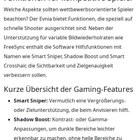
Welche Aspekte sollten wettbewerbsorientierte Spieler
beachten? Der Evnia bietet Funktionen, die speziell auf
schnelle Shooter ausgerichtet sind. Neben der
Unterstützung für variable Bildwiederholraten wie
FreeSync enthält die Software Hilfsfunktionen mit
Namen wie Smart Sniper, Shadow Boost und Smart
Crosshair, die Sichtbarkeit und Zielgenauigkeit
verbessern sollen.
Kurze Übersicht der Gaming-Features
Smart Sniper:
Vermutlich eine Vergrößerungs-
oder Zielunterstützung, die beim Anvisieren hilft.
Shadow Boost:
Kontrast- oder Gamma-
Anpassungen, um dunkle Bereiche leichter
erkennbar zu machen, ohne helle Bereiche zu