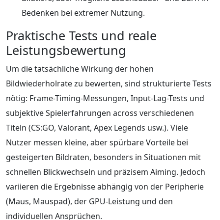
Bedenken bei extremer Nutzung.
Praktische Tests und reale
Leistungsbewertung
Um die tatsächliche Wirkung der hohen
Bildwiederholrate zu bewerten, sind strukturierte Tests
nötig: Frame-Timing-Messungen, Input-Lag-Tests und
subjektive Spielerfahrungen across verschiedenen
Titeln (CS:GO, Valorant, Apex Legends usw.). Viele
Nutzer messen kleine, aber spürbare Vorteile bei
gesteigerten Bildraten, besonders in Situationen mit
schnellen Blickwechseln und präzisem Aiming. Jedoch
variieren die Ergebnisse abhängig von der Peripherie
(Maus, Mauspad), der GPU-Leistung und den
individuellen Ansprüchen.