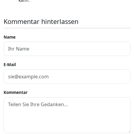
kann."
Kommentar hinterlassen
Name
E-Mail
Kommentar