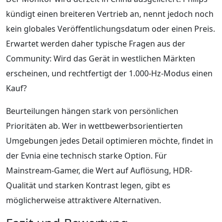
kündigt einen breiteren Vertrieb an, nennt jedoch noch
kein globales Veröffentlichungsdatum oder einen Preis.
Erwartet werden daher typische Fragen aus der
Community: Wird das Gerät in westlichen Märkten
erscheinen, und rechtfertigt der 1.000-Hz-Modus einen
Kauf?
Beurteilungen hängen stark von persönlichen
Prioritäten ab. Wer in wettbewerbsorientierten
Umgebungen jedes Detail optimieren möchte, findet in
der Evnia eine technisch starke Option. Für
Mainstream-Gamer, die Wert auf Auflösung, HDR-
Qualität und starken Kontrast legen, gibt es
möglicherweise attraktivere Alternativen.