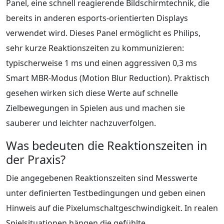
Panel, eine schnell reagierende Bildschirmtechnik, die
bereits in anderen esports-orientierten Displays
verwendet wird. Dieses Panel ermöglicht es Philips,
sehr kurze Reaktionszeiten zu kommunizieren:
typischerweise 1 ms und einen aggressiven 0,3 ms
Smart MBR-Modus (Motion Blur Reduction). Praktisch
gesehen wirken sich diese Werte auf schnelle
Zielbewegungen in Spielen aus und machen sie
sauberer und leichter nachzuverfolgen.
Was bedeuten die Reaktionszeiten in
der Praxis?
Die angegebenen Reaktionszeiten sind Messwerte
unter definierten Testbedingungen und geben einen
Hinweis auf die Pixelumschaltgeschwindigkeit. In realen
Spielsituationen hängen die gefühlte