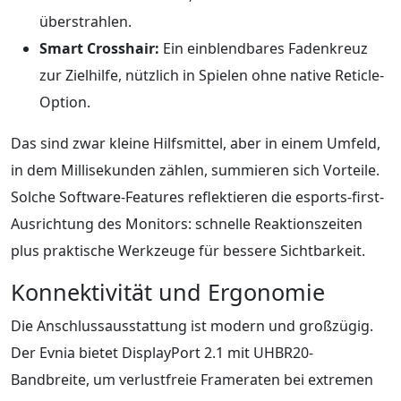
überstrahlen.
Smart Crosshair:
Ein einblendbares Fadenkreuz
zur Zielhilfe, nützlich in Spielen ohne native Reticle-
Option.
Das sind zwar kleine Hilfsmittel, aber in einem Umfeld,
in dem Millisekunden zählen, summieren sich Vorteile.
Solche Software-Features reflektieren die esports-first-
Ausrichtung des Monitors: schnelle Reaktionszeiten
plus praktische Werkzeuge für bessere Sichtbarkeit.
Konnektivität und Ergonomie
Die Anschlussausstattung ist modern und großzügig.
Der Evnia bietet DisplayPort 2.1 mit UHBR20-
Bandbreite, um verlustfreie Frameraten bei extremen