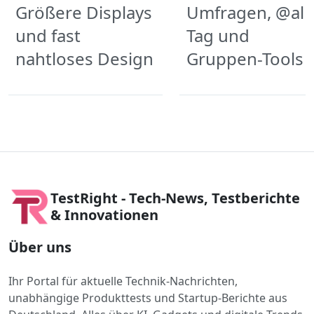
Größere Displays
Umfragen, @all-
und fast
Tag und
nahtloses Design
Gruppen-Tools
TestRight - Tech-News, Testberichte
& Innovationen
Über uns
Ihr Portal für aktuelle Technik-Nachrichten,
unabhängige Produkttests und Startup-Berichte aus