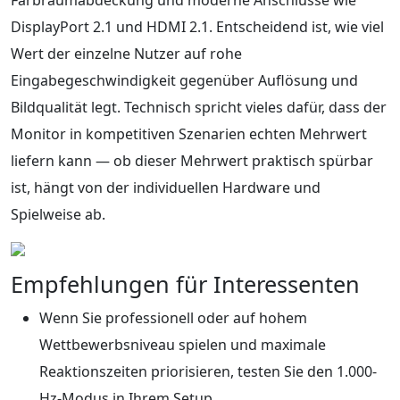
DisplayPort 2.1 und HDMI 2.1. Entscheidend ist, wie viel
Wert der einzelne Nutzer auf rohe
Eingabegeschwindigkeit gegenüber Auflösung und
Bildqualität legt. Technisch spricht vieles dafür, dass der
Monitor in kompetitiven Szenarien echten Mehrwert
liefern kann — ob dieser Mehrwert praktisch spürbar
ist, hängt von der individuellen Hardware und
Spielweise ab.
Empfehlungen für Interessenten
Wenn Sie professionell oder auf hohem
Wettbewerbsniveau spielen und maximale
Reaktionszeiten priorisieren, testen Sie den 1.000-
Hz-Modus in Ihrem Setup.