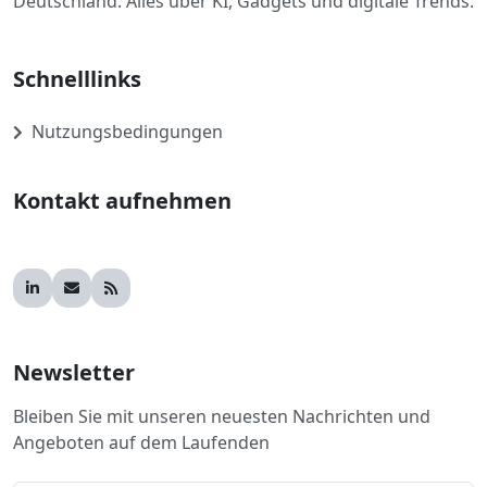
Deutschland. Alles über KI, Gadgets und digitale Trends.
Schnelllinks
Nutzungsbedingungen
Kontakt aufnehmen
Newsletter
Bleiben Sie mit unseren neuesten Nachrichten und
Angeboten auf dem Laufenden