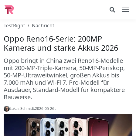
TestRight
Nachricht
Oppo Reno16-Serie: 200MP
Kameras und starke Akkus 2026
Oppo bringt in China zwei Reno16-Modelle
mit 200-MP-Triple-Kamera, 50-MP-Periskop,
50-MP-Ultraweitwinkel, großen Akkus bis
7.000 mAh und Wi‑Fi 7. Pro-Modell für
Ausdauer, Standard-Modell für kompaktere
Bauweise.
Lukas Schmidt
.
2026-05-26
.