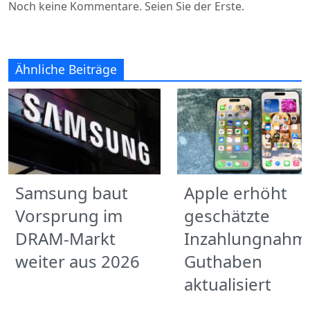
Noch keine Kommentare. Seien Sie der Erste.
Ähnliche Beiträge
Samsung baut
Apple erhöht
Vorsprung im
geschätzte
DRAM-Markt
Inzahlungnahm
weiter aus 2026
Guthaben
aktualisiert