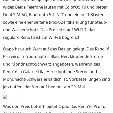
wider. Beide Telefone laufen mit ColorOS 16 und bieten
Dual-SIM-5G, Bluetooth 5.4, NFC und einen IR-Blaster
sowie eine eher seltene IP69K-Zertifizierung für Staub-
und Wasserschutz. Das Pro setzt auf Wi‑Fi 7; das
reguläre Reno16 ist auf Wi‑Fi 6 begrenzt.
Oppo hat auch Wert auf das Design gelegt. Das Reno16
Pro wird in Traumhaftes Blau, Herzklopfende Sterne
und Mondnacht-Schwarz angeboten, während das
Reno16 in Galaxie-Lila, Herzklopfende Sterne und
Mondnacht-Schwarz erhältlich ist. Vorbestellungen sind
jetzt offen, der Verkauf beginnt am 29. Mai.
Was den Preis betrifft, bietet Oppo das Reno16 Pro für