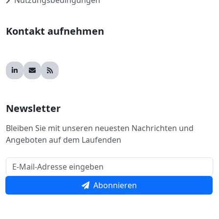
Nutzungsbedingungen
Kontakt aufnehmen
Newsletter
Bleiben Sie mit unseren neuesten Nachrichten und
Angeboten auf dem Laufenden
Abonnieren