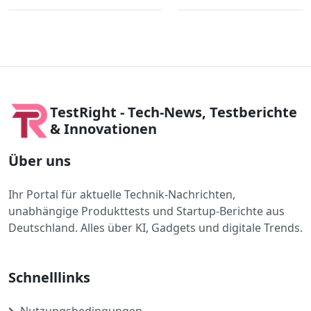
TestRight - Tech-News, Testberichte
& Innovationen
Über uns
Ihr Portal für aktuelle Technik-Nachrichten,
unabhängige Produkttests und Startup-Berichte aus
Deutschland. Alles über KI, Gadgets und digitale Trends.
Schnelllinks