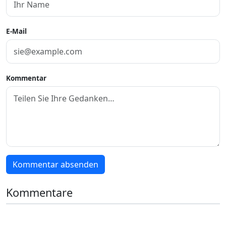
E-Mail
Kommentar
Kommentar absenden
Kommentare