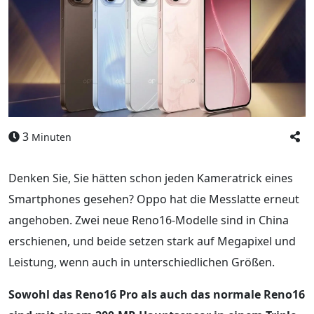
3
Minuten
Denken Sie, Sie hätten schon jeden Kameratrick eines
Smartphones gesehen? Oppo hat die Messlatte erneut
angehoben. Zwei neue Reno16-Modelle sind in China
erschienen, und beide setzen stark auf Megapixel und
Leistung, wenn auch in unterschiedlichen Größen.
Sowohl das Reno16 Pro als auch das normale Reno16