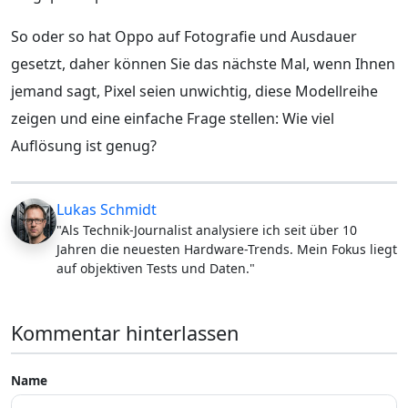
So oder so hat Oppo auf Fotografie und Ausdauer
gesetzt, daher können Sie das nächste Mal, wenn Ihnen
jemand sagt, Pixel seien unwichtig, diese Modellreihe
zeigen und eine einfache Frage stellen: Wie viel
Auflösung ist genug?
Lukas Schmidt
"Als Technik-Journalist analysiere ich seit über 10
Jahren die neuesten Hardware-Trends. Mein Fokus liegt
auf objektiven Tests und Daten."
Kommentar hinterlassen
Name