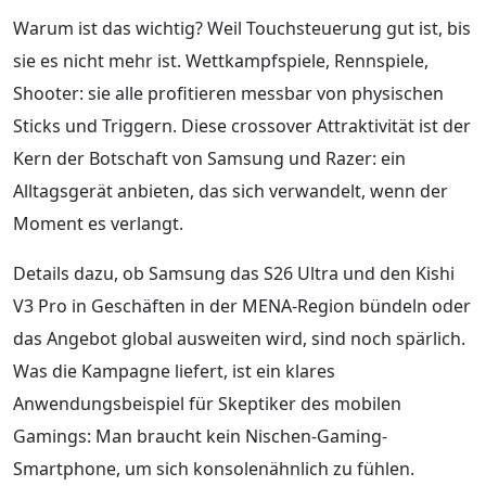
Warum ist das wichtig? Weil Touchsteuerung gut ist, bis
sie es nicht mehr ist. Wettkampfspiele, Rennspiele,
Shooter: sie alle profitieren messbar von physischen
Sticks und Triggern. Diese crossover Attraktivität ist der
Kern der Botschaft von Samsung und Razer: ein
Alltagsgerät anbieten, das sich verwandelt, wenn der
Moment es verlangt.
Details dazu, ob Samsung das S26 Ultra und den Kishi
V3 Pro in Geschäften in der MENA-Region bündeln oder
das Angebot global ausweiten wird, sind noch spärlich.
Was die Kampagne liefert, ist ein klares
Anwendungsbeispiel für Skeptiker des mobilen
Gamings: Man braucht kein Nischen-Gaming-
Smartphone, um sich konsolenähnlich zu fühlen.