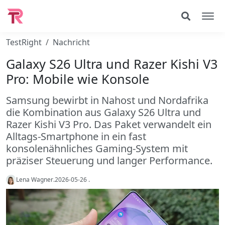
TestRight
Nachricht
Galaxy S26 Ultra und Razer Kishi V3
Pro: Mobile wie Konsole
Samsung bewirbt in Nahost und Nordafrika
die Kombination aus Galaxy S26 Ultra und
Razer Kishi V3 Pro. Das Paket verwandelt ein
Alltags-Smartphone in ein fast
konsolenähnliches Gaming-System mit
präziser Steuerung und langer Performance.
Lena Wagner
.
2026-05-26
.