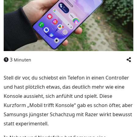
3
Minuten
Stell dir vor, du schiebst ein Telefon in einen Controller
und hast plötzlich etwas, das deutlich mehr wie eine
Konsole aussieht, sich anfühlt und spielt. Diese
Kurzform „Mobil trifft Konsole“ gab es schon öfter, aber
Samsungs jüngster Schachzug mit Razer wirkt bewusst
statt experimentell.