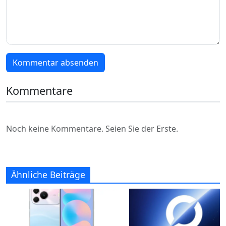
Kommentar absenden
Kommentare
Noch keine Kommentare. Seien Sie der Erste.
Ähnliche Beiträge