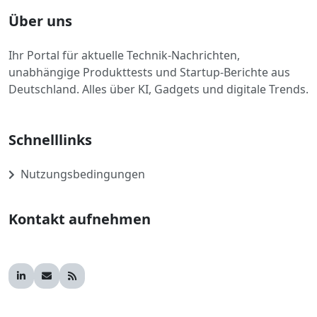
Über uns
Ihr Portal für aktuelle Technik-Nachrichten,
unabhängige Produkttests und Startup-Berichte aus
Deutschland. Alles über KI, Gadgets und digitale Trends.
Schnelllinks
Nutzungsbedingungen
Kontakt aufnehmen