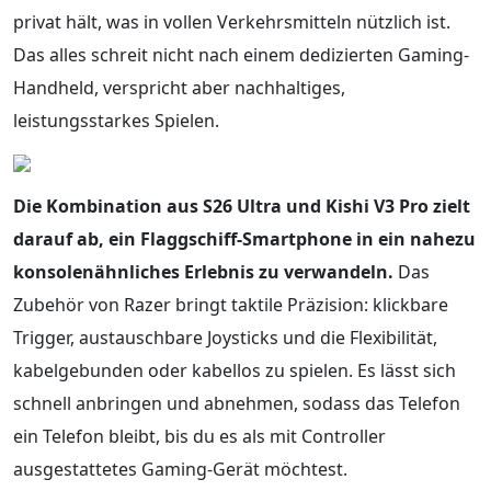
privat hält, was in vollen Verkehrsmitteln nützlich ist.
Das alles schreit nicht nach einem dedizierten Gaming-
Handheld, verspricht aber nachhaltiges,
leistungsstarkes Spielen.
Die Kombination aus S26 Ultra und Kishi V3 Pro zielt
darauf ab, ein Flaggschiff-Smartphone in ein nahezu
konsolenähnliches Erlebnis zu verwandeln.
Das
Zubehör von Razer bringt taktile Präzision: klickbare
Trigger, austauschbare Joysticks und die Flexibilität,
kabelgebunden oder kabellos zu spielen. Es lässt sich
schnell anbringen und abnehmen, sodass das Telefon
ein Telefon bleibt, bis du es als mit Controller
ausgestattetes Gaming-Gerät möchtest.