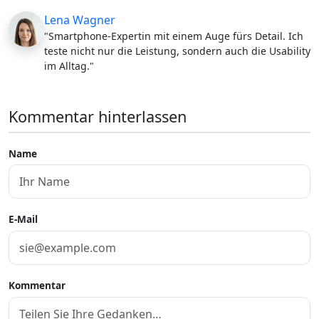
Lena Wagner
"Smartphone-Expertin mit einem Auge fürs Detail. Ich
teste nicht nur die Leistung, sondern auch die Usability
im Alltag."
Kommentar hinterlassen
Name
E-Mail
Kommentar