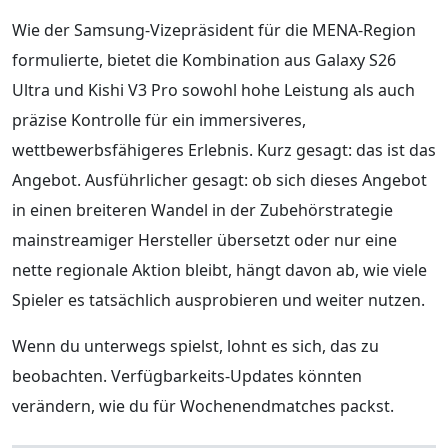
Wie der Samsung-Vizepräsident für die MENA-Region
formulierte, bietet die Kombination aus Galaxy S26
Ultra und Kishi V3 Pro sowohl hohe Leistung als auch
präzise Kontrolle für ein immersiveres,
wettbewerbsfähigeres Erlebnis. Kurz gesagt: das ist das
Angebot. Ausführlicher gesagt: ob sich dieses Angebot
in einen breiteren Wandel in der Zubehörstrategie
mainstreamiger Hersteller übersetzt oder nur eine
nette regionale Aktion bleibt, hängt davon ab, wie viele
Spieler es tatsächlich ausprobieren und weiter nutzen.
Wenn du unterwegs spielst, lohnt es sich, das zu
beobachten. Verfügbarkeits-Updates könnten
verändern, wie du für Wochenendmatches packst.