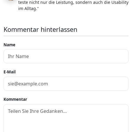
teste nicht nur die Leistung, sondern auch die Usability
im Alltag."
Kommentar hinterlassen
Name
E-Mail
Kommentar