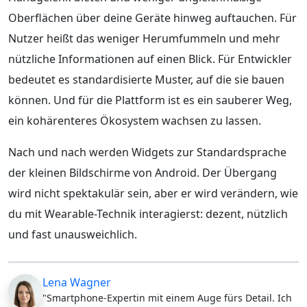
Oberflächen über deine Geräte hinweg auftauchen. Für
Nutzer heißt das weniger Herumfummeln und mehr
nützliche Informationen auf einen Blick. Für Entwickler
bedeutet es standardisierte Muster, auf die sie bauen
können. Und für die Plattform ist es ein sauberer Weg,
ein kohärenteres Ökosystem wachsen zu lassen.
Nach und nach werden Widgets zur Standardsprache
der kleinen Bildschirme von Android. Der Übergang
wird nicht spektakulär sein, aber er wird verändern, wie
du mit Wearable-Technik interagierst: dezent, nützlich
und fast unausweichlich.
Lena Wagner
"Smartphone-Expertin mit einem Auge fürs Detail. Ich