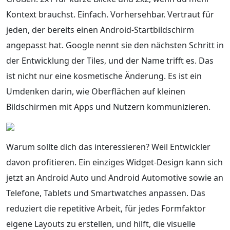
Kontext brauchst. Einfach. Vorhersehbar. Vertraut für
jeden, der bereits einen Android-Startbildschirm
angepasst hat. Google nennt sie den nächsten Schritt in
der Entwicklung der Tiles, und der Name trifft es. Das
ist nicht nur eine kosmetische Änderung. Es ist ein
Umdenken darin, wie Oberflächen auf kleinen
Bildschirmen mit Apps und Nutzern kommunizieren.
Warum sollte dich das interessieren? Weil Entwickler
davon profitieren. Ein einziges Widget-Design kann sich
jetzt an Android Auto und Android Automotive sowie an
Telefone, Tablets und Smartwatches anpassen. Das
reduziert die repetitive Arbeit, für jedes Formfaktor
eigene Layouts zu erstellen, und hilft, die visuelle