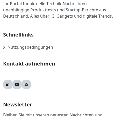
Ihr Portal für aktuelle Technik-Nachrichten,
unabhängige Produkttests und Startup-Berichte aus
Deutschland. Alles über KI, Gadgets und digitale Trends.
Schnelllinks
Nutzungsbedingungen
Kontakt aufnehmen
Newsletter
Bleiben Sie mit unseren neuesten Nachrichten und