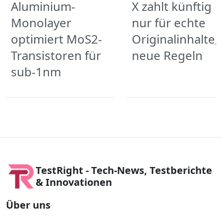
Aluminium-
X zahlt künftig
Monolayer
nur für echte
optimiert MoS2-
Originalinhalte,
Transistoren für
neue Regeln
sub-1nm
TestRight - Tech-News, Testberichte
& Innovationen
Über uns