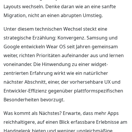
Layouts wechseln. Denke daran wie an eine sanfte
Migration, nicht an einen abrupten Umstieg.
Unter diesem technischen Wechsel steckt eine
strategische Erzählung: Konvergenz. Samsung und
Google entwickeln Wear OS seit Jahren gemeinsam
weiter, richten Prioritäten aufeinander aus und lernen
voneinander. Die Hinwendung zu einer widget-
zentrierten Erfahrung wirkt wie ein natürlicher
nächster Abschnitt, einer, der vorhersehbare UX und
Entwickler-Effizienz gegenüber plattformspezifischen
Besonderheiten bevorzugt.
Was kommt als Nächstes? Erwarte, dass mehr Apps
reichhaltigere, auf einen Blick erfassbare Erlebnisse am
Handgelenk bieten und weniger ungleichmäßige