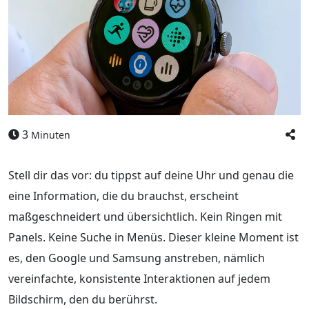
3
Minuten
Stell dir das vor: du tippst auf deine Uhr und genau die
eine Information, die du brauchst, erscheint
maßgeschneidert und übersichtlich. Kein Ringen mit
Panels. Keine Suche in Menüs. Dieser kleine Moment ist
es, den Google und Samsung anstreben, nämlich
vereinfachte, konsistente Interaktionen auf jedem
Bildschirm, den du berührst.