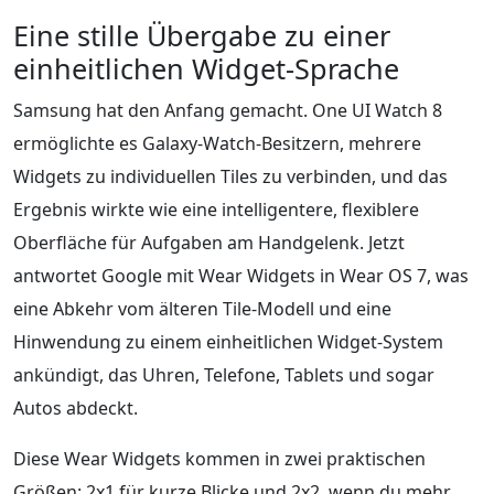
Eine stille Übergabe zu einer
einheitlichen Widget-Sprache
Samsung hat den Anfang gemacht. One UI Watch 8
ermöglichte es Galaxy-Watch-Besitzern, mehrere
Widgets zu individuellen Tiles zu verbinden, und das
Ergebnis wirkte wie eine intelligentere, flexiblere
Oberfläche für Aufgaben am Handgelenk. Jetzt
antwortet Google mit Wear Widgets in Wear OS 7, was
eine Abkehr vom älteren Tile-Modell und eine
Hinwendung zu einem einheitlichen Widget-System
ankündigt, das Uhren, Telefone, Tablets und sogar
Autos abdeckt.
Diese Wear Widgets kommen in zwei praktischen
Größen: 2x1 für kurze Blicke und 2x2, wenn du mehr