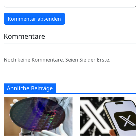
Kommentar absenden
Kommentare
Noch keine Kommentare. Seien Sie der Erste.
Ähnliche Beiträge