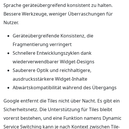
Sprache geräteübergreifend konsistent zu halten.
Bessere Werkzeuge, weniger Überraschungen für
Nutzer.
Geräteübergreifende Konsistenz, die
Fragmentierung verringert
Schnellere Entwicklungszyklen dank
wiederverwendbarer Widget-Designs
Sauberere Optik und reichhaltigere,
ausdrucksstärkere Widget-Inhalte
Abwärtskompatibilität während des Übergangs
Google entfernt die Tiles nicht über Nacht. Es gibt ein
Sicherheitsnetz. Die Unterstützung für Tiles bleibt
vorerst bestehen, und eine Funktion namens Dynamic
Service Switching kann je nach Kontext zwischen Tile-