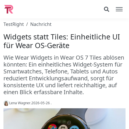
TestRight
Nachricht
Widgets statt Tiles: Einheitliche UI
für Wear OS-Geräte
Wie Wear Widgets in Wear OS 7 Tiles ablösen
könnten: Ein einheitliches Widget-System für
Smartwatches, Telefone, Tablets und Autos
reduziert Entwicklungsaufwand, sorgt für
konsistente UX und liefert reichhaltige, auf
einen Blick erfassbare Inhalte.
Lena Wagner
.
2026-05-26
.