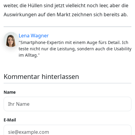
weiter, die Hüllen sind jetzt vielleicht noch leer, aber die
Auswirkungen auf den Markt zeichnen sich bereits ab.
Lena Wagner
"Smartphone-Expertin mit einem Auge fürs Detail. Ich
teste nicht nur die Leistung, sondern auch die Usability
im Alltag."
Kommentar hinterlassen
Name
E-Mail