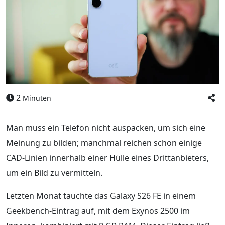
2
Minuten
Man muss ein Telefon nicht auspacken, um sich eine
Meinung zu bilden; manchmal reichen schon einige
CAD-Linien innerhalb einer Hülle eines Drittanbieters,
um ein Bild zu vermitteln.
Letzten Monat tauchte das Galaxy S26 FE in einem
Geekbench-Eintrag auf, mit dem Exynos 2500 im