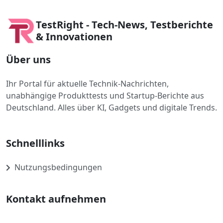
TestRight - Tech-News, Testberichte
& Innovationen
Über uns
Ihr Portal für aktuelle Technik-Nachrichten,
unabhängige Produkttests und Startup-Berichte aus
Deutschland. Alles über KI, Gadgets und digitale Trends.
Schnelllinks
Nutzungsbedingungen
Kontakt aufnehmen