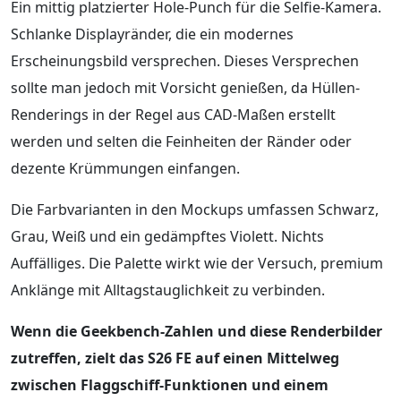
Ein mittig platzierter Hole-Punch für die Selfie-Kamera.
Schlanke Displayränder, die ein modernes
Erscheinungsbild versprechen. Dieses Versprechen
sollte man jedoch mit Vorsicht genießen, da Hüllen-
Renderings in der Regel aus CAD-Maßen erstellt
werden und selten die Feinheiten der Ränder oder
dezente Krümmungen einfangen.
Die Farbvarianten in den Mockups umfassen Schwarz,
Grau, Weiß und ein gedämpftes Violett. Nichts
Auffälliges. Die Palette wirkt wie der Versuch, premium
Anklänge mit Alltagstauglichkeit zu verbinden.
Wenn die Geekbench-Zahlen und diese Renderbilder
zutreffen, zielt das S26 FE auf einen Mittelweg
zwischen Flaggschiff-Funktionen und einem