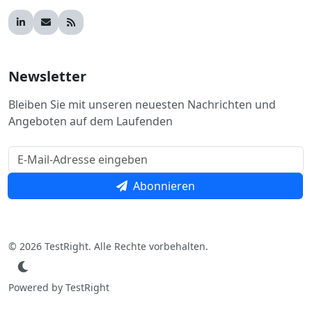
Newsletter
Bleiben Sie mit unseren neuesten Nachrichten und
Angeboten auf dem Laufenden
Abonnieren
© 2026 TestRight. Alle Rechte vorbehalten.
Powered by TestRight