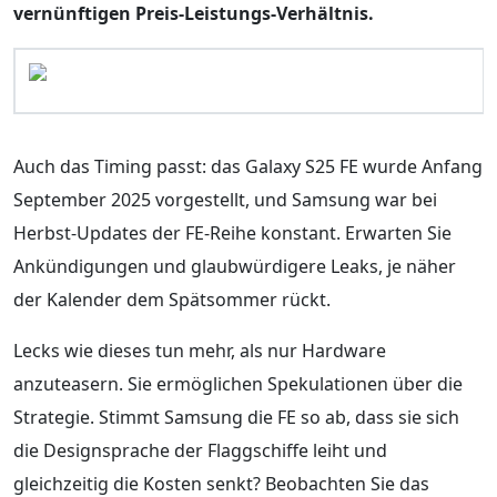
vernünftigen Preis-Leistungs-Verhältnis.
Auch das Timing passt: das Galaxy S25 FE wurde Anfang
September 2025 vorgestellt, und Samsung war bei
Herbst-Updates der FE-Reihe konstant. Erwarten Sie
Ankündigungen und glaubwürdigere Leaks, je näher
der Kalender dem Spätsommer rückt.
Lecks wie dieses tun mehr, als nur Hardware
anzuteasern. Sie ermöglichen Spekulationen über die
Strategie. Stimmt Samsung die FE so ab, dass sie sich
die Designsprache der Flaggschiffe leiht und
gleichzeitig die Kosten senkt? Beobachten Sie das