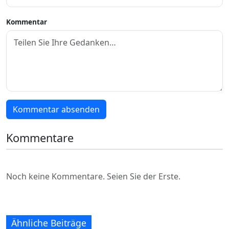
Kommentar
Kommentar absenden
Kommentare
Noch keine Kommentare. Seien Sie der Erste.
Ähnliche Beiträge