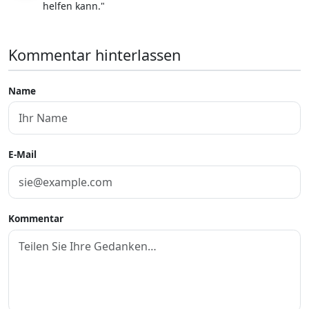
helfen kann."
Kommentar hinterlassen
Name
E-Mail
Kommentar