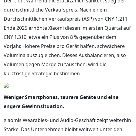
Der Clou: Während die Stückzahlen sanken, stieg der
durchschnittliche Verkaufspreis. Nach einem
Durchschnittlichen Verkaufspreis (ASP) von CNY 1.211
Ende 2025 erhöhte Xiaomi diesen im ersten Quartal auf
CNY 1.310, etwa ein Plus von 8 % gegenüber dem
Vorjahr. Höhere Preise pro Gerät halfen, schwächere
Volumina auszugleichen. Dieses Ausbalancieren, also
Volumen gegen Marge zu tauschen, wird die
kurzfristige Strategie bestimmen.
Weniger Smartphones, teurere Geräte und eine
engere Gewinnsituation.
Xiaomis Wearables- und Audio-Geschäft zeigt weiterhin
Stärke. Das Unternehmen bleibt weltweit unter den