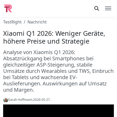
TestRight
Nachricht
Xiaomi Q1 2026: Weniger Geräte,
höhere Preise und Strategie
Analyse von Xiaomis Q1 2026:
Absatzrückgang bei Smartphones bei
gleichzeitiger ASP-Steigerung, stabile
Umsätze durch Wearables und TWS, Einbruch
bei Tablets und wachsende EV-
Auslieferungen. Auswirkungen auf Umsatz
und Margen.
Sarah Hoffmann
.
2026-05-27
.