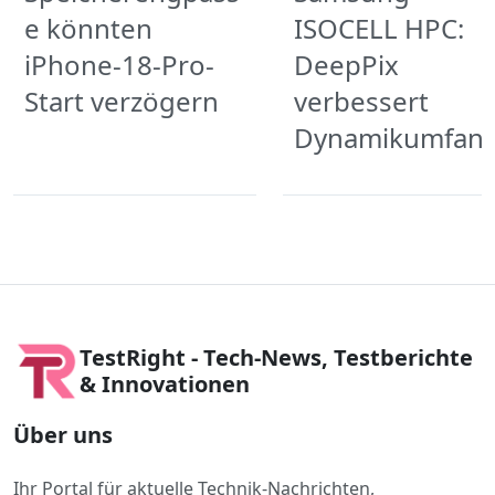
e könnten
ISOCELL HPC:
iPhone-18-Pro-
DeepPix
Start verzögern
verbessert
Dynamikumfan
TestRight - Tech-News, Testberichte
& Innovationen
Über uns
Ihr Portal für aktuelle Technik-Nachrichten,