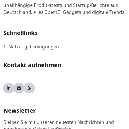
unabhängige Produkttests und Startup-Berichte aus
Deutschland. Alles über KI, Gadgets und digitale Trends.
Schnelllinks
Nutzungsbedingungen
Kontakt aufnehmen
Newsletter
Bleiben Sie mit unseren neuesten Nachrichten und