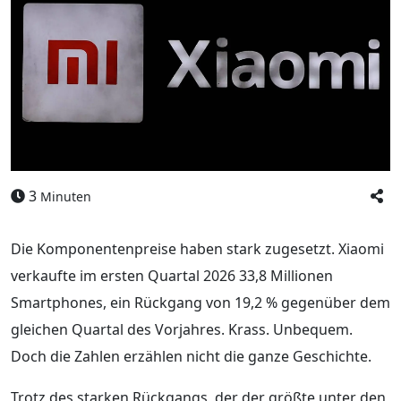
3
Minuten
Die Komponentenpreise haben stark zugesetzt. Xiaomi
verkaufte im ersten Quartal 2026 33,8 Millionen
Smartphones, ein Rückgang von 19,2 % gegenüber dem
gleichen Quartal des Vorjahres. Krass. Unbequem.
Doch die Zahlen erzählen nicht die ganze Geschichte.
Trotz des starken Rückgangs, der der größte unter den