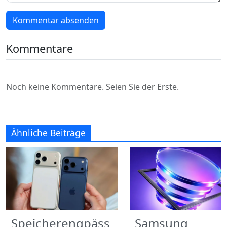
Kommentar absenden
Kommentare
Noch keine Kommentare. Seien Sie der Erste.
Ähnliche Beiträge
Speicherengpäss
Samsung