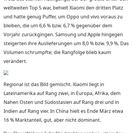
weltweiten Top 5 war, behielt Xiaomi den dritten Platz
und hatte genug Puffer, um Oppo und vivo voraus zu
bleiben, die um 6,6 % bzw. 6,7 % gegenüber dem
Vorjahr zurückgingen. Samsung und Apple hingegen
steigerten ihre Auslieferungen um 8,0 % bzw. 9,9 %. Das
Volumen schrumpfte; die Rangfolge blieb kaum
verändert.
Regional ist das Bild gemischt. Xiaomi liegt in
Lateinamerika auf Rang zwei, in Europa, Afrika, dem
Nahen Osten und Südostasien auf Rang drei und in
Indien auf Rang vier. In China hielt es Ende März etwa
16 % Marktanteil, gut, aber nicht dominant.