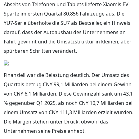
Abseits von Telefonen und Tablets lieferte Xiaomis EV-
Sparte im ersten Quartal 80.856 Fahrzeuge aus. Die
YU7-Serie überholte die SU7 als Bestseller, ein Hinweis
darauf, dass der Autoausbau des Unternehmens an
Fahrt gewinnt und die Umsatzstruktur in kleinen, aber
spürbaren Schritten verändert.
Finanziell war die Belastung deutlich. Der Umsatz des
Quartals betrug CNY 99,1 Milliarden bei einem Gewinn
von CNY 6,1 Milliarden. Diese Gewinnzahl sank um 43,1
% gegenüber Q1 2025, als noch CNY 10,7 Milliarden bei
einem Umsatz von CNY 111,3 Milliarden erzielt wurden.
Die Margen stehen unter Druck, obwohl das
Unternehmen seine Preise anhebt.