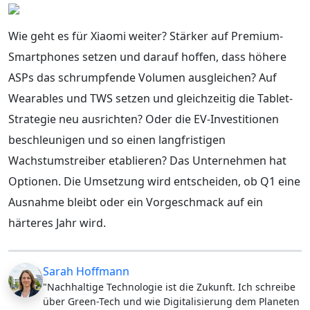
Wie geht es für Xiaomi weiter? Stärker auf Premium-
Smartphones setzen und darauf hoffen, dass höhere
ASPs das schrumpfende Volumen ausgleichen? Auf
Wearables und TWS setzen und gleichzeitig die Tablet-
Strategie neu ausrichten? Oder die EV-Investitionen
beschleunigen und so einen langfristigen
Wachstumstreiber etablieren? Das Unternehmen hat
Optionen. Die Umsetzung wird entscheiden, ob Q1 eine
Ausnahme bleibt oder ein Vorgeschmack auf ein
härteres Jahr wird.
Sarah Hoffmann
"Nachhaltige Technologie ist die Zukunft. Ich schreibe
über Green-Tech und wie Digitalisierung dem Planeten