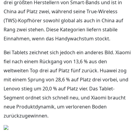
drei größten Herstellern von Smart-Bands und ist in
China auf Platz zwei, während seine True-Wireless
(TWS)-Kopfhörer sowohl global als auch in China auf
Rang zwei stehen. Diese Kategorien liefern stabile
Einnahmen, wenn das Handywachstum stockt.
Bei Tablets zeichnet sich jedoch ein anderes Bild. Xiaomi
fiel nach einem Rückgang von 13,6 % aus den
weltweiten Top drei auf Platz fünf zurück. Huawei zog
mit einem Sprung von 28,6 % auf Platz drei vorbei, und
Lenovo stieg um 20,0 % auf Platz vier. Das Tablet-
Segment ordnet sich schnell neu, und Xiaomi braucht
neue Produktdynamik, um verlorenen Boden
zurückzugewinnen.