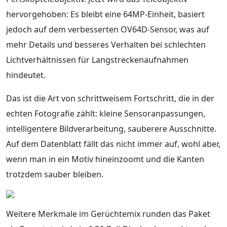
hervorgehoben: Es bleibt eine 64MP-Einheit, basiert
jedoch auf dem verbesserten OV64D-Sensor, was auf
mehr Details und besseres Verhalten bei schlechten
Lichtverhältnissen für Langstreckenaufnahmen
hindeutet.
Das ist die Art von schrittweisem Fortschritt, die in der
echten Fotografie zählt: kleine Sensoranpassungen,
intelligentere Bildverarbeitung, sauberere Ausschnitte.
Auf dem Datenblatt fällt das nicht immer auf, wohl aber,
wenn man in ein Motiv hineinzoomt und die Kanten
trotzdem sauber bleiben.
Weitere Merkmale im Gerüchtemix runden das Paket