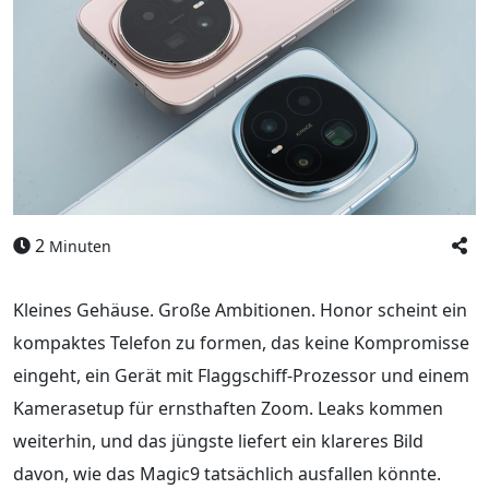
2
Minuten
Kleines Gehäuse. Große Ambitionen. Honor scheint ein
kompaktes Telefon zu formen, das keine Kompromisse
eingeht, ein Gerät mit Flaggschiff-Prozessor und einem
Kamerasetup für ernsthaften Zoom. Leaks kommen
weiterhin, und das jüngste liefert ein klareres Bild
davon, wie das Magic9 tatsächlich ausfallen könnte.