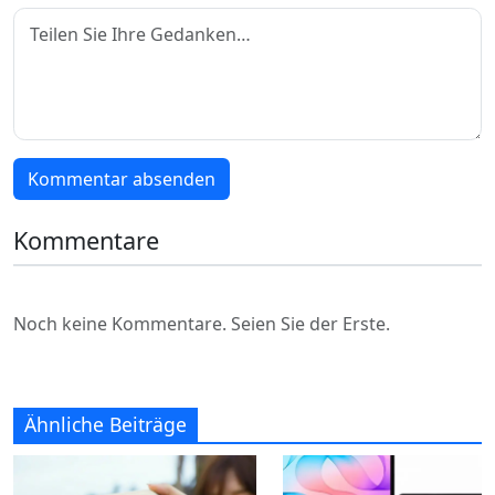
Kommentar absenden
Kommentare
Noch keine Kommentare. Seien Sie der Erste.
Ähnliche Beiträge