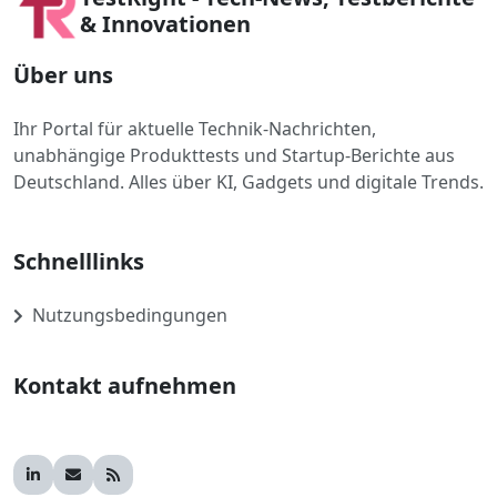
& Innovationen
Über uns
Ihr Portal für aktuelle Technik-Nachrichten,
unabhängige Produkttests und Startup-Berichte aus
Deutschland. Alles über KI, Gadgets und digitale Trends.
Schnelllinks
Nutzungsbedingungen
Kontakt aufnehmen