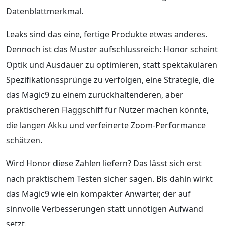
Datenblattmerkmal.
Leaks sind das eine, fertige Produkte etwas anderes.
Dennoch ist das Muster aufschlussreich: Honor scheint
Optik und Ausdauer zu optimieren, statt spektakulären
Spezifikationssprünge zu verfolgen, eine Strategie, die
das Magic9 zu einem zurückhaltenderen, aber
praktischeren Flaggschiff für Nutzer machen könnte,
die langen Akku und verfeinerte Zoom-Performance
schätzen.
Wird Honor diese Zahlen liefern? Das lässt sich erst
nach praktischem Testen sicher sagen. Bis dahin wirkt
das Magic9 wie ein kompakter Anwärter, der auf
sinnvolle Verbesserungen statt unnötigen Aufwand
setzt.