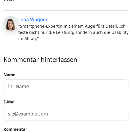
Lena Wagner
"Smartphone-Expertin mit einem Auge fürs Detail. Ich
teste nicht nur die Leistung, sondern auch die Usability
im Alltag."
Kommentar hinterlassen
Name
E-Mail
Kommentar