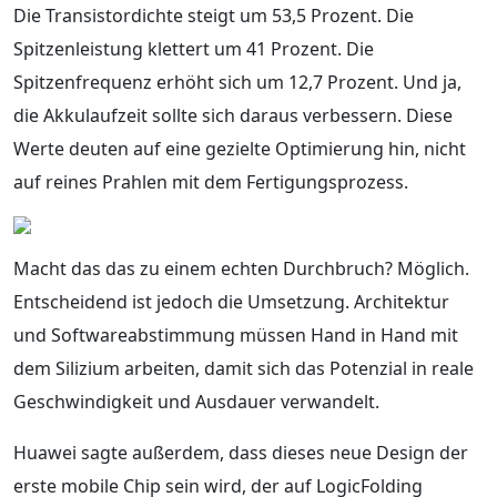
Die Transistordichte steigt um 53,5 Prozent. Die
Spitzenleistung klettert um 41 Prozent. Die
Spitzenfrequenz erhöht sich um 12,7 Prozent. Und ja,
die Akkulaufzeit sollte sich daraus verbessern. Diese
Werte deuten auf eine gezielte Optimierung hin, nicht
auf reines Prahlen mit dem Fertigungsprozess.
Macht das das zu einem echten Durchbruch? Möglich.
Entscheidend ist jedoch die Umsetzung. Architektur
und Softwareabstimmung müssen Hand in Hand mit
dem Silizium arbeiten, damit sich das Potenzial in reale
Geschwindigkeit und Ausdauer verwandelt.
Huawei sagte außerdem, dass dieses neue Design der
erste mobile Chip sein wird, der auf LogicFolding