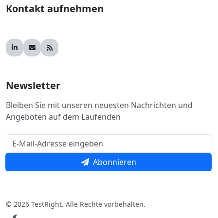
Kontakt aufnehmen
Newsletter
Bleiben Sie mit unseren neuesten Nachrichten und
Angeboten auf dem Laufenden
Abonnieren
© 2026 TestRight. Alle Rechte vorbehalten.