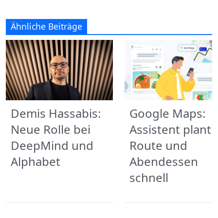
Ähnliche Beiträge
Demis Hassabis:
Google Maps:
Neue Rolle bei
Assistent plant
DeepMind und
Route und
Alphabet
Abendessen
schnell