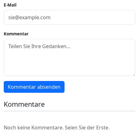
E-Mail
Kommentar
Kommentar absenden
Kommentare
Noch keine Kommentare. Seien Sie der Erste.