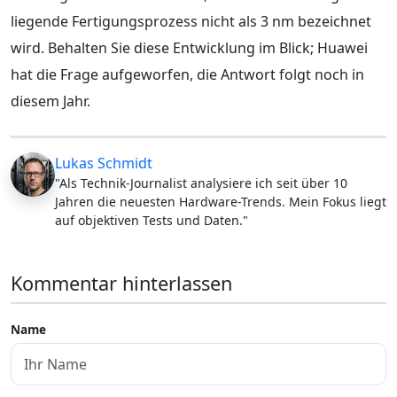
liegende Fertigungsprozess nicht als 3 nm bezeichnet
wird. Behalten Sie diese Entwicklung im Blick; Huawei
hat die Frage aufgeworfen, die Antwort folgt noch in
diesem Jahr.
Lukas Schmidt
"Als Technik-Journalist analysiere ich seit über 10
Jahren die neuesten Hardware-Trends. Mein Fokus liegt
auf objektiven Tests und Daten."
Kommentar hinterlassen
Name