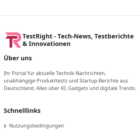
TestRight - Tech-News, Testberichte
& Innovationen
Über uns
Ihr Portal für aktuelle Technik-Nachrichten,
unabhängige Produkttests und Startup-Berichte aus
Deutschland. Alles über KI, Gadgets und digitale Trends.
Schnelllinks
Nutzungsbedingungen