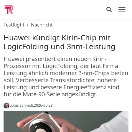
TestRight
Nachricht
Huawei kündigt Kirin-Chip mit
LogicFolding und 3nm-Leistung
Huawei präsentiert einen neuen Kirin-
Prozessor mit LogicFolding, der laut Firma
Leistung ähnlich moderner 3-nm-Chips bieten
soll. Verbesserte Transistordichte, höhere
Leistung und bessere Energieeffizienz sind
für die Mate-90-Serie angekündigt.
Lukas Schmidt
.
2026-05-28
.