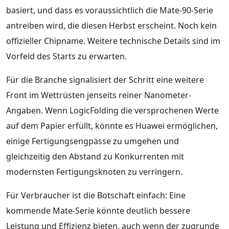
basiert, und dass es voraussichtlich die Mate-90-Serie
antreiben wird, die diesen Herbst erscheint. Noch kein
offizieller Chipname. Weitere technische Details sind im
Vorfeld des Starts zu erwarten.
Für die Branche signalisiert der Schritt eine weitere
Front im Wettrüsten jenseits reiner Nanometer-
Angaben. Wenn LogicFolding die versprochenen Werte
auf dem Papier erfüllt, könnte es Huawei ermöglichen,
einige Fertigungsengpässe zu umgehen und
gleichzeitig den Abstand zu Konkurrenten mit
modernsten Fertigungsknoten zu verringern.
Für Verbraucher ist die Botschaft einfach: Eine
kommende Mate-Serie könnte deutlich bessere
Leistung und Effizienz bieten, auch wenn der zugrunde