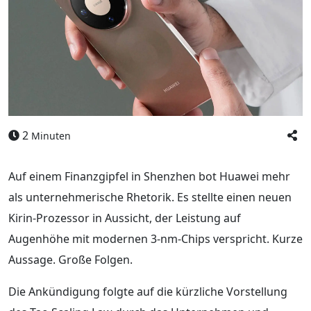
2
Minuten
Auf einem Finanzgipfel in Shenzhen bot Huawei mehr
als unternehmerische Rhetorik. Es stellte einen neuen
Kirin-Prozessor in Aussicht, der Leistung auf
Augenhöhe mit modernen 3-nm-Chips verspricht. Kurze
Aussage. Große Folgen.
Die Ankündigung folgte auf die kürzliche Vorstellung